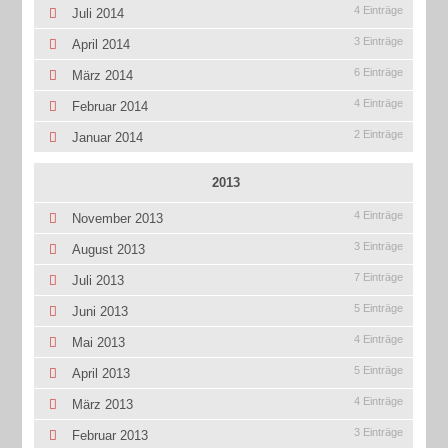
4 Einträge
Juli 2014
3 Einträge
April 2014
6 Einträge
März 2014
4 Einträge
Februar 2014
2 Einträge
Januar 2014
2013
4 Einträge
November 2013
3 Einträge
August 2013
7 Einträge
Juli 2013
5 Einträge
Juni 2013
4 Einträge
Mai 2013
5 Einträge
April 2013
4 Einträge
März 2013
3 Einträge
Februar 2013