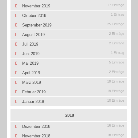
17 Einträge
November 2019
1 Eintrag
Oktober 2019
25 Einträge
September 2019
2 Einträge
August 2019
2 Einträge
Juli 2019
1 Eintrag
Juni 2019
5 Einträge
Mai 2019
2 Einträge
April 2019
19 Einträge
März 2019
19 Einträge
Februar 2019
10 Einträge
Januar 2019
2018
16 Einträge
Dezember 2018
18 Einträge
November 2018