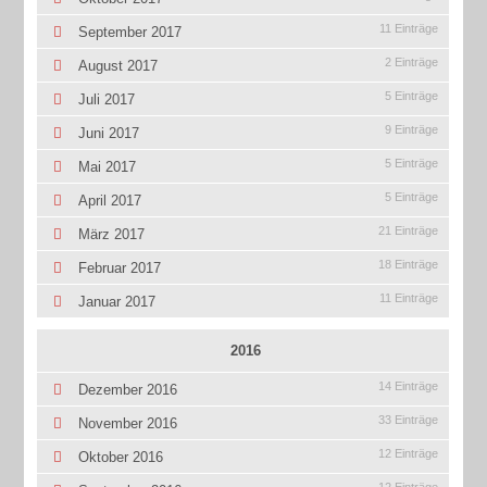
11 Einträge
September 2017
2 Einträge
August 2017
5 Einträge
Juli 2017
9 Einträge
Juni 2017
5 Einträge
Mai 2017
5 Einträge
April 2017
21 Einträge
März 2017
18 Einträge
Februar 2017
11 Einträge
Januar 2017
2016
14 Einträge
Dezember 2016
33 Einträge
November 2016
12 Einträge
Oktober 2016