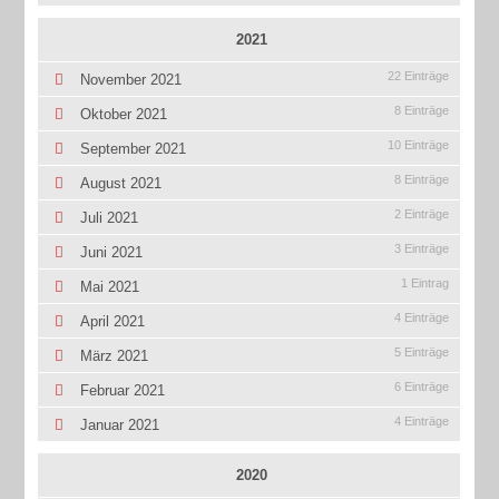
2021
22 Einträge
November 2021
8 Einträge
Oktober 2021
10 Einträge
September 2021
8 Einträge
August 2021
2 Einträge
Juli 2021
3 Einträge
Juni 2021
1 Eintrag
Mai 2021
4 Einträge
April 2021
5 Einträge
März 2021
6 Einträge
Februar 2021
4 Einträge
Januar 2021
2020