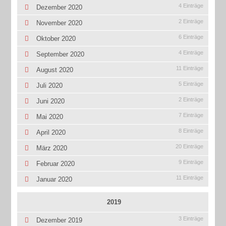
4 Einträge
Dezember 2020
2 Einträge
November 2020
6 Einträge
Oktober 2020
4 Einträge
September 2020
11 Einträge
August 2020
5 Einträge
Juli 2020
2 Einträge
Juni 2020
7 Einträge
Mai 2020
8 Einträge
April 2020
20 Einträge
März 2020
9 Einträge
Februar 2020
11 Einträge
Januar 2020
2019
3 Einträge
Dezember 2019