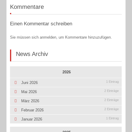
Kommentare
Einen Kommentar schreiben
Sie müssen sich anmelden, um Kommentare hinzuzufügen.
News Archiv
2026
1 Eintrag
Juni 2026
2 Einträge
Mai 2026
2 Einträge
März 2026
2 Einträge
Februar 2026
1 Eintrag
Januar 2026