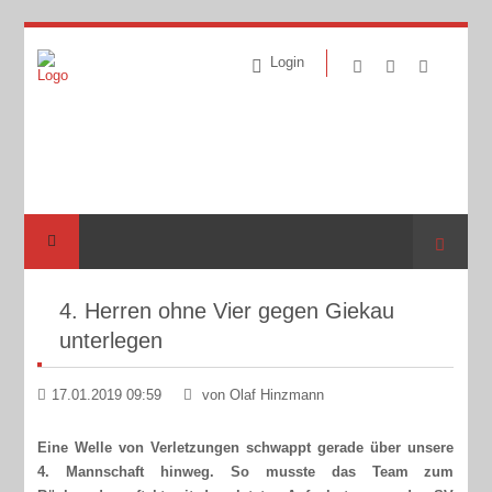
Login
Suche
4. Herren ohne Vier gegen Giekau
unterlegen
17.01.2019 09:59
von Olaf Hinzmann
Eine Welle von Verletzungen schwappt gerade über unsere
4. Mannschaft hinweg. So musste das Team zum