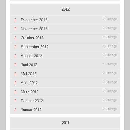
2012
3 Einträge
Dezember 2012
3 Einträge
November 2012
4 Einträge
Oktober 2012
4 Einträge
September 2012
2 Einträge
August 2012
4 Einträge
Juni 2012
2 Einträge
Mai 2012
3 Einträge
April 2012
3 Einträge
März 2012
3 Einträge
Februar 2012
6 Einträge
Januar 2012
2011