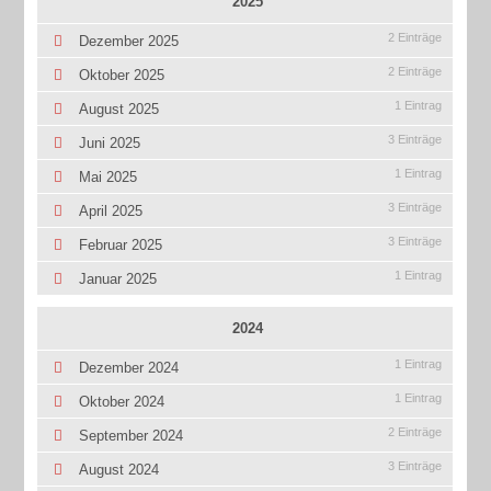
2025
2 Einträge
Dezember 2025
2 Einträge
Oktober 2025
1 Eintrag
August 2025
3 Einträge
Juni 2025
1 Eintrag
Mai 2025
3 Einträge
April 2025
3 Einträge
Februar 2025
1 Eintrag
Januar 2025
2024
1 Eintrag
Dezember 2024
1 Eintrag
Oktober 2024
2 Einträge
September 2024
3 Einträge
August 2024