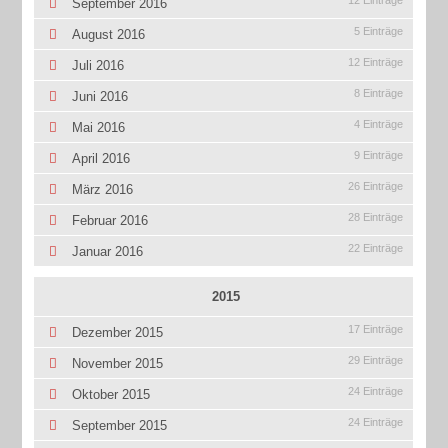
12 Einträge
September 2016
5 Einträge
August 2016
12 Einträge
Juli 2016
8 Einträge
Juni 2016
4 Einträge
Mai 2016
9 Einträge
April 2016
26 Einträge
März 2016
28 Einträge
Februar 2016
22 Einträge
Januar 2016
2015
17 Einträge
Dezember 2015
29 Einträge
November 2015
24 Einträge
Oktober 2015
24 Einträge
September 2015