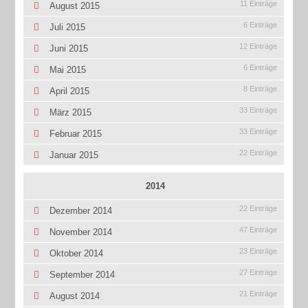
11 Einträge
August 2015
6 Einträge
Juli 2015
12 Einträge
Juni 2015
6 Einträge
Mai 2015
8 Einträge
April 2015
33 Einträge
März 2015
33 Einträge
Februar 2015
22 Einträge
Januar 2015
2014
22 Einträge
Dezember 2014
47 Einträge
November 2014
23 Einträge
Oktober 2014
27 Einträge
September 2014
21 Einträge
August 2014