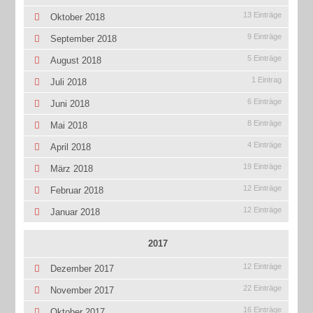
13 Einträge
Oktober 2018
9 Einträge
September 2018
5 Einträge
August 2018
1 Eintrag
Juli 2018
6 Einträge
Juni 2018
8 Einträge
Mai 2018
4 Einträge
April 2018
19 Einträge
März 2018
12 Einträge
Februar 2018
12 Einträge
Januar 2018
2017
12 Einträge
Dezember 2017
22 Einträge
November 2017
16 Einträge
Oktober 2017