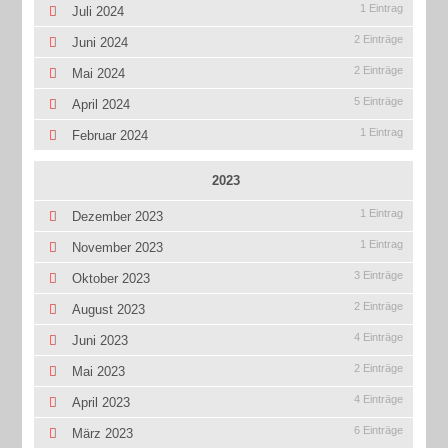
1 Eintrag
Juli 2024
2 Einträge
Juni 2024
2 Einträge
Mai 2024
5 Einträge
April 2024
1 Eintrag
Februar 2024
2023
1 Eintrag
Dezember 2023
1 Eintrag
November 2023
3 Einträge
Oktober 2023
2 Einträge
August 2023
4 Einträge
Juni 2023
2 Einträge
Mai 2023
4 Einträge
April 2023
6 Einträge
März 2023