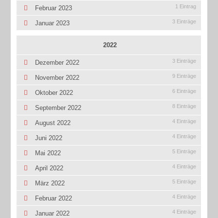
1 Eintrag
Februar 2023
3 Einträge
Januar 2023
2022
3 Einträge
Dezember 2022
9 Einträge
November 2022
6 Einträge
Oktober 2022
8 Einträge
September 2022
4 Einträge
August 2022
4 Einträge
Juni 2022
5 Einträge
Mai 2022
4 Einträge
April 2022
5 Einträge
März 2022
4 Einträge
Februar 2022
4 Einträge
Januar 2022