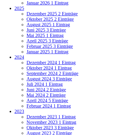
Januar 2026
1 Eintrag
2025
Dezember 2025
2 Einträge
Oktober 2025
2 Einträge
August 2025
1 Eintrag
Juni 2025
3 Einträge
Mai 2025
1 Eintrag
April 2025
3 Einträge
Februar 2025
3 Einträge
Januar 2025
1 Eintrag
2024
Dezember 2024
1 Eintrag
Oktober 2024
1 Eintrag
September 2024
2 Einträge
August 2024
3 Einträge
Juli 2024
1 Eintrag
Juni 2024
2 Einträge
Mai 2024
2 Einträge
April 2024
5 Einträge
Februar 2024
1 Eintrag
2023
Dezember 2023
1 Eintrag
November 2023
1 Eintrag
Oktober 2023
3 Einträge
August 2023
2 Einträge