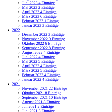
Juni 2023
4 Einträge
Mai 2023
2 Einträge
April 2023
4 Einträge
März 2023
6 Einträge
Februar 2023
1 Eintrag
Januar 2023
3 Einträge
2022
Dezember 2022
3 Einträge
November 2022
9 Einträge
Oktober 2022
6 Einträge
September 2022
8 Einträge
August 2022
4 Einträge
Juni 2022
4 Einträge
Mai 2022
5 Einträge
April 2022
4 Einträge
März 2022
5 Einträge
Februar 2022
4 Einträge
Januar 2022
4 Einträge
2021
November 2021
22 Einträge
Oktober 2021
8 Einträge
September 2021
10 Einträge
August 2021
8 Einträge
Juli 2021
2 Einträge
Juni 2021
3 Einträge