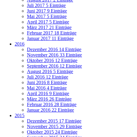
Juli 2017
5 Einträge
Juni 2017
9 Einträge
Mai 2017
5 Einträge
April 2017
5 Einträge
März 2017
21 Einträge
Februar 2017
18 Einträge
Januar 2017
11 Einträge
2016
Dezember 2016
14 Einträge
November 2016
33 Einträge
Oktober 2016
12 Einträge
September 2016
12 Einträge
August 2016
5 Einträge
Juli 2016
12 Einträge
Juni 2016
8 Einträge
Mai 2016
4 Einträge
April 2016
9 Einträge
März 2016
26 Einträge
Februar 2016
28 Einträge
Januar 2016
22 Einträge
2015
Dezember 2015
17 Einträge
November 2015
29 Einträge
Oktober 2015
24 Einträge