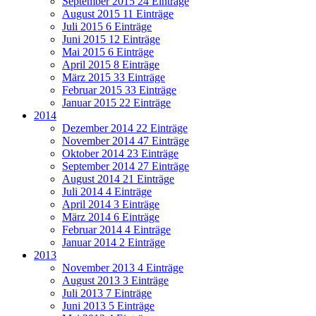
September 2015
24 Einträge
August 2015
11 Einträge
Juli 2015
6 Einträge
Juni 2015
12 Einträge
Mai 2015
6 Einträge
April 2015
8 Einträge
März 2015
33 Einträge
Februar 2015
33 Einträge
Januar 2015
22 Einträge
2014
Dezember 2014
22 Einträge
November 2014
47 Einträge
Oktober 2014
23 Einträge
September 2014
27 Einträge
August 2014
21 Einträge
Juli 2014
4 Einträge
April 2014
3 Einträge
März 2014
6 Einträge
Februar 2014
4 Einträge
Januar 2014
2 Einträge
2013
November 2013
4 Einträge
August 2013
3 Einträge
Juli 2013
7 Einträge
Juni 2013
5 Einträge