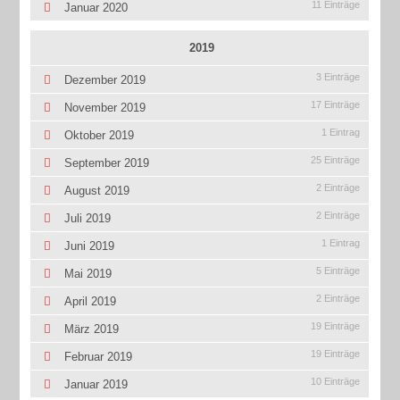
11 Einträge
Januar 2020
2019
3 Einträge
Dezember 2019
17 Einträge
November 2019
1 Eintrag
Oktober 2019
25 Einträge
September 2019
2 Einträge
August 2019
2 Einträge
Juli 2019
1 Eintrag
Juni 2019
5 Einträge
Mai 2019
2 Einträge
April 2019
19 Einträge
März 2019
19 Einträge
Februar 2019
10 Einträge
Januar 2019