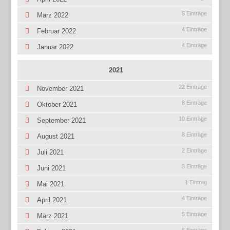
5 Einträge
März 2022
4 Einträge
Februar 2022
4 Einträge
Januar 2022
2021
22 Einträge
November 2021
8 Einträge
Oktober 2021
10 Einträge
September 2021
8 Einträge
August 2021
2 Einträge
Juli 2021
3 Einträge
Juni 2021
1 Eintrag
Mai 2021
4 Einträge
April 2021
5 Einträge
März 2021