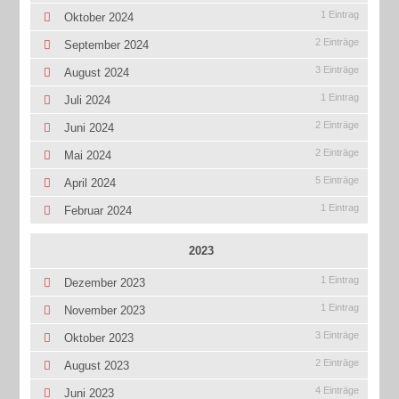
1 Eintrag
Oktober 2024
2 Einträge
September 2024
3 Einträge
August 2024
1 Eintrag
Juli 2024
2 Einträge
Juni 2024
2 Einträge
Mai 2024
5 Einträge
April 2024
1 Eintrag
Februar 2024
2023
1 Eintrag
Dezember 2023
1 Eintrag
November 2023
3 Einträge
Oktober 2023
2 Einträge
August 2023
4 Einträge
Juni 2023