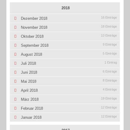
2018
16 Einträge
Dezember 2018
18 Einträge
November 2018
13 Einträge
Oktober 2018
9 Einträge
September 2018
5 Einträge
August 2018
1 Eintrag
Juli 2018
6 Einträge
Juni 2018
8 Einträge
Mai 2018
4 Einträge
April 2018
19 Einträge
März 2018
12 Einträge
Februar 2018
12 Einträge
Januar 2018