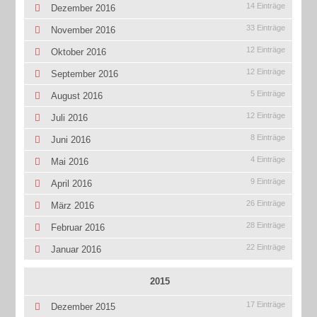
14 Einträge
Dezember 2016
33 Einträge
November 2016
12 Einträge
Oktober 2016
12 Einträge
September 2016
5 Einträge
August 2016
12 Einträge
Juli 2016
8 Einträge
Juni 2016
4 Einträge
Mai 2016
9 Einträge
April 2016
26 Einträge
März 2016
28 Einträge
Februar 2016
22 Einträge
Januar 2016
2015
17 Einträge
Dezember 2015