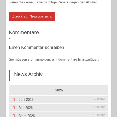
waren dies erneut zwei wichtige Punkte gegen den Abstieg.
Zurück zur Newsübersicht
Kommentare
Einen Kommentar schreiben
Sie müssen sich anmelden, um Kommentare hinzuzufügen.
News Archiv
2026
1 Eintrag
Juni 2026
2 Einträge
Mai 2026
2 Einträge
März 2026