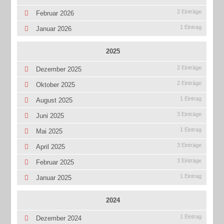
2 Einträge
Februar 2026
1 Eintrag
Januar 2026
2025
2 Einträge
Dezember 2025
2 Einträge
Oktober 2025
1 Eintrag
August 2025
3 Einträge
Juni 2025
1 Eintrag
Mai 2025
3 Einträge
April 2025
3 Einträge
Februar 2025
1 Eintrag
Januar 2025
2024
1 Eintrag
Dezember 2024