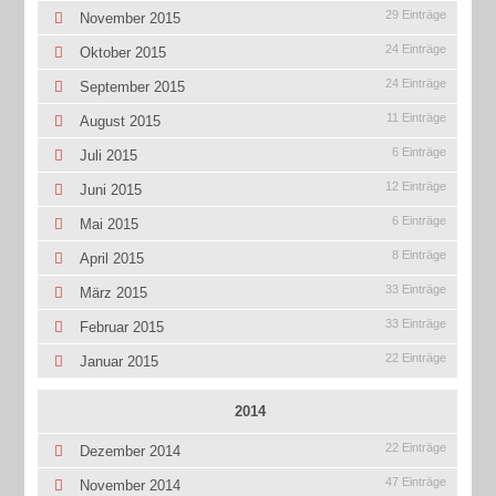
29 Einträge
November 2015
24 Einträge
Oktober 2015
24 Einträge
September 2015
11 Einträge
August 2015
6 Einträge
Juli 2015
12 Einträge
Juni 2015
6 Einträge
Mai 2015
8 Einträge
April 2015
33 Einträge
März 2015
33 Einträge
Februar 2015
22 Einträge
Januar 2015
2014
22 Einträge
Dezember 2014
47 Einträge
November 2014