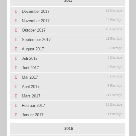
2017
12 Einträge
Dezember 2017
22 Einträge
November 2017
16 Einträge
Oktober 2017
11 Einträge
September 2017
2 Einträge
August 2017
5 Einträge
Juli 2017
9 Einträge
Juni 2017
5 Einträge
Mai 2017
5 Einträge
April 2017
21 Einträge
März 2017
18 Einträge
Februar 2017
11 Einträge
Januar 2017
2016