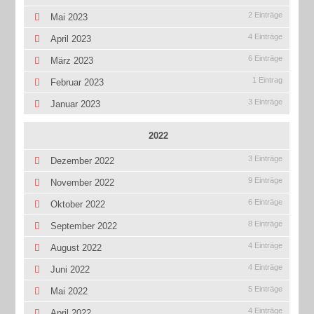
2 Einträge
Mai 2023
4 Einträge
April 2023
6 Einträge
März 2023
1 Eintrag
Februar 2023
3 Einträge
Januar 2023
2022
3 Einträge
Dezember 2022
9 Einträge
November 2022
6 Einträge
Oktober 2022
8 Einträge
September 2022
4 Einträge
August 2022
4 Einträge
Juni 2022
5 Einträge
Mai 2022
4 Einträge
April 2022