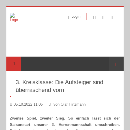
Login
Suche
3. Kreisklasse: Die Aufsteiger sind
überraschend vorn
05.10.2022 11:06
von Olaf Hinzmann
Zweites Spiel, zweiter Sieg. So einfach lässt sich der
Saisonstart unserer 3. Herrenmannschaft umschreiben.