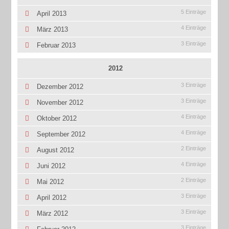
5 Einträge
April 2013
4 Einträge
März 2013
3 Einträge
Februar 2013
2012
3 Einträge
Dezember 2012
3 Einträge
November 2012
4 Einträge
Oktober 2012
4 Einträge
September 2012
2 Einträge
August 2012
4 Einträge
Juni 2012
2 Einträge
Mai 2012
3 Einträge
April 2012
3 Einträge
März 2012
3 Einträge