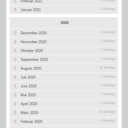
6 Einträge
Februar 2021
4 Einträge
Januar 2021
2020
4 Einträge
Dezember 2020
2 Einträge
November 2020
6 Einträge
Oktober 2020
4 Einträge
September 2020
11 Einträge
August 2020
5 Einträge
Juli 2020
2 Einträge
Juni 2020
7 Einträge
Mai 2020
8 Einträge
April 2020
20 Einträge
März 2020
9 Einträge
Februar 2020