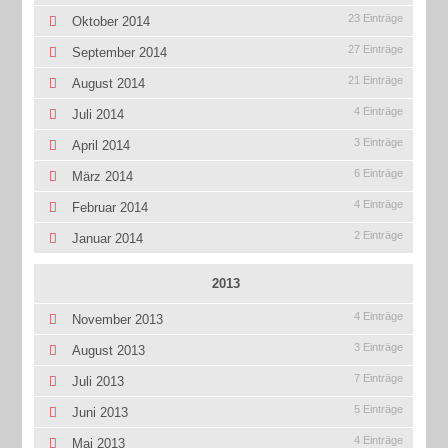
23 Einträge
Oktober 2014
27 Einträge
September 2014
21 Einträge
August 2014
4 Einträge
Juli 2014
3 Einträge
April 2014
6 Einträge
März 2014
4 Einträge
Februar 2014
2 Einträge
Januar 2014
2013
4 Einträge
November 2013
3 Einträge
August 2013
7 Einträge
Juli 2013
5 Einträge
Juni 2013
4 Einträge
Mai 2013