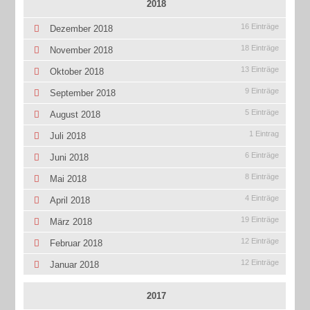
2018
16 Einträge
Dezember 2018
18 Einträge
November 2018
13 Einträge
Oktober 2018
9 Einträge
September 2018
5 Einträge
August 2018
1 Eintrag
Juli 2018
6 Einträge
Juni 2018
8 Einträge
Mai 2018
4 Einträge
April 2018
19 Einträge
März 2018
12 Einträge
Februar 2018
12 Einträge
Januar 2018
2017