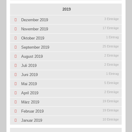
2019
3 Einträge
Dezember 2019
17 Einträge
November 2019
1 Eintrag
Oktober 2019
25 Einträge
September 2019
2 Einträge
August 2019
2 Einträge
Juli 2019
1 Eintrag
Juni 2019
5 Einträge
Mai 2019
2 Einträge
April 2019
19 Einträge
März 2019
19 Einträge
Februar 2019
10 Einträge
Januar 2019