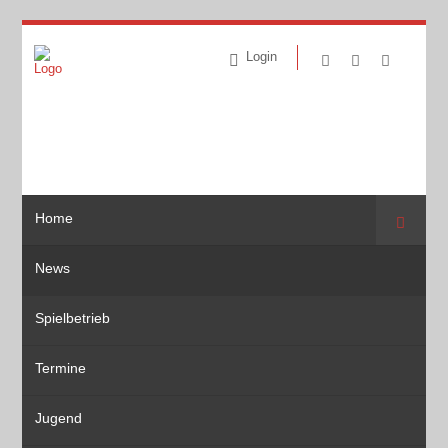
Login
Home
Suche
News
Spielbetrieb
Termine
Jugend