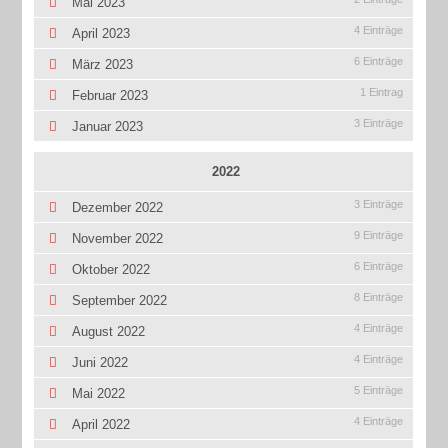
Mai 2023
4 Einträge
April 2023
6 Einträge
März 2023
1 Eintrag
Februar 2023
3 Einträge
Januar 2023
2022
3 Einträge
Dezember 2022
9 Einträge
November 2022
6 Einträge
Oktober 2022
8 Einträge
September 2022
4 Einträge
August 2022
4 Einträge
Juni 2022
5 Einträge
Mai 2022
4 Einträge
April 2022