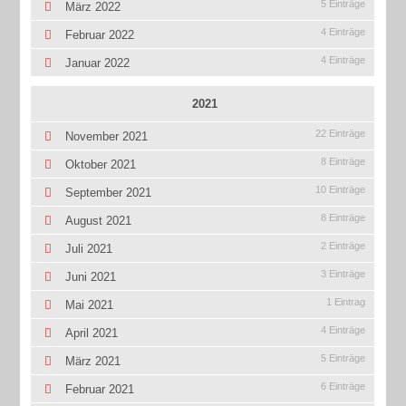
5 Einträge
März 2022
4 Einträge
Februar 2022
4 Einträge
Januar 2022
2021
22 Einträge
November 2021
8 Einträge
Oktober 2021
10 Einträge
September 2021
8 Einträge
August 2021
2 Einträge
Juli 2021
3 Einträge
Juni 2021
1 Eintrag
Mai 2021
4 Einträge
April 2021
5 Einträge
März 2021
6 Einträge
Februar 2021