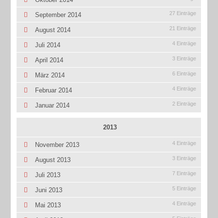
27 Einträge
September 2014
21 Einträge
August 2014
4 Einträge
Juli 2014
3 Einträge
April 2014
6 Einträge
März 2014
4 Einträge
Februar 2014
2 Einträge
Januar 2014
2013
4 Einträge
November 2013
3 Einträge
August 2013
7 Einträge
Juli 2013
5 Einträge
Juni 2013
4 Einträge
Mai 2013