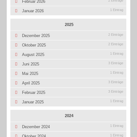
2 Einträge
Februar 2026
1 Eintrag
Januar 2026
2025
2 Einträge
Dezember 2025
2 Einträge
Oktober 2025
1 Eintrag
August 2025
3 Einträge
Juni 2025
1 Eintrag
Mai 2025
3 Einträge
April 2025
3 Einträge
Februar 2025
1 Eintrag
Januar 2025
2024
1 Eintrag
Dezember 2024
1 Eintrag
Oktober 2024