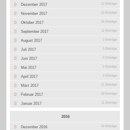
12 Einträge
Dezember 2017
22 Einträge
November 2017
16 Einträge
Oktober 2017
11 Einträge
September 2017
2 Einträge
August 2017
5 Einträge
Juli 2017
9 Einträge
Juni 2017
5 Einträge
Mai 2017
5 Einträge
April 2017
21 Einträge
März 2017
18 Einträge
Februar 2017
11 Einträge
Januar 2017
2016
14 Einträge
Dezember 2016