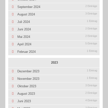
2 Einträge
September 2024
3 Einträge
August 2024
1 Eintrag
Juli 2024
2 Einträge
Juni 2024
2 Einträge
Mai 2024
5 Einträge
April 2024
1 Eintrag
Februar 2024
2023
1 Eintrag
Dezember 2023
1 Eintrag
November 2023
3 Einträge
Oktober 2023
2 Einträge
August 2023
4 Einträge
Juni 2023
2 Einträge