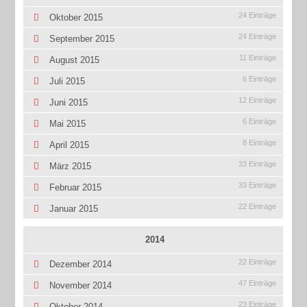
24 Einträge
Oktober 2015
24 Einträge
September 2015
11 Einträge
August 2015
6 Einträge
Juli 2015
12 Einträge
Juni 2015
6 Einträge
Mai 2015
8 Einträge
April 2015
33 Einträge
März 2015
33 Einträge
Februar 2015
22 Einträge
Januar 2015
2014
22 Einträge
Dezember 2014
47 Einträge
November 2014
23 Einträge
Oktober 2014