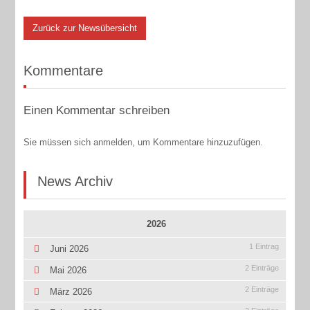
Zurück zur Newsübersicht
Kommentare
Einen Kommentar schreiben
Sie müssen sich anmelden, um Kommentare hinzuzufügen.
News Archiv
2026
1 Eintrag
Juni 2026
2 Einträge
Mai 2026
2 Einträge
März 2026