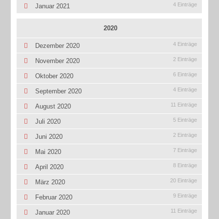
4 Einträge
Januar 2021
2020
4 Einträge
Dezember 2020
2 Einträge
November 2020
6 Einträge
Oktober 2020
4 Einträge
September 2020
11 Einträge
August 2020
5 Einträge
Juli 2020
2 Einträge
Juni 2020
7 Einträge
Mai 2020
8 Einträge
April 2020
20 Einträge
März 2020
9 Einträge
Februar 2020
11 Einträge
Januar 2020