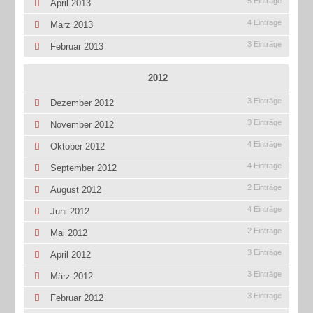
5 Einträge
April 2013
4 Einträge
März 2013
3 Einträge
Februar 2013
2012
3 Einträge
Dezember 2012
3 Einträge
November 2012
4 Einträge
Oktober 2012
4 Einträge
September 2012
2 Einträge
August 2012
4 Einträge
Juni 2012
2 Einträge
Mai 2012
3 Einträge
April 2012
3 Einträge
März 2012
3 Einträge
Februar 2012