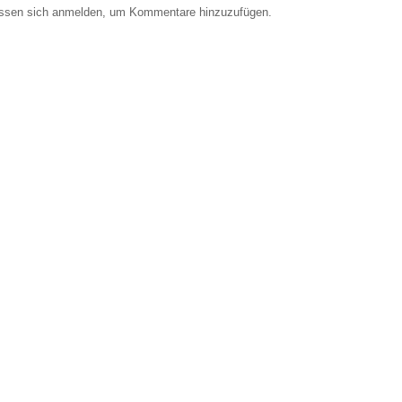
ssen sich anmelden, um Kommentare hinzuzufügen.