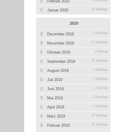
9 Einträge
Februar 2020
11 Einträge
Januar 2020
2019
3 Einträge
Dezember 2019
17 Einträge
November 2019
1 Eintrag
Oktober 2019
25 Einträge
September 2019
2 Einträge
August 2019
2 Einträge
Juli 2019
1 Eintrag
Juni 2019
5 Einträge
Mai 2019
2 Einträge
April 2019
19 Einträge
März 2019
19 Einträge
Februar 2019