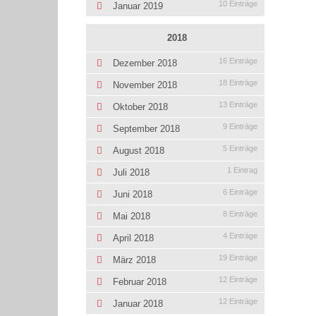
10 Einträge
Januar 2019
2018
16 Einträge
Dezember 2018
18 Einträge
November 2018
13 Einträge
Oktober 2018
9 Einträge
September 2018
5 Einträge
August 2018
1 Eintrag
Juli 2018
6 Einträge
Juni 2018
8 Einträge
Mai 2018
4 Einträge
April 2018
19 Einträge
März 2018
12 Einträge
Februar 2018
12 Einträge
Januar 2018