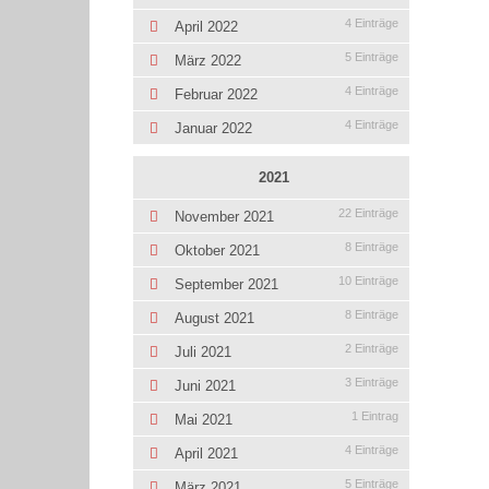
4 Einträge
April 2022
5 Einträge
März 2022
4 Einträge
Februar 2022
4 Einträge
Januar 2022
2021
22 Einträge
November 2021
8 Einträge
Oktober 2021
10 Einträge
September 2021
8 Einträge
August 2021
2 Einträge
Juli 2021
3 Einträge
Juni 2021
1 Eintrag
Mai 2021
4 Einträge
April 2021
5 Einträge
März 2021