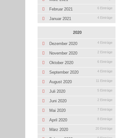
6 Einträge
Februar 2021
4 Einträge
Januar 2021
2020
4 Einträge
Dezember 2020
2 Einträge
November 2020
6 Einträge
Oktober 2020
4 Einträge
September 2020
11 Einträge
August 2020
5 Einträge
Juli 2020
2 Einträge
Juni 2020
7 Einträge
Mai 2020
8 Einträge
April 2020
20 Einträge
März 2020