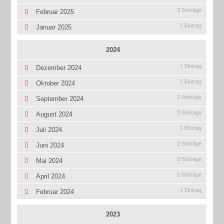
3 Einträge
Februar 2025
1 Eintrag
Januar 2025
2024
1 Eintrag
Dezember 2024
1 Eintrag
Oktober 2024
2 Einträge
September 2024
3 Einträge
August 2024
1 Eintrag
Juli 2024
2 Einträge
Juni 2024
2 Einträge
Mai 2024
5 Einträge
April 2024
1 Eintrag
Februar 2024
2023