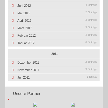
4 Einträge
Juni 2012
2 Einträge
Mai 2012
3 Einträge
April 2012
3 Einträge
März 2012
3 Einträge
Februar 2012
6 Einträge
Januar 2012
2011
2 Einträge
Dezember 2011
3 Einträge
November 2011
1 Eintrag
Juli 2011
Unsere Partner