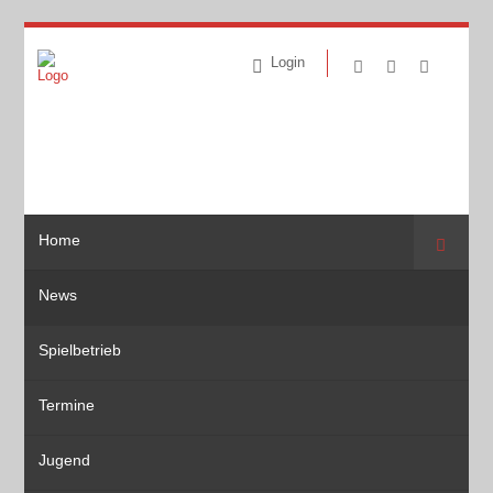
Login
Home
Suche
News
Spielbetrieb
Termine
Jugend