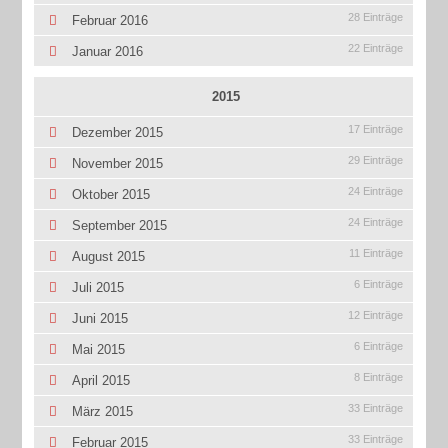
28 Einträge
Februar 2016
22 Einträge
Januar 2016
2015
17 Einträge
Dezember 2015
29 Einträge
November 2015
24 Einträge
Oktober 2015
24 Einträge
September 2015
11 Einträge
August 2015
6 Einträge
Juli 2015
12 Einträge
Juni 2015
6 Einträge
Mai 2015
8 Einträge
April 2015
33 Einträge
März 2015
33 Einträge
Februar 2015