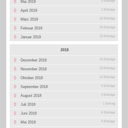
5 Einträge
Mai 2019
2 Einträge
April 2019
19 Einträge
März 2019
19 Einträge
Februar 2019
10 Einträge
Januar 2019
2018
16 Einträge
Dezember 2018
18 Einträge
November 2018
13 Einträge
Oktober 2018
9 Einträge
September 2018
5 Einträge
August 2018
1 Eintrag
Juli 2018
6 Einträge
Juni 2018
8 Einträge
Mai 2018