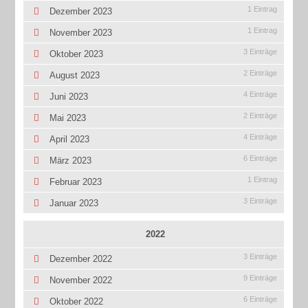
1 Eintrag
Dezember 2023
1 Eintrag
November 2023
3 Einträge
Oktober 2023
2 Einträge
August 2023
4 Einträge
Juni 2023
2 Einträge
Mai 2023
4 Einträge
April 2023
6 Einträge
März 2023
1 Eintrag
Februar 2023
3 Einträge
Januar 2023
2022
3 Einträge
Dezember 2022
9 Einträge
November 2022
6 Einträge
Oktober 2022