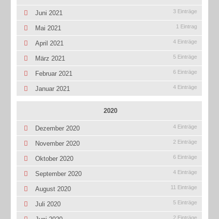
3 Einträge
Juni 2021
1 Eintrag
Mai 2021
4 Einträge
April 2021
5 Einträge
März 2021
6 Einträge
Februar 2021
4 Einträge
Januar 2021
2020
4 Einträge
Dezember 2020
2 Einträge
November 2020
6 Einträge
Oktober 2020
4 Einträge
September 2020
11 Einträge
August 2020
5 Einträge
Juli 2020
2 Einträge