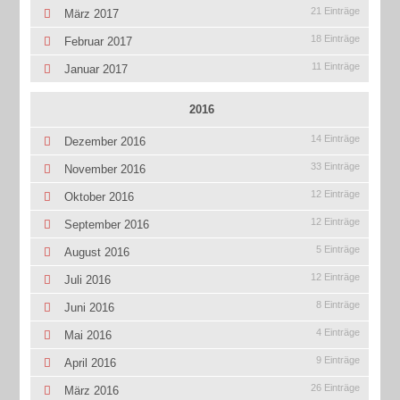
21 Einträge
März 2017
18 Einträge
Februar 2017
11 Einträge
Januar 2017
2016
14 Einträge
Dezember 2016
33 Einträge
November 2016
12 Einträge
Oktober 2016
12 Einträge
September 2016
5 Einträge
August 2016
12 Einträge
Juli 2016
8 Einträge
Juni 2016
4 Einträge
Mai 2016
9 Einträge
April 2016
26 Einträge
März 2016