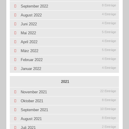
8 Einträge
September 2022
4 Einträge
August 2022
4 Einträge
Juni 2022
5 Einträge
Mai 2022
4 Einträge
April 2022
5 Einträge
März 2022
4 Einträge
Februar 2022
4 Einträge
Januar 2022
2021
22 Einträge
November 2021
8 Einträge
Oktober 2021
10 Einträge
September 2021
8 Einträge
August 2021
2 Einträge
Juli 2021