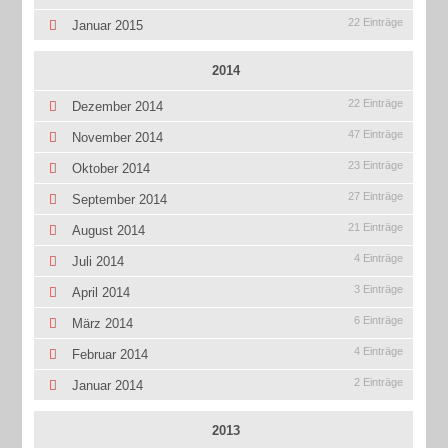
22 Einträge
Januar 2015
2014
22 Einträge
Dezember 2014
47 Einträge
November 2014
23 Einträge
Oktober 2014
27 Einträge
September 2014
21 Einträge
August 2014
4 Einträge
Juli 2014
3 Einträge
April 2014
6 Einträge
März 2014
4 Einträge
Februar 2014
2 Einträge
Januar 2014
2013