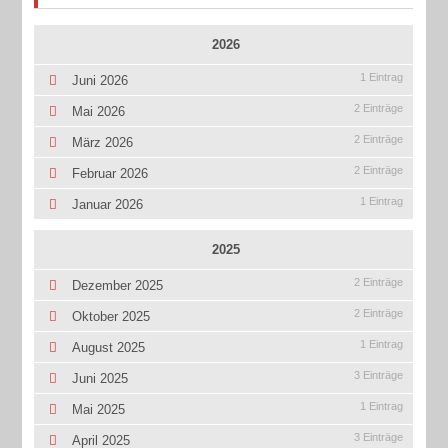
2026
1 Eintrag
Juni 2026
2 Einträge
Mai 2026
2 Einträge
März 2026
2 Einträge
Februar 2026
1 Eintrag
Januar 2026
2025
2 Einträge
Dezember 2025
2 Einträge
Oktober 2025
1 Eintrag
August 2025
3 Einträge
Juni 2025
1 Eintrag
Mai 2025
3 Einträge
April 2025