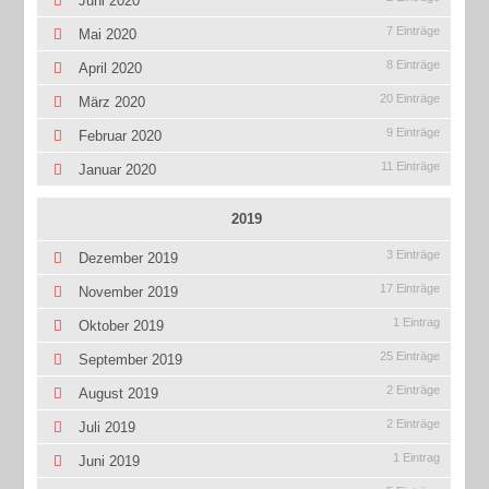
Juni 2020
7 Einträge
Mai 2020
8 Einträge
April 2020
20 Einträge
März 2020
9 Einträge
Februar 2020
11 Einträge
Januar 2020
2019
3 Einträge
Dezember 2019
17 Einträge
November 2019
1 Eintrag
Oktober 2019
25 Einträge
September 2019
2 Einträge
August 2019
2 Einträge
Juli 2019
1 Eintrag
Juni 2019