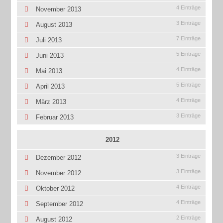
4 Einträge
November 2013
3 Einträge
August 2013
7 Einträge
Juli 2013
5 Einträge
Juni 2013
4 Einträge
Mai 2013
5 Einträge
April 2013
4 Einträge
März 2013
3 Einträge
Februar 2013
2012
3 Einträge
Dezember 2012
3 Einträge
November 2012
4 Einträge
Oktober 2012
4 Einträge
September 2012
2 Einträge
August 2012