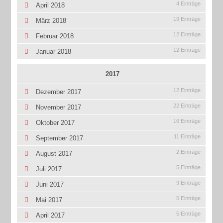
4 Einträge
April 2018
19 Einträge
März 2018
12 Einträge
Februar 2018
12 Einträge
Januar 2018
2017
12 Einträge
Dezember 2017
22 Einträge
November 2017
16 Einträge
Oktober 2017
11 Einträge
September 2017
2 Einträge
August 2017
5 Einträge
Juli 2017
9 Einträge
Juni 2017
5 Einträge
Mai 2017
5 Einträge
April 2017