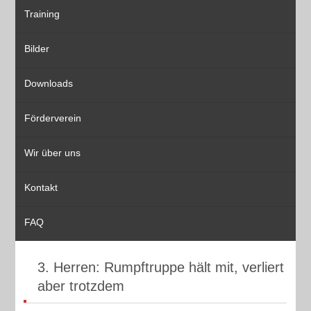
Training
Bilder
Downloads
Förderverein
Wir über uns
Kontakt
FAQ
3. Herren: Rumpftruppe hält mit, verliert
aber trotzdem