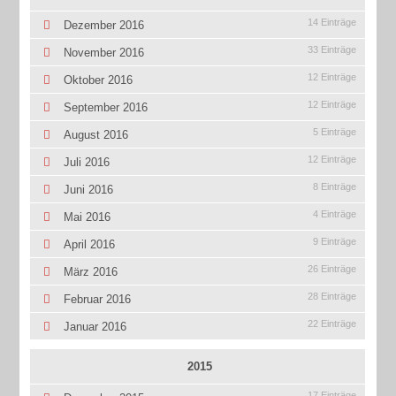
14 Einträge
Dezember 2016
33 Einträge
November 2016
12 Einträge
Oktober 2016
12 Einträge
September 2016
5 Einträge
August 2016
12 Einträge
Juli 2016
8 Einträge
Juni 2016
4 Einträge
Mai 2016
9 Einträge
April 2016
26 Einträge
März 2016
28 Einträge
Februar 2016
22 Einträge
Januar 2016
2015
17 Einträge