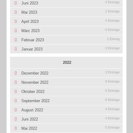
4 Einträge
Juni 2023
2 Einträge
Mai 2023
4 Einträge
April 2023
6 Einträge
März 2023
1 Eintrag
Februar 2023
3 Einträge
Januar 2023
2022
3 Einträge
Dezember 2022
9 Einträge
November 2022
6 Einträge
Oktober 2022
8 Einträge
September 2022
4 Einträge
August 2022
4 Einträge
Juni 2022
5 Einträge
Mai 2022