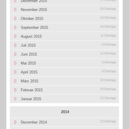
Dezember 2015
29 Einträge
November 2015
24 Einträge
Oktober 2015
24 Einträge
September 2015
11 Einträge
August 2015
6 Einträge
Juli 2015
12 Einträge
Juni 2015
6 Einträge
Mai 2015
8 Einträge
April 2015
33 Einträge
März 2015
33 Einträge
Februar 2015
22 Einträge
Januar 2015
2014
22 Einträge
Dezember 2014