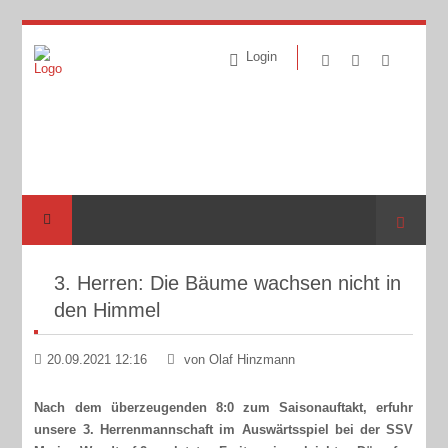
Login
Suche
3. Herren: Die Bäume wachsen nicht in
den Himmel
20.09.2021 12:16
von Olaf Hinzmann
Nach dem überzeugenden 8:0 zum Saisonauftakt, erfuhr
unsere 3. Herrenmannschaft im Auswärtsspiel bei der SSV