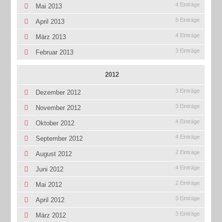
4 Einträge
Mai 2013
5 Einträge
April 2013
4 Einträge
März 2013
3 Einträge
Februar 2013
2012
3 Einträge
Dezember 2012
3 Einträge
November 2012
4 Einträge
Oktober 2012
4 Einträge
September 2012
2 Einträge
August 2012
4 Einträge
Juni 2012
2 Einträge
Mai 2012
3 Einträge
April 2012
3 Einträge
März 2012