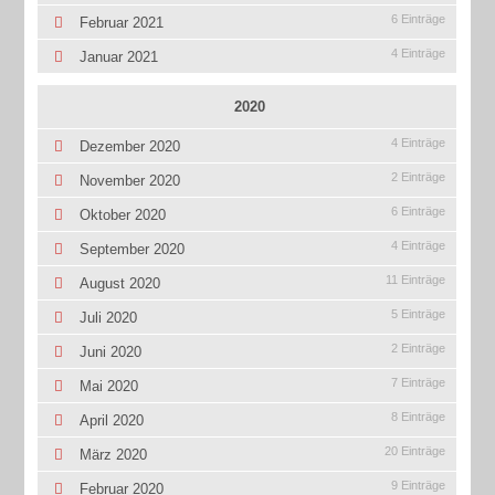
6 Einträge
Februar 2021
4 Einträge
Januar 2021
2020
4 Einträge
Dezember 2020
2 Einträge
November 2020
6 Einträge
Oktober 2020
4 Einträge
September 2020
11 Einträge
August 2020
5 Einträge
Juli 2020
2 Einträge
Juni 2020
7 Einträge
Mai 2020
8 Einträge
April 2020
20 Einträge
März 2020
9 Einträge
Februar 2020