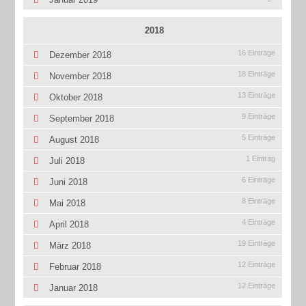
2018
16 Einträge
Dezember 2018
18 Einträge
November 2018
13 Einträge
Oktober 2018
9 Einträge
September 2018
5 Einträge
August 2018
1 Eintrag
Juli 2018
6 Einträge
Juni 2018
8 Einträge
Mai 2018
4 Einträge
April 2018
19 Einträge
März 2018
12 Einträge
Februar 2018
12 Einträge
Januar 2018