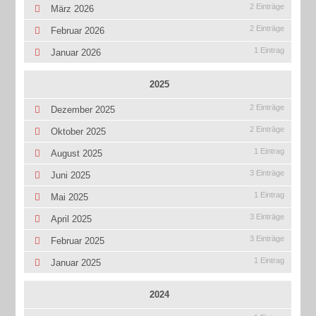
2 Einträge
März 2026
2 Einträge
Februar 2026
1 Eintrag
Januar 2026
2025
2 Einträge
Dezember 2025
2 Einträge
Oktober 2025
1 Eintrag
August 2025
3 Einträge
Juni 2025
1 Eintrag
Mai 2025
3 Einträge
April 2025
3 Einträge
Februar 2025
1 Eintrag
Januar 2025
2024