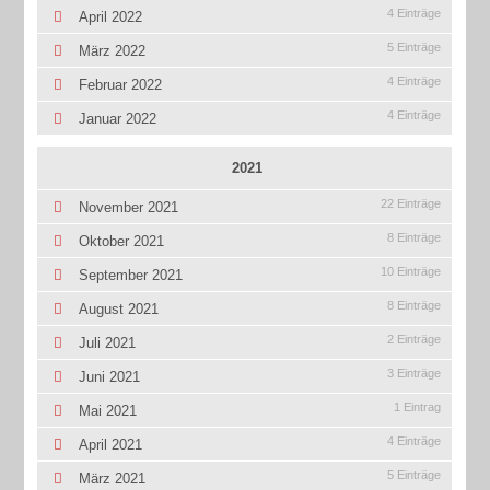
4 Einträge
April 2022
5 Einträge
März 2022
4 Einträge
Februar 2022
4 Einträge
Januar 2022
2021
22 Einträge
November 2021
8 Einträge
Oktober 2021
10 Einträge
September 2021
8 Einträge
August 2021
2 Einträge
Juli 2021
3 Einträge
Juni 2021
1 Eintrag
Mai 2021
4 Einträge
April 2021
5 Einträge
März 2021