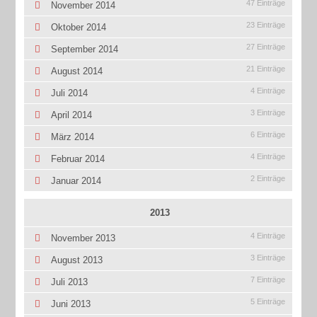
47 Einträge
November 2014
23 Einträge
Oktober 2014
27 Einträge
September 2014
21 Einträge
August 2014
4 Einträge
Juli 2014
3 Einträge
April 2014
6 Einträge
März 2014
4 Einträge
Februar 2014
2 Einträge
Januar 2014
2013
4 Einträge
November 2013
3 Einträge
August 2013
7 Einträge
Juli 2013
5 Einträge
Juni 2013