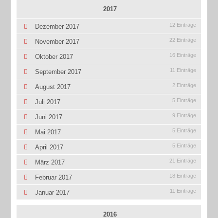
2017
12 Einträge
Dezember 2017
22 Einträge
November 2017
16 Einträge
Oktober 2017
11 Einträge
September 2017
2 Einträge
August 2017
5 Einträge
Juli 2017
9 Einträge
Juni 2017
5 Einträge
Mai 2017
5 Einträge
April 2017
21 Einträge
März 2017
18 Einträge
Februar 2017
11 Einträge
Januar 2017
2016