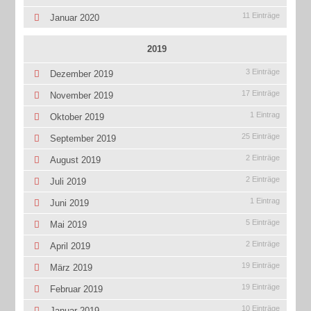
11 Einträge
Januar 2020
2019
3 Einträge
Dezember 2019
17 Einträge
November 2019
1 Eintrag
Oktober 2019
25 Einträge
September 2019
2 Einträge
August 2019
2 Einträge
Juli 2019
1 Eintrag
Juni 2019
5 Einträge
Mai 2019
2 Einträge
April 2019
19 Einträge
März 2019
19 Einträge
Februar 2019
10 Einträge
Januar 2019