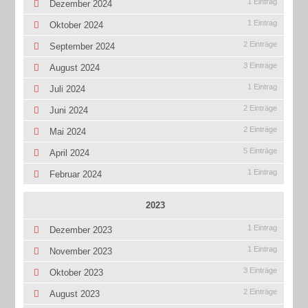
1 Eintrag
Dezember 2024
1 Eintrag
Oktober 2024
2 Einträge
September 2024
3 Einträge
August 2024
1 Eintrag
Juli 2024
2 Einträge
Juni 2024
2 Einträge
Mai 2024
5 Einträge
April 2024
1 Eintrag
Februar 2024
2023
1 Eintrag
Dezember 2023
1 Eintrag
November 2023
3 Einträge
Oktober 2023
2 Einträge
August 2023