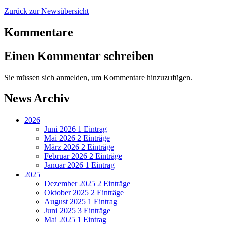
Zurück zur Newsübersicht
Kommentare
Einen Kommentar schreiben
Sie müssen sich anmelden, um Kommentare hinzuzufügen.
News Archiv
2026
Juni 2026
1 Eintrag
Mai 2026
2 Einträge
März 2026
2 Einträge
Februar 2026
2 Einträge
Januar 2026
1 Eintrag
2025
Dezember 2025
2 Einträge
Oktober 2025
2 Einträge
August 2025
1 Eintrag
Juni 2025
3 Einträge
Mai 2025
1 Eintrag