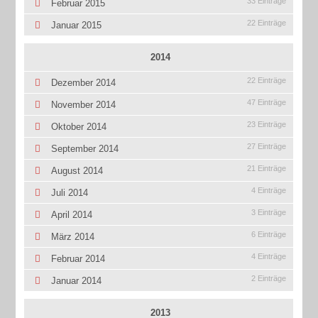
33 Einträge
Februar 2015
22 Einträge
Januar 2015
2014
22 Einträge
Dezember 2014
47 Einträge
November 2014
23 Einträge
Oktober 2014
27 Einträge
September 2014
21 Einträge
August 2014
4 Einträge
Juli 2014
3 Einträge
April 2014
6 Einträge
März 2014
4 Einträge
Februar 2014
2 Einträge
Januar 2014
2013