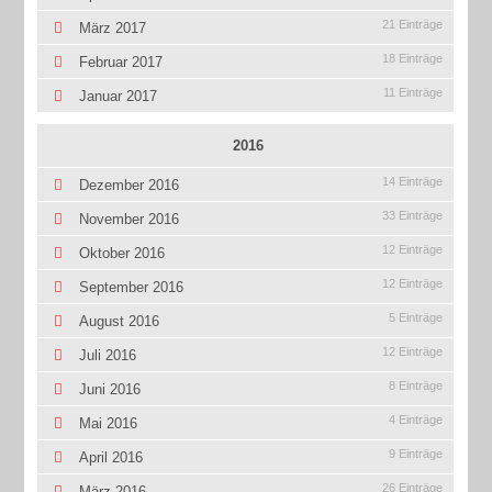
21 Einträge
März 2017
18 Einträge
Februar 2017
11 Einträge
Januar 2017
2016
14 Einträge
Dezember 2016
33 Einträge
November 2016
12 Einträge
Oktober 2016
12 Einträge
September 2016
5 Einträge
August 2016
12 Einträge
Juli 2016
8 Einträge
Juni 2016
4 Einträge
Mai 2016
9 Einträge
April 2016
26 Einträge
März 2016