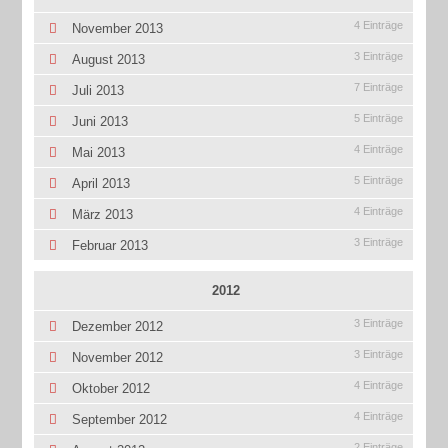
4 Einträge
November 2013
3 Einträge
August 2013
7 Einträge
Juli 2013
5 Einträge
Juni 2013
4 Einträge
Mai 2013
5 Einträge
April 2013
4 Einträge
März 2013
3 Einträge
Februar 2013
2012
3 Einträge
Dezember 2012
3 Einträge
November 2012
4 Einträge
Oktober 2012
4 Einträge
September 2012
2 Einträge