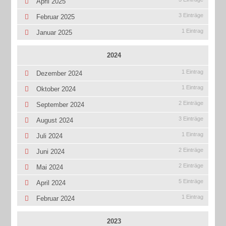
April 2025
3 Einträge
Februar 2025
1 Eintrag
Januar 2025
2024
1 Eintrag
Dezember 2024
1 Eintrag
Oktober 2024
2 Einträge
September 2024
3 Einträge
August 2024
1 Eintrag
Juli 2024
2 Einträge
Juni 2024
2 Einträge
Mai 2024
5 Einträge
April 2024
1 Eintrag
Februar 2024
2023