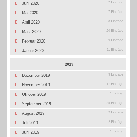
2 Einträge
Juni 2020
7 Einträge
Mai 2020
8 Einträge
April 2020
20 Einträge
März 2020
9 Einträge
Februar 2020
11 Einträge
Januar 2020
2019
3 Einträge
Dezember 2019
17 Einträge
November 2019
1 Eintrag
Oktober 2019
25 Einträge
September 2019
2 Einträge
August 2019
2 Einträge
Juli 2019
1 Eintrag
Juni 2019