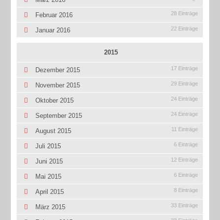
28 Einträge
Februar 2016
22 Einträge
Januar 2016
2015
17 Einträge
Dezember 2015
29 Einträge
November 2015
24 Einträge
Oktober 2015
24 Einträge
September 2015
11 Einträge
August 2015
6 Einträge
Juli 2015
12 Einträge
Juni 2015
6 Einträge
Mai 2015
8 Einträge
April 2015
33 Einträge
März 2015