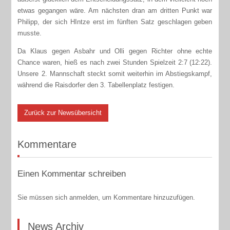
etwas gegangen wäre. Am nächsten dran am dritten Punkt war
Philipp, der sich HIntze erst im fünften Satz geschlagen geben
musste.
Da Klaus gegen Asbahr und Olli gegen Richter ohne echte
Chance waren, hieß es nach zwei Stunden Spielzeit 2:7 (12:22).
Unsere 2. Mannschaft steckt somit weiterhin im Abstiegskampf,
während die Raisdorfer den 3. Tabellenplatz festigen.
Zurück zur Newsübersicht
Kommentare
Einen Kommentar schreiben
Sie müssen sich anmelden, um Kommentare hinzuzufügen.
News Archiv