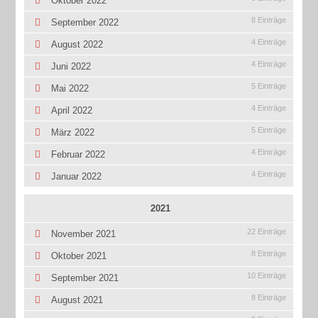
Oktober 2022
8 Einträge
September 2022
4 Einträge
August 2022
4 Einträge
Juni 2022
5 Einträge
Mai 2022
4 Einträge
April 2022
5 Einträge
März 2022
4 Einträge
Februar 2022
4 Einträge
Januar 2022
2021
22 Einträge
November 2021
8 Einträge
Oktober 2021
10 Einträge
September 2021
8 Einträge
August 2021