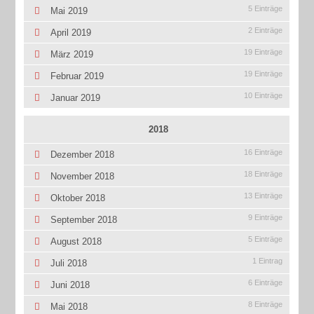
5 Einträge
Mai 2019
2 Einträge
April 2019
19 Einträge
März 2019
19 Einträge
Februar 2019
10 Einträge
Januar 2019
2018
16 Einträge
Dezember 2018
18 Einträge
November 2018
13 Einträge
Oktober 2018
9 Einträge
September 2018
5 Einträge
August 2018
1 Eintrag
Juli 2018
6 Einträge
Juni 2018
8 Einträge
Mai 2018