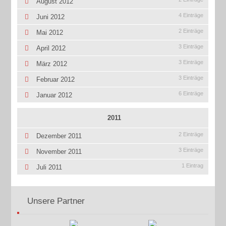
August 2012
4 Einträge
Juni 2012
2 Einträge
Mai 2012
3 Einträge
April 2012
3 Einträge
März 2012
3 Einträge
Februar 2012
6 Einträge
Januar 2012
2011
2 Einträge
Dezember 2011
3 Einträge
November 2011
1 Eintrag
Juli 2011
Unsere Partner