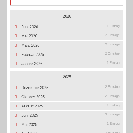
2026
1 Eintrag
Juni 2026
2 Einträge
Mai 2026
2 Einträge
März 2026
2 Einträge
Februar 2026
1 Eintrag
Januar 2026
2025
2 Einträge
Dezember 2025
2 Einträge
Oktober 2025
1 Eintrag
August 2025
3 Einträge
Juni 2025
1 Eintrag
Mai 2025
3 Einträge