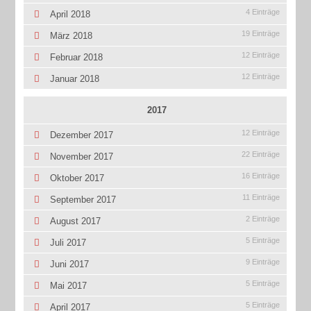
4 Einträge
April 2018
19 Einträge
März 2018
12 Einträge
Februar 2018
12 Einträge
Januar 2018
2017
12 Einträge
Dezember 2017
22 Einträge
November 2017
16 Einträge
Oktober 2017
11 Einträge
September 2017
2 Einträge
August 2017
5 Einträge
Juli 2017
9 Einträge
Juni 2017
5 Einträge
Mai 2017
5 Einträge
April 2017