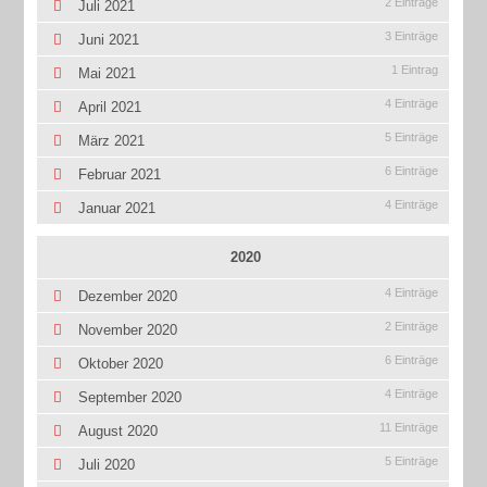
2 Einträge
Juli 2021
3 Einträge
Juni 2021
1 Eintrag
Mai 2021
4 Einträge
April 2021
5 Einträge
März 2021
6 Einträge
Februar 2021
4 Einträge
Januar 2021
2020
4 Einträge
Dezember 2020
2 Einträge
November 2020
6 Einträge
Oktober 2020
4 Einträge
September 2020
11 Einträge
August 2020
5 Einträge
Juli 2020