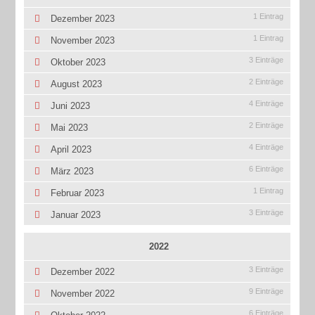
1 Eintrag
Dezember 2023
1 Eintrag
November 2023
3 Einträge
Oktober 2023
2 Einträge
August 2023
4 Einträge
Juni 2023
2 Einträge
Mai 2023
4 Einträge
April 2023
6 Einträge
März 2023
1 Eintrag
Februar 2023
3 Einträge
Januar 2023
2022
3 Einträge
Dezember 2022
9 Einträge
November 2022
6 Einträge