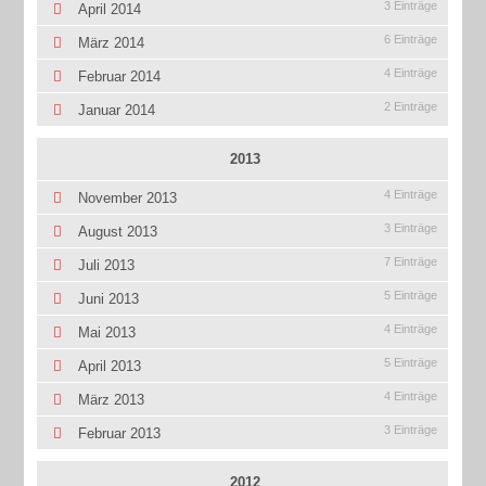
3 Einträge
April 2014
6 Einträge
März 2014
4 Einträge
Februar 2014
2 Einträge
Januar 2014
2013
4 Einträge
November 2013
3 Einträge
August 2013
7 Einträge
Juli 2013
5 Einträge
Juni 2013
4 Einträge
Mai 2013
5 Einträge
April 2013
4 Einträge
März 2013
3 Einträge
Februar 2013
2012