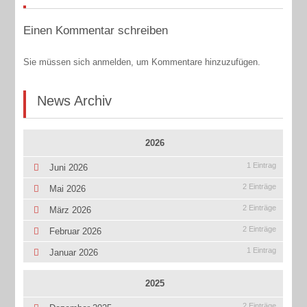
Einen Kommentar schreiben
Sie müssen sich anmelden, um Kommentare hinzuzufügen.
News Archiv
2026
1 Eintrag
Juni 2026
2 Einträge
Mai 2026
2 Einträge
März 2026
2 Einträge
Februar 2026
1 Eintrag
Januar 2026
2025
2 Einträge