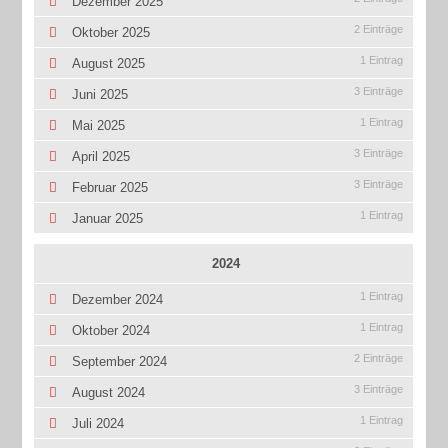
Dezember 2025
2 Einträge
Oktober 2025
1 Eintrag
August 2025
3 Einträge
Juni 2025
1 Eintrag
Mai 2025
3 Einträge
April 2025
3 Einträge
Februar 2025
1 Eintrag
Januar 2025
2024
1 Eintrag
Dezember 2024
1 Eintrag
Oktober 2024
2 Einträge
September 2024
3 Einträge
August 2024
1 Eintrag
Juli 2024