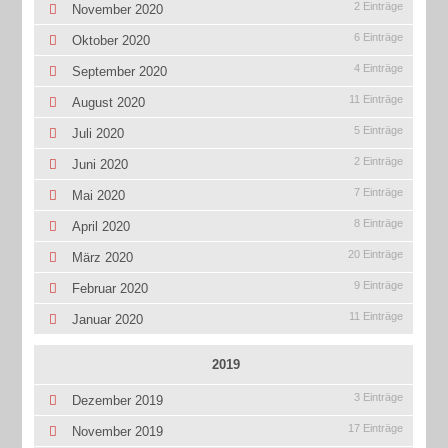
2 Einträge
November 2020
6 Einträge
Oktober 2020
4 Einträge
September 2020
11 Einträge
August 2020
5 Einträge
Juli 2020
2 Einträge
Juni 2020
7 Einträge
Mai 2020
8 Einträge
April 2020
20 Einträge
März 2020
9 Einträge
Februar 2020
11 Einträge
Januar 2020
2019
3 Einträge
Dezember 2019
17 Einträge
November 2019