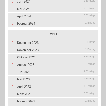
2 Einträge
Juni 2024
2 Einträge
Mai 2024
5 Einträge
April 2024
1 Eintrag
Februar 2024
2023
1 Eintrag
Dezember 2023
1 Eintrag
November 2023
3 Einträge
Oktober 2023
2 Einträge
August 2023
4 Einträge
Juni 2023
2 Einträge
Mai 2023
4 Einträge
April 2023
6 Einträge
März 2023
1 Eintrag
Februar 2023