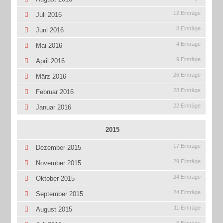
12 Einträge
Juli 2016
8 Einträge
Juni 2016
4 Einträge
Mai 2016
9 Einträge
April 2016
26 Einträge
März 2016
28 Einträge
Februar 2016
22 Einträge
Januar 2016
2015
17 Einträge
Dezember 2015
29 Einträge
November 2015
24 Einträge
Oktober 2015
24 Einträge
September 2015
11 Einträge
August 2015