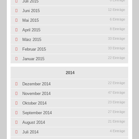
6 Einträge
Juli 2015
12 Einträge
Juni 2015
6 Einträge
Mai 2015
8 Einträge
April 2015
33 Einträge
März 2015
33 Einträge
Februar 2015
22 Einträge
Januar 2015
2014
22 Einträge
Dezember 2014
47 Einträge
November 2014
23 Einträge
Oktober 2014
27 Einträge
September 2014
21 Einträge
August 2014
4 Einträge
Juli 2014