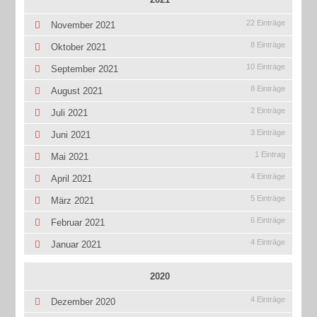
22 Einträge
November 2021
8 Einträge
Oktober 2021
10 Einträge
September 2021
8 Einträge
August 2021
2 Einträge
Juli 2021
3 Einträge
Juni 2021
1 Eintrag
Mai 2021
4 Einträge
April 2021
5 Einträge
März 2021
6 Einträge
Februar 2021
4 Einträge
Januar 2021
2020
4 Einträge
Dezember 2020