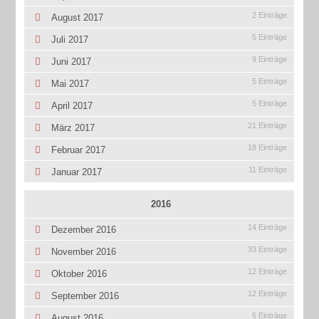
2 Einträge
August 2017
5 Einträge
Juli 2017
9 Einträge
Juni 2017
5 Einträge
Mai 2017
5 Einträge
April 2017
21 Einträge
März 2017
18 Einträge
Februar 2017
11 Einträge
Januar 2017
2016
14 Einträge
Dezember 2016
33 Einträge
November 2016
12 Einträge
Oktober 2016
12 Einträge
September 2016
5 Einträge
August 2016