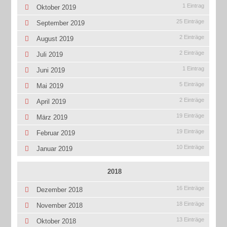
1 Eintrag
Oktober 2019
25 Einträge
September 2019
2 Einträge
August 2019
2 Einträge
Juli 2019
1 Eintrag
Juni 2019
5 Einträge
Mai 2019
2 Einträge
April 2019
19 Einträge
März 2019
19 Einträge
Februar 2019
10 Einträge
Januar 2019
2018
16 Einträge
Dezember 2018
18 Einträge
November 2018
13 Einträge
Oktober 2018