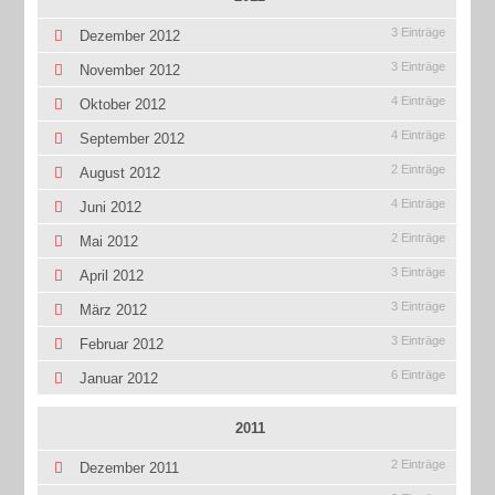
3 Einträge
Dezember 2012
3 Einträge
November 2012
4 Einträge
Oktober 2012
4 Einträge
September 2012
2 Einträge
August 2012
4 Einträge
Juni 2012
2 Einträge
Mai 2012
3 Einträge
April 2012
3 Einträge
März 2012
3 Einträge
Februar 2012
6 Einträge
Januar 2012
2011
2 Einträge
Dezember 2011