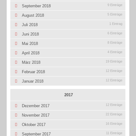
9 Einträge
September 2018
5 Einträge
August 2018
1 Eintrag
Juli 2018
6 Einträge
Juni 2018
8 Einträge
Mai 2018
4 Einträge
April 2018
19 Einträge
März 2018
12 Einträge
Februar 2018
12 Einträge
Januar 2018
2017
12 Einträge
Dezember 2017
22 Einträge
November 2017
16 Einträge
Oktober 2017
11 Einträge
September 2017