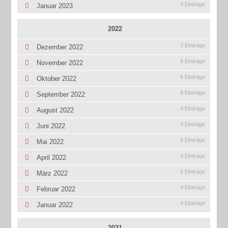
3 Einträge
Januar 2023
2022
3 Einträge
Dezember 2022
9 Einträge
November 2022
6 Einträge
Oktober 2022
8 Einträge
September 2022
4 Einträge
August 2022
4 Einträge
Juni 2022
5 Einträge
Mai 2022
4 Einträge
April 2022
5 Einträge
März 2022
4 Einträge
Februar 2022
4 Einträge
Januar 2022
2021