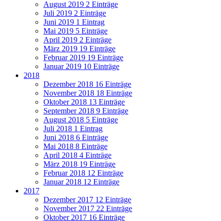
August 2019
2 Einträge
Juli 2019
2 Einträge
Juni 2019
1 Eintrag
Mai 2019
5 Einträge
April 2019
2 Einträge
März 2019
19 Einträge
Februar 2019
19 Einträge
Januar 2019
10 Einträge
2018
Dezember 2018
16 Einträge
November 2018
18 Einträge
Oktober 2018
13 Einträge
September 2018
9 Einträge
August 2018
5 Einträge
Juli 2018
1 Eintrag
Juni 2018
6 Einträge
Mai 2018
8 Einträge
April 2018
4 Einträge
März 2018
19 Einträge
Februar 2018
12 Einträge
Januar 2018
12 Einträge
2017
Dezember 2017
12 Einträge
November 2017
22 Einträge
Oktober 2017
16 Einträge