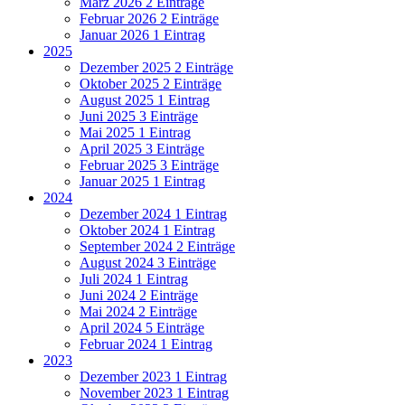
März 2026
2 Einträge
Februar 2026
2 Einträge
Januar 2026
1 Eintrag
2025
Dezember 2025
2 Einträge
Oktober 2025
2 Einträge
August 2025
1 Eintrag
Juni 2025
3 Einträge
Mai 2025
1 Eintrag
April 2025
3 Einträge
Februar 2025
3 Einträge
Januar 2025
1 Eintrag
2024
Dezember 2024
1 Eintrag
Oktober 2024
1 Eintrag
September 2024
2 Einträge
August 2024
3 Einträge
Juli 2024
1 Eintrag
Juni 2024
2 Einträge
Mai 2024
2 Einträge
April 2024
5 Einträge
Februar 2024
1 Eintrag
2023
Dezember 2023
1 Eintrag
November 2023
1 Eintrag