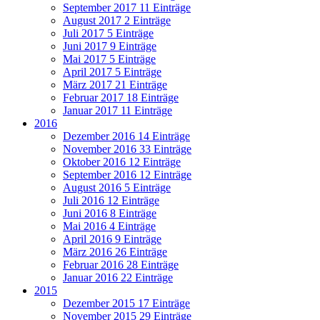
September 2017
11 Einträge
August 2017
2 Einträge
Juli 2017
5 Einträge
Juni 2017
9 Einträge
Mai 2017
5 Einträge
April 2017
5 Einträge
März 2017
21 Einträge
Februar 2017
18 Einträge
Januar 2017
11 Einträge
2016
Dezember 2016
14 Einträge
November 2016
33 Einträge
Oktober 2016
12 Einträge
September 2016
12 Einträge
August 2016
5 Einträge
Juli 2016
12 Einträge
Juni 2016
8 Einträge
Mai 2016
4 Einträge
April 2016
9 Einträge
März 2016
26 Einträge
Februar 2016
28 Einträge
Januar 2016
22 Einträge
2015
Dezember 2015
17 Einträge
November 2015
29 Einträge