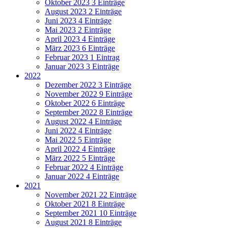
Oktober 2023
3 Einträge
August 2023
2 Einträge
Juni 2023
4 Einträge
Mai 2023
2 Einträge
April 2023
4 Einträge
März 2023
6 Einträge
Februar 2023
1 Eintrag
Januar 2023
3 Einträge
2022
Dezember 2022
3 Einträge
November 2022
9 Einträge
Oktober 2022
6 Einträge
September 2022
8 Einträge
August 2022
4 Einträge
Juni 2022
4 Einträge
Mai 2022
5 Einträge
April 2022
4 Einträge
März 2022
5 Einträge
Februar 2022
4 Einträge
Januar 2022
4 Einträge
2021
November 2021
22 Einträge
Oktober 2021
8 Einträge
September 2021
10 Einträge
August 2021
8 Einträge