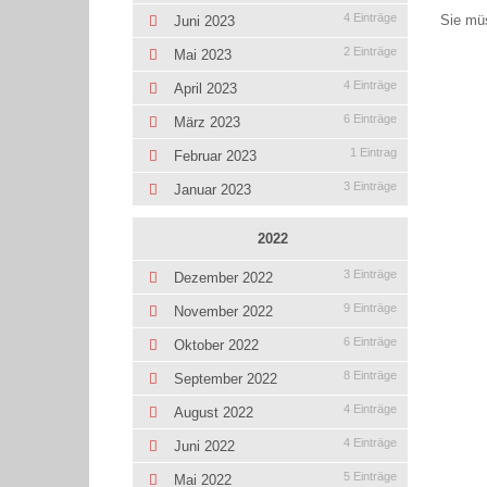
4 Einträge
Sie mü
Juni 2023
2 Einträge
Mai 2023
4 Einträge
April 2023
6 Einträge
März 2023
1 Eintrag
Februar 2023
3 Einträge
Januar 2023
2022
3 Einträge
Dezember 2022
9 Einträge
November 2022
6 Einträge
Oktober 2022
8 Einträge
September 2022
4 Einträge
August 2022
4 Einträge
Juni 2022
5 Einträge
Mai 2022