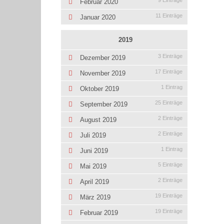
9 Einträge
Februar 2020
11 Einträge
Januar 2020
2019
3 Einträge
Dezember 2019
17 Einträge
November 2019
1 Eintrag
Oktober 2019
25 Einträge
September 2019
2 Einträge
August 2019
2 Einträge
Juli 2019
1 Eintrag
Juni 2019
5 Einträge
Mai 2019
2 Einträge
April 2019
19 Einträge
März 2019
19 Einträge
Februar 2019