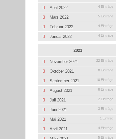
4 Einträge
April 2022
5 Einträge
März 2022
4 Einträge
Februar 2022
4 Einträge
Januar 2022
2021
22 Einträge
November 2021
8 Einträge
Oktober 2021
10 Einträge
September 2021
8 Einträge
August 2021
2 Einträge
Juli 2021
3 Einträge
Juni 2021
1 Eintrag
Mai 2021
4 Einträge
April 2021
5 Einträge
März 2021