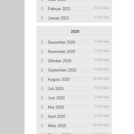
6 Einträge
Februar 2021
4 Einträge
Januar 2021
2020
4 Einträge
Dezember 2020
2 Einträge
November 2020
6 Einträge
Oktober 2020
4 Einträge
September 2020
11 Einträge
August 2020
5 Einträge
Juli 2020
2 Einträge
Juni 2020
7 Einträge
Mai 2020
8 Einträge
April 2020
20 Einträge
März 2020