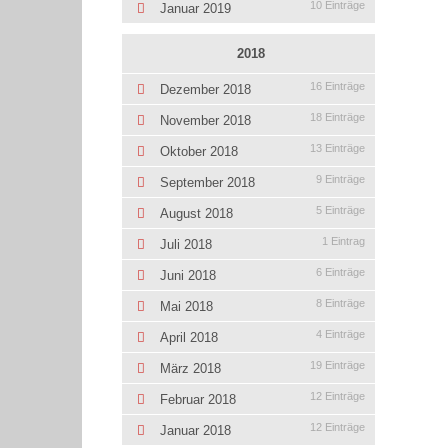
10 Einträge
Januar 2019
2018
16 Einträge
Dezember 2018
18 Einträge
November 2018
13 Einträge
Oktober 2018
9 Einträge
September 2018
5 Einträge
August 2018
1 Eintrag
Juli 2018
6 Einträge
Juni 2018
8 Einträge
Mai 2018
4 Einträge
April 2018
19 Einträge
März 2018
12 Einträge
Februar 2018
12 Einträge
Januar 2018