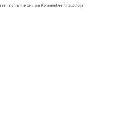
ssen sich anmelden, um Kommentare hinzuzufügen.