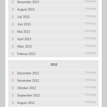
4 Einträge
November 2013
3 Einträge
August 2013
7 Einträge
Juli 2013
5 Einträge
Juni 2013
4 Einträge
Mai 2013
5 Einträge
April 2013
4 Einträge
März 2013
3 Einträge
Februar 2013
2012
3 Einträge
Dezember 2012
3 Einträge
November 2012
4 Einträge
Oktober 2012
4 Einträge
September 2012
2 Einträge
August 2012