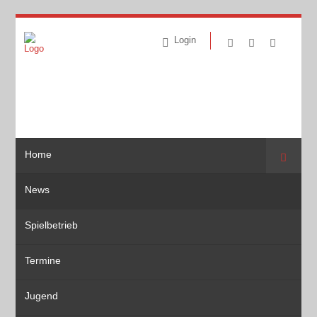
Login
Home
Suche
News
Spielbetrieb
Termine
Jugend