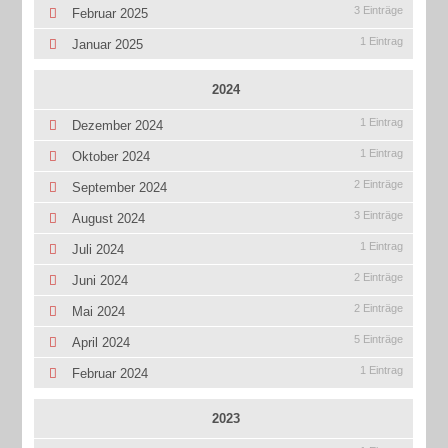
3 Einträge
Februar 2025
1 Eintrag
Januar 2025
2024
1 Eintrag
Dezember 2024
1 Eintrag
Oktober 2024
2 Einträge
September 2024
3 Einträge
August 2024
1 Eintrag
Juli 2024
2 Einträge
Juni 2024
2 Einträge
Mai 2024
5 Einträge
April 2024
1 Eintrag
Februar 2024
2023