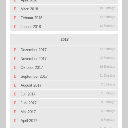
April 2018
19 Einträge
März 2018
12 Einträge
Februar 2018
12 Einträge
Januar 2018
2017
12 Einträge
Dezember 2017
22 Einträge
November 2017
16 Einträge
Oktober 2017
11 Einträge
September 2017
2 Einträge
August 2017
5 Einträge
Juli 2017
9 Einträge
Juni 2017
5 Einträge
Mai 2017
5 Einträge
April 2017