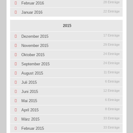
28 Einträge
Februar 2016
22 Einträge
Januar 2016
2015
17 Einträge
Dezember 2015
29 Einträge
November 2015
24 Einträge
Oktober 2015
24 Einträge
September 2015
11 Einträge
August 2015
6 Einträge
Juli 2015
12 Einträge
Juni 2015
6 Einträge
Mai 2015
8 Einträge
April 2015
33 Einträge
März 2015
33 Einträge
Februar 2015