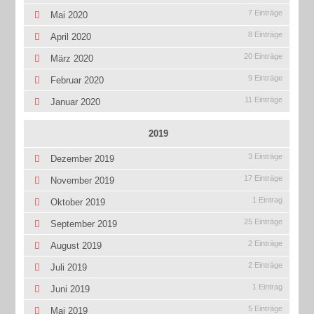
7 Einträge
Mai 2020
8 Einträge
April 2020
20 Einträge
März 2020
9 Einträge
Februar 2020
11 Einträge
Januar 2020
2019
3 Einträge
Dezember 2019
17 Einträge
November 2019
1 Eintrag
Oktober 2019
25 Einträge
September 2019
2 Einträge
August 2019
2 Einträge
Juli 2019
1 Eintrag
Juni 2019
5 Einträge
Mai 2019