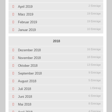
2 Einträge
April 2019
19 Einträge
März 2019
19 Einträge
Februar 2019
10 Einträge
Januar 2019
2018
16 Einträge
Dezember 2018
18 Einträge
November 2018
13 Einträge
Oktober 2018
9 Einträge
September 2018
5 Einträge
August 2018
1 Eintrag
Juli 2018
6 Einträge
Juni 2018
8 Einträge
Mai 2018
4 Einträge