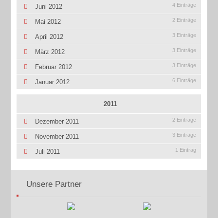
4 Einträge
Juni 2012
2 Einträge
Mai 2012
3 Einträge
April 2012
3 Einträge
März 2012
3 Einträge
Februar 2012
6 Einträge
Januar 2012
2011
2 Einträge
Dezember 2011
3 Einträge
November 2011
1 Eintrag
Juli 2011
Unsere Partner