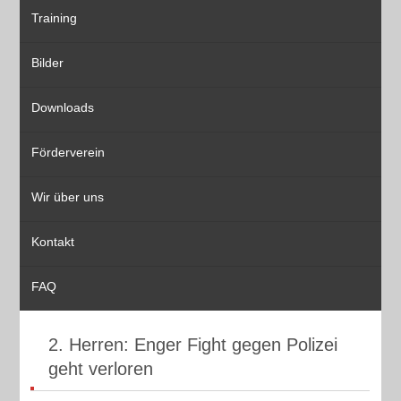
Training
Bilder
Downloads
Förderverein
Wir über uns
Kontakt
FAQ
2. Herren: Enger Fight gegen Polizei
geht verloren