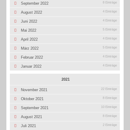
8 Einträge
September 2022
4 Einträge
August 2022
4 Einträge
Juni 2022
5 Einträge
Mai 2022
4 Einträge
April 2022
5 Einträge
März 2022
4 Einträge
Februar 2022
4 Einträge
Januar 2022
2021
22 Einträge
November 2021
8 Einträge
Oktober 2021
10 Einträge
September 2021
8 Einträge
August 2021
2 Einträge
Juli 2021