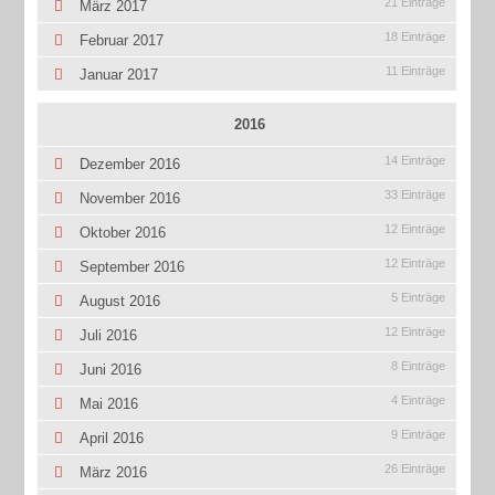
21 Einträge
März 2017
18 Einträge
Februar 2017
11 Einträge
Januar 2017
2016
14 Einträge
Dezember 2016
33 Einträge
November 2016
12 Einträge
Oktober 2016
12 Einträge
September 2016
5 Einträge
August 2016
12 Einträge
Juli 2016
8 Einträge
Juni 2016
4 Einträge
Mai 2016
9 Einträge
April 2016
26 Einträge
März 2016