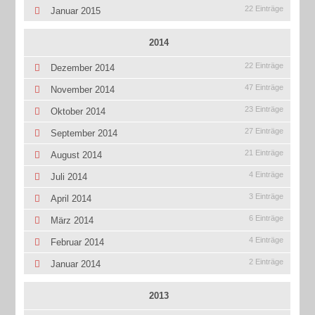
22 Einträge
Januar 2015
2014
22 Einträge
Dezember 2014
47 Einträge
November 2014
23 Einträge
Oktober 2014
27 Einträge
September 2014
21 Einträge
August 2014
4 Einträge
Juli 2014
3 Einträge
April 2014
6 Einträge
März 2014
4 Einträge
Februar 2014
2 Einträge
Januar 2014
2013