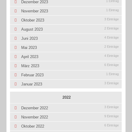
1 Eintrag
Dezember 2023
1 Eintrag
November 2023
3 Einträge
Oktober 2023
2 Einträge
August 2023
4 Einträge
Juni 2023
2 Einträge
Mai 2023
4 Einträge
April 2023
6 Einträge
März 2023
1 Eintrag
Februar 2023
3 Einträge
Januar 2023
2022
3 Einträge
Dezember 2022
9 Einträge
November 2022
6 Einträge
Oktober 2022