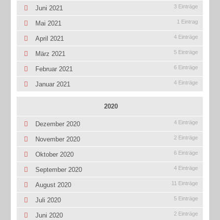
3 Einträge
Juni 2021
1 Eintrag
Mai 2021
4 Einträge
April 2021
5 Einträge
März 2021
6 Einträge
Februar 2021
4 Einträge
Januar 2021
2020
4 Einträge
Dezember 2020
2 Einträge
November 2020
6 Einträge
Oktober 2020
4 Einträge
September 2020
11 Einträge
August 2020
5 Einträge
Juli 2020
2 Einträge
Juni 2020