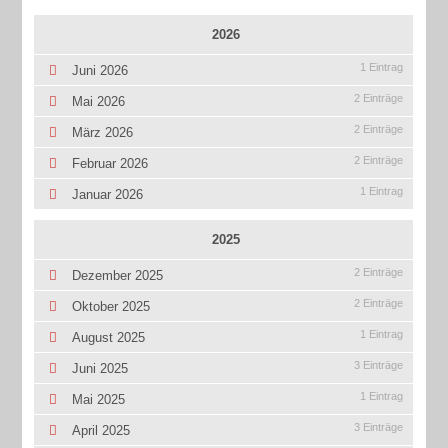
2026
1 Eintrag
Juni 2026
2 Einträge
Mai 2026
2 Einträge
März 2026
2 Einträge
Februar 2026
1 Eintrag
Januar 2026
2025
2 Einträge
Dezember 2025
2 Einträge
Oktober 2025
1 Eintrag
August 2025
3 Einträge
Juni 2025
1 Eintrag
Mai 2025
3 Einträge
April 2025