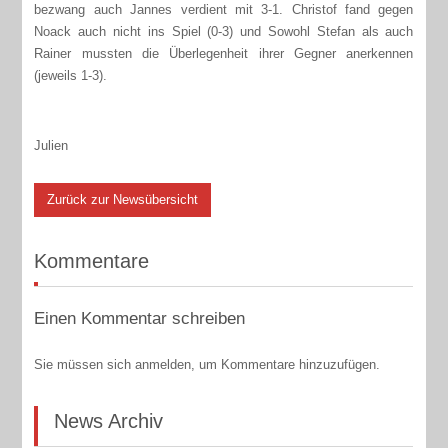
bezwang auch Jannes verdient mit 3-1. Christof fand gegen
Noack auch nicht ins Spiel (0-3) und Sowohl Stefan als auch
Rainer mussten die Überlegenheit ihrer Gegner anerkennen
(jeweils 1-3).
Julien
Zurück zur Newsübersicht
Kommentare
Einen Kommentar schreiben
Sie müssen sich anmelden, um Kommentare hinzuzufügen.
News Archiv