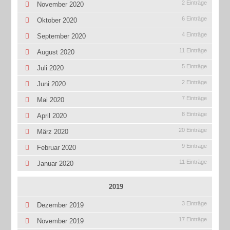
2 Einträge
November 2020
6 Einträge
Oktober 2020
4 Einträge
September 2020
11 Einträge
August 2020
5 Einträge
Juli 2020
2 Einträge
Juni 2020
7 Einträge
Mai 2020
8 Einträge
April 2020
20 Einträge
März 2020
9 Einträge
Februar 2020
11 Einträge
Januar 2020
2019
3 Einträge
Dezember 2019
17 Einträge
November 2019