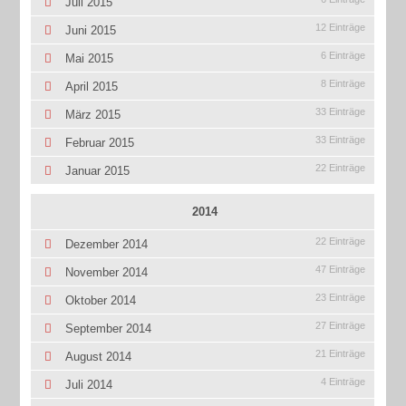
Juli 2015
12 Einträge
Juni 2015
6 Einträge
Mai 2015
8 Einträge
April 2015
33 Einträge
März 2015
33 Einträge
Februar 2015
22 Einträge
Januar 2015
2014
22 Einträge
Dezember 2014
47 Einträge
November 2014
23 Einträge
Oktober 2014
27 Einträge
September 2014
21 Einträge
August 2014
4 Einträge
Juli 2014