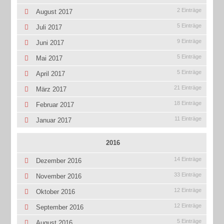
2 Einträge
August 2017
5 Einträge
Juli 2017
9 Einträge
Juni 2017
5 Einträge
Mai 2017
5 Einträge
April 2017
21 Einträge
März 2017
18 Einträge
Februar 2017
11 Einträge
Januar 2017
2016
14 Einträge
Dezember 2016
33 Einträge
November 2016
12 Einträge
Oktober 2016
12 Einträge
September 2016
5 Einträge
August 2016