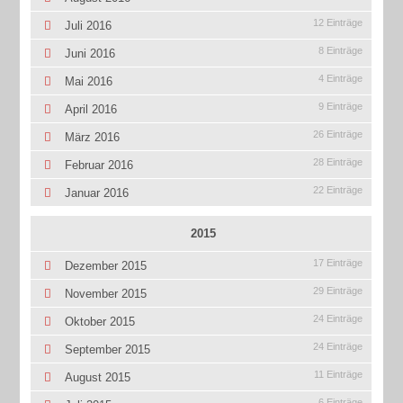
12 Einträge
Juli 2016
8 Einträge
Juni 2016
4 Einträge
Mai 2016
9 Einträge
April 2016
26 Einträge
März 2016
28 Einträge
Februar 2016
22 Einträge
Januar 2016
2015
17 Einträge
Dezember 2015
29 Einträge
November 2015
24 Einträge
Oktober 2015
24 Einträge
September 2015
11 Einträge
August 2015
6 Einträge