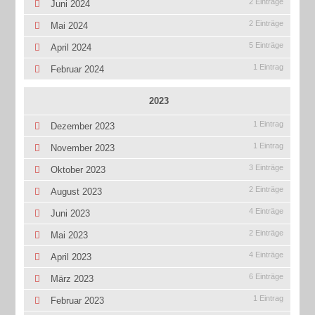
2 Einträge
Juni 2024
2 Einträge
Mai 2024
5 Einträge
April 2024
1 Eintrag
Februar 2024
2023
1 Eintrag
Dezember 2023
1 Eintrag
November 2023
3 Einträge
Oktober 2023
2 Einträge
August 2023
4 Einträge
Juni 2023
2 Einträge
Mai 2023
4 Einträge
April 2023
6 Einträge
März 2023
1 Eintrag
Februar 2023