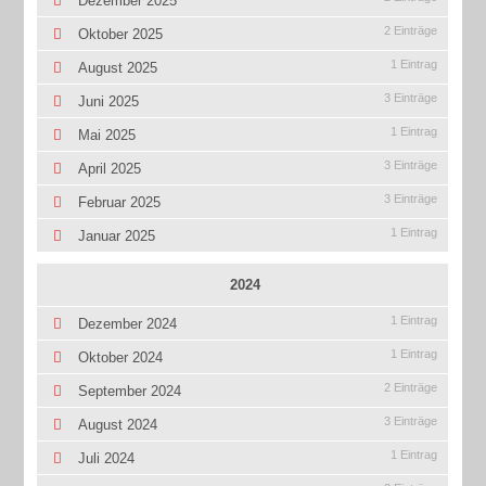
Dezember 2025
2 Einträge
Oktober 2025
1 Eintrag
August 2025
3 Einträge
Juni 2025
1 Eintrag
Mai 2025
3 Einträge
April 2025
3 Einträge
Februar 2025
1 Eintrag
Januar 2025
2024
1 Eintrag
Dezember 2024
1 Eintrag
Oktober 2024
2 Einträge
September 2024
3 Einträge
August 2024
1 Eintrag
Juli 2024