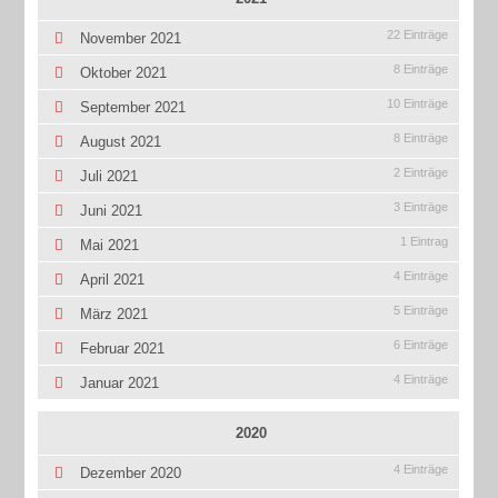
22 Einträge
November 2021
8 Einträge
Oktober 2021
10 Einträge
September 2021
8 Einträge
August 2021
2 Einträge
Juli 2021
3 Einträge
Juni 2021
1 Eintrag
Mai 2021
4 Einträge
April 2021
5 Einträge
März 2021
6 Einträge
Februar 2021
4 Einträge
Januar 2021
2020
4 Einträge
Dezember 2020