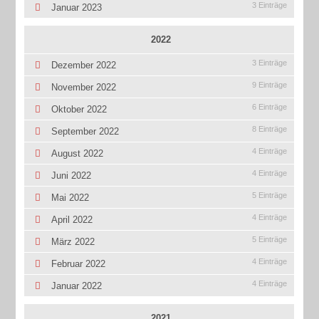
3 Einträge
Januar 2023
2022
3 Einträge
Dezember 2022
9 Einträge
November 2022
6 Einträge
Oktober 2022
8 Einträge
September 2022
4 Einträge
August 2022
4 Einträge
Juni 2022
5 Einträge
Mai 2022
4 Einträge
April 2022
5 Einträge
März 2022
4 Einträge
Februar 2022
4 Einträge
Januar 2022
2021