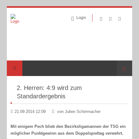
Login
Suche
2. Herren: 4:9 wird zum
Standardergebnis
21.09.2014 12:09
von Julien Schirrmacher
Mit einigem Pech blieb den Bezirksligamannen der TSG ein
möglicher Punktgewinn aus dem Doppelspieltag verwehrt.