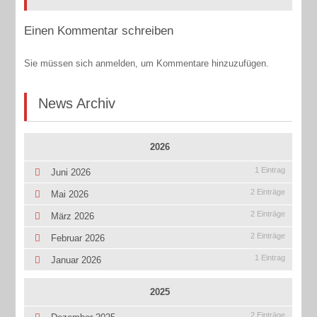
Einen Kommentar schreiben
Sie müssen sich anmelden, um Kommentare hinzuzufügen.
News Archiv
2026
1 Eintrag
Juni 2026
2 Einträge
Mai 2026
2 Einträge
März 2026
2 Einträge
Februar 2026
1 Eintrag
Januar 2026
2025
2 Einträge