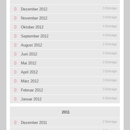
3 Einträge
Dezember 2012
3 Einträge
November 2012
4 Einträge
Oktober 2012
4 Einträge
September 2012
2 Einträge
August 2012
4 Einträge
Juni 2012
2 Einträge
Mai 2012
3 Einträge
April 2012
3 Einträge
März 2012
3 Einträge
Februar 2012
6 Einträge
Januar 2012
2011
2 Einträge
Dezember 2011