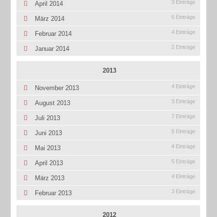
3 Einträge
April 2014
6 Einträge
März 2014
4 Einträge
Februar 2014
2 Einträge
Januar 2014
2013
4 Einträge
November 2013
3 Einträge
August 2013
7 Einträge
Juli 2013
5 Einträge
Juni 2013
4 Einträge
Mai 2013
5 Einträge
April 2013
4 Einträge
März 2013
3 Einträge
Februar 2013
2012