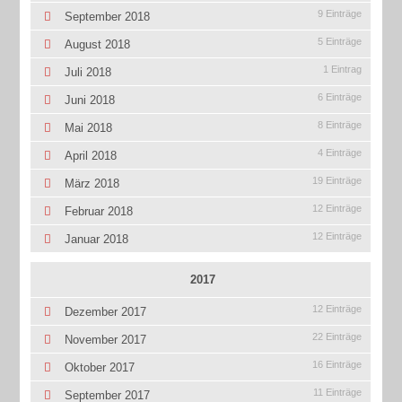
9 Einträge
September 2018
5 Einträge
August 2018
1 Eintrag
Juli 2018
6 Einträge
Juni 2018
8 Einträge
Mai 2018
4 Einträge
April 2018
19 Einträge
März 2018
12 Einträge
Februar 2018
12 Einträge
Januar 2018
2017
12 Einträge
Dezember 2017
22 Einträge
November 2017
16 Einträge
Oktober 2017
11 Einträge
September 2017