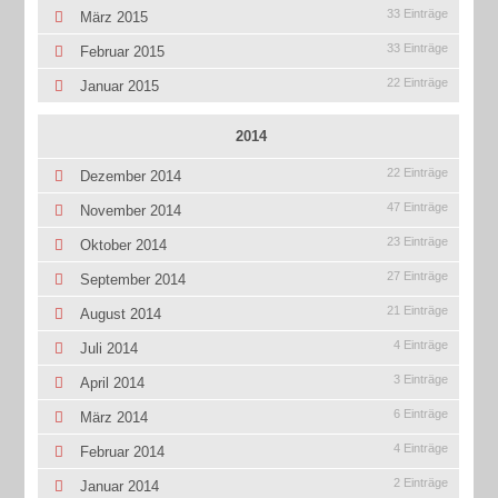
33 Einträge
März 2015
33 Einträge
Februar 2015
22 Einträge
Januar 2015
2014
22 Einträge
Dezember 2014
47 Einträge
November 2014
23 Einträge
Oktober 2014
27 Einträge
September 2014
21 Einträge
August 2014
4 Einträge
Juli 2014
3 Einträge
April 2014
6 Einträge
März 2014
4 Einträge
Februar 2014
2 Einträge
Januar 2014