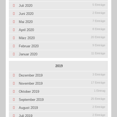
5 Einträge
Juli 2020
2 Einträge
Juni 2020
7 Einträge
Mai 2020
8 Einträge
April 2020
20 Einträge
März 2020
9 Einträge
Februar 2020
11 Einträge
Januar 2020
2019
3 Einträge
Dezember 2019
17 Einträge
November 2019
1 Eintrag
Oktober 2019
25 Einträge
September 2019
2 Einträge
August 2019
2 Einträge
Juli 2019