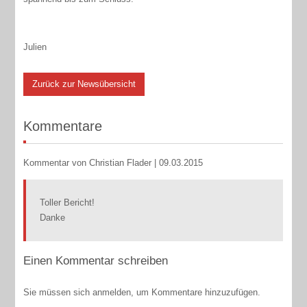
Julien
Zurück zur Newsübersicht
Kommentare
Kommentar von Christian Flader |
09.03.2015
Toller Bericht!
Danke
Einen Kommentar schreiben
Sie müssen sich anmelden, um Kommentare hinzuzufügen.