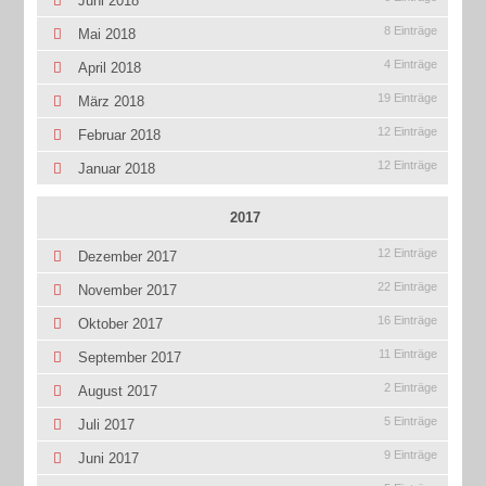
Juni 2018
8 Einträge
Mai 2018
4 Einträge
April 2018
19 Einträge
März 2018
12 Einträge
Februar 2018
12 Einträge
Januar 2018
2017
12 Einträge
Dezember 2017
22 Einträge
November 2017
16 Einträge
Oktober 2017
11 Einträge
September 2017
2 Einträge
August 2017
5 Einträge
Juli 2017
9 Einträge
Juni 2017