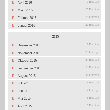
9 Einträge
April 2016
26 Einträge
März 2016
28 Einträge
Februar 2016
22 Einträge
Januar 2016
2015
17 Einträge
Dezember 2015
29 Einträge
November 2015
24 Einträge
Oktober 2015
24 Einträge
September 2015
11 Einträge
August 2015
6 Einträge
Juli 2015
12 Einträge
Juni 2015
6 Einträge
Mai 2015
8 Einträge
April 2015