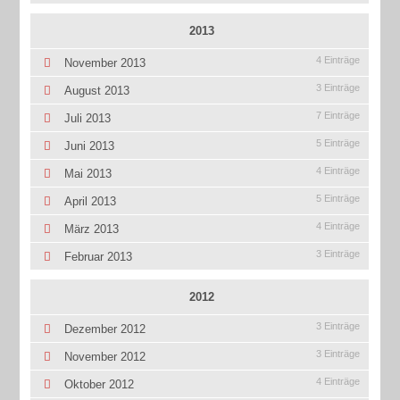
2013
4 Einträge
November 2013
3 Einträge
August 2013
7 Einträge
Juli 2013
5 Einträge
Juni 2013
4 Einträge
Mai 2013
5 Einträge
April 2013
4 Einträge
März 2013
3 Einträge
Februar 2013
2012
3 Einträge
Dezember 2012
3 Einträge
November 2012
4 Einträge
Oktober 2012