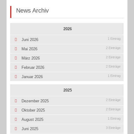
News Archiv
2026
1 Eintrag
Juni 2026
2 Einträge
Mai 2026
2 Einträge
März 2026
2 Einträge
Februar 2026
1 Eintrag
Januar 2026
2025
2 Einträge
Dezember 2025
2 Einträge
Oktober 2025
1 Eintrag
August 2025
3 Einträge
Juni 2025