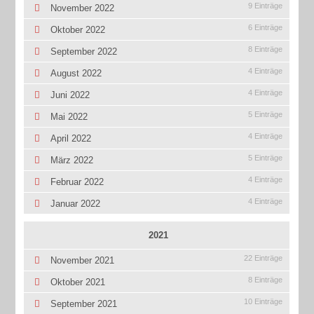
9 Einträge
November 2022
6 Einträge
Oktober 2022
8 Einträge
September 2022
4 Einträge
August 2022
4 Einträge
Juni 2022
5 Einträge
Mai 2022
4 Einträge
April 2022
5 Einträge
März 2022
4 Einträge
Februar 2022
4 Einträge
Januar 2022
2021
22 Einträge
November 2021
8 Einträge
Oktober 2021
10 Einträge
September 2021