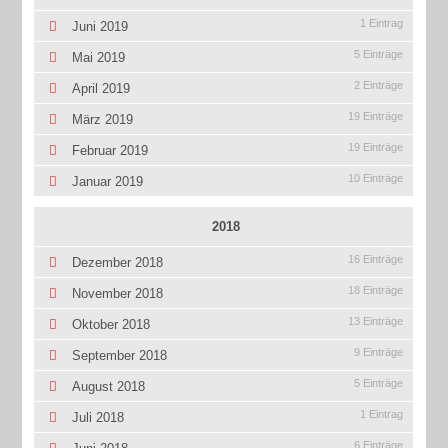
1 Eintrag
Juni 2019
5 Einträge
Mai 2019
2 Einträge
April 2019
19 Einträge
März 2019
19 Einträge
Februar 2019
10 Einträge
Januar 2019
2018
16 Einträge
Dezember 2018
18 Einträge
November 2018
13 Einträge
Oktober 2018
9 Einträge
September 2018
5 Einträge
August 2018
1 Eintrag
Juli 2018
6 Einträge