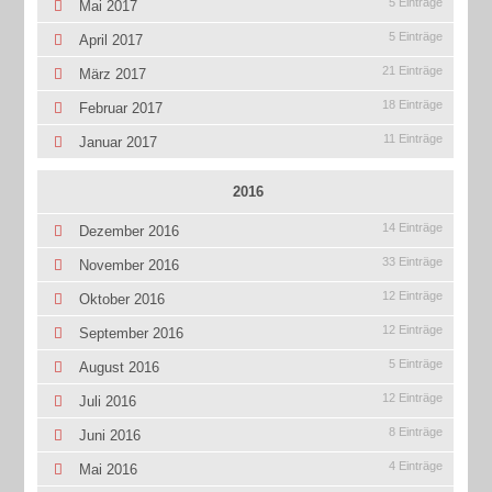
5 Einträge
Mai 2017
5 Einträge
April 2017
21 Einträge
März 2017
18 Einträge
Februar 2017
11 Einträge
Januar 2017
2016
14 Einträge
Dezember 2016
33 Einträge
November 2016
12 Einträge
Oktober 2016
12 Einträge
September 2016
5 Einträge
August 2016
12 Einträge
Juli 2016
8 Einträge
Juni 2016
4 Einträge
Mai 2016