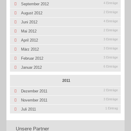
4 Einträge
September 2012
2 Einträge
August 2012
4 Einträge
Juni 2012
2 Einträge
Mai 2012
3 Einträge
April 2012
3 Einträge
März 2012
3 Einträge
Februar 2012
6 Einträge
Januar 2012
2011
2 Einträge
Dezember 2011
3 Einträge
November 2011
1 Eintrag
Juli 2011
Unsere Partner