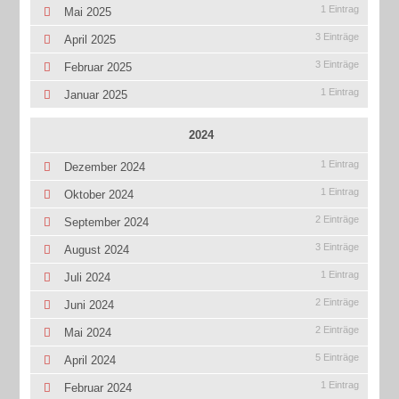
1 Eintrag
Mai 2025
3 Einträge
April 2025
3 Einträge
Februar 2025
1 Eintrag
Januar 2025
2024
1 Eintrag
Dezember 2024
1 Eintrag
Oktober 2024
2 Einträge
September 2024
3 Einträge
August 2024
1 Eintrag
Juli 2024
2 Einträge
Juni 2024
2 Einträge
Mai 2024
5 Einträge
April 2024
1 Eintrag
Februar 2024