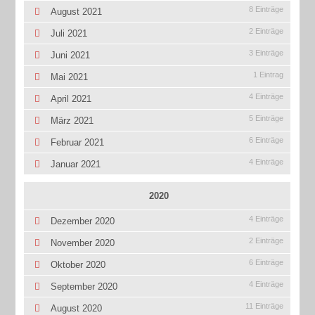
8 Einträge
August 2021
2 Einträge
Juli 2021
3 Einträge
Juni 2021
1 Eintrag
Mai 2021
4 Einträge
April 2021
5 Einträge
März 2021
6 Einträge
Februar 2021
4 Einträge
Januar 2021
2020
4 Einträge
Dezember 2020
2 Einträge
November 2020
6 Einträge
Oktober 2020
4 Einträge
September 2020
11 Einträge
August 2020