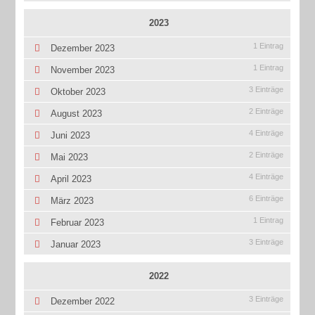
2023
1 Eintrag
Dezember 2023
1 Eintrag
November 2023
3 Einträge
Oktober 2023
2 Einträge
August 2023
4 Einträge
Juni 2023
2 Einträge
Mai 2023
4 Einträge
April 2023
6 Einträge
März 2023
1 Eintrag
Februar 2023
3 Einträge
Januar 2023
2022
3 Einträge
Dezember 2022