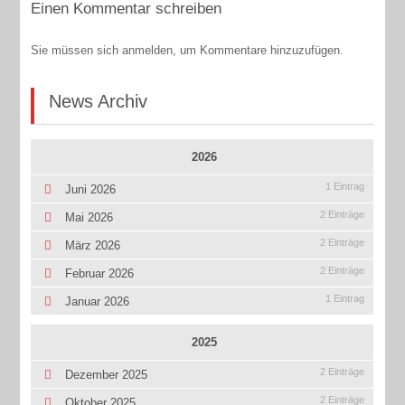
Einen Kommentar schreiben
Sie müssen sich anmelden, um Kommentare hinzuzufügen.
News Archiv
2026
1 Eintrag
Juni 2026
2 Einträge
Mai 2026
2 Einträge
März 2026
2 Einträge
Februar 2026
1 Eintrag
Januar 2026
2025
2 Einträge
Dezember 2025
2 Einträge
Oktober 2025