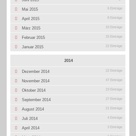
6 Einträge
Mai 2015
8 Einträge
April 2015
33 Einträge
März 2015
33 Einträge
Februar 2015
22 Einträge
Januar 2015
2014
22 Einträge
Dezember 2014
47 Einträge
November 2014
23 Einträge
Oktober 2014
27 Einträge
September 2014
21 Einträge
August 2014
4 Einträge
Juli 2014
3 Einträge
April 2014