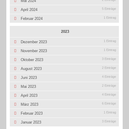
Mai 2024
5 Einträge
April 2024
1 Eintrag
Februar 2024
2023
1 Eintrag
Dezember 2023
1 Eintrag
November 2023
3 Einträge
Oktober 2023
2 Einträge
August 2023
4 Einträge
Juni 2023
2 Einträge
Mai 2023
4 Einträge
April 2023
6 Einträge
März 2023
1 Eintrag
Februar 2023
3 Einträge
Januar 2023