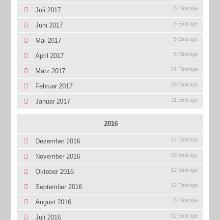
5 Einträge
Juli 2017
9 Einträge
Juni 2017
5 Einträge
Mai 2017
5 Einträge
April 2017
21 Einträge
März 2017
18 Einträge
Februar 2017
11 Einträge
Januar 2017
2016
14 Einträge
Dezember 2016
33 Einträge
November 2016
12 Einträge
Oktober 2016
12 Einträge
September 2016
5 Einträge
August 2016
12 Einträge
Juli 2016