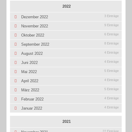
2022
3 Einträge
Dezember 2022
9 Einträge
November 2022
6 Einträge
Oktober 2022
8 Einträge
September 2022
4 Einträge
August 2022
4 Einträge
Juni 2022
5 Einträge
Mai 2022
4 Einträge
April 2022
5 Einträge
März 2022
4 Einträge
Februar 2022
4 Einträge
Januar 2022
2021
22 Einträge