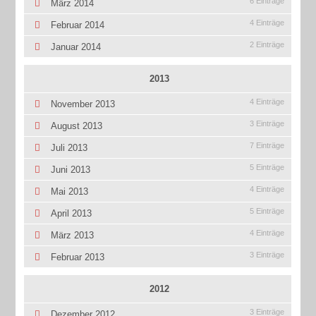
6 Einträge
März 2014
4 Einträge
Februar 2014
2 Einträge
Januar 2014
2013
4 Einträge
November 2013
3 Einträge
August 2013
7 Einträge
Juli 2013
5 Einträge
Juni 2013
4 Einträge
Mai 2013
5 Einträge
April 2013
4 Einträge
März 2013
3 Einträge
Februar 2013
2012
3 Einträge
Dezember 2012