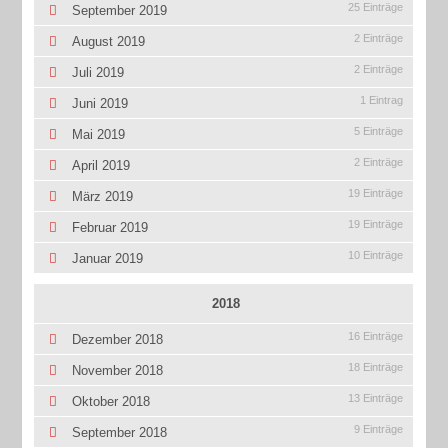
25 Einträge
September 2019
2 Einträge
August 2019
2 Einträge
Juli 2019
1 Eintrag
Juni 2019
5 Einträge
Mai 2019
2 Einträge
April 2019
19 Einträge
März 2019
19 Einträge
Februar 2019
10 Einträge
Januar 2019
2018
16 Einträge
Dezember 2018
18 Einträge
November 2018
13 Einträge
Oktober 2018
9 Einträge
September 2018