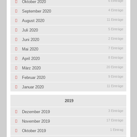
6 Einträge
Oktober 2020
4 Einträge
September 2020
11 Einträge
August 2020
5 Einträge
Juli 2020
2 Einträge
Juni 2020
7 Einträge
Mai 2020
8 Einträge
April 2020
20 Einträge
März 2020
9 Einträge
Februar 2020
11 Einträge
Januar 2020
2019
3 Einträge
Dezember 2019
17 Einträge
November 2019
1 Eintrag
Oktober 2019