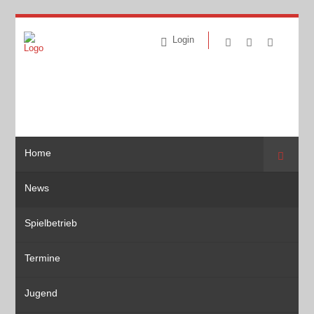
Login
Home
Suche
News
Spielbetrieb
Termine
Jugend