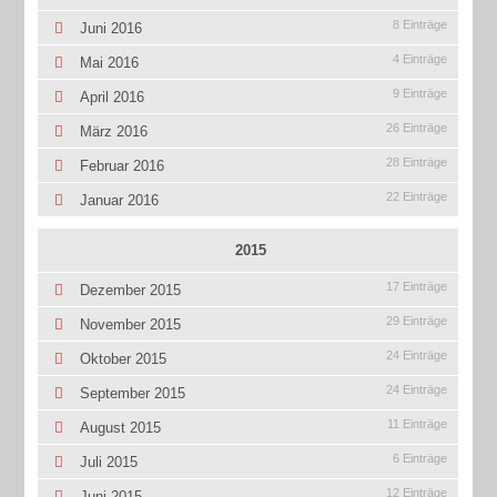
8 Einträge
Juni 2016
4 Einträge
Mai 2016
9 Einträge
April 2016
26 Einträge
März 2016
28 Einträge
Februar 2016
22 Einträge
Januar 2016
2015
17 Einträge
Dezember 2015
29 Einträge
November 2015
24 Einträge
Oktober 2015
24 Einträge
September 2015
11 Einträge
August 2015
6 Einträge
Juli 2015
12 Einträge
Juni 2015