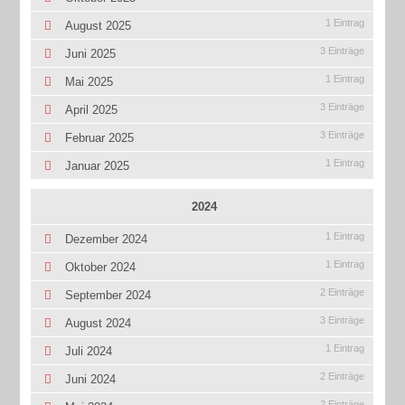
1 Eintrag
August 2025
3 Einträge
Juni 2025
1 Eintrag
Mai 2025
3 Einträge
April 2025
3 Einträge
Februar 2025
1 Eintrag
Januar 2025
2024
1 Eintrag
Dezember 2024
1 Eintrag
Oktober 2024
2 Einträge
September 2024
3 Einträge
August 2024
1 Eintrag
Juli 2024
2 Einträge
Juni 2024
2 Einträge