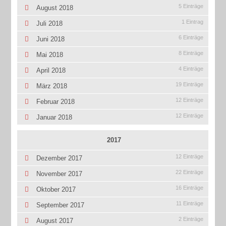
5 Einträge
August 2018
1 Eintrag
Juli 2018
6 Einträge
Juni 2018
8 Einträge
Mai 2018
4 Einträge
April 2018
19 Einträge
März 2018
12 Einträge
Februar 2018
12 Einträge
Januar 2018
2017
12 Einträge
Dezember 2017
22 Einträge
November 2017
16 Einträge
Oktober 2017
11 Einträge
September 2017
2 Einträge
August 2017