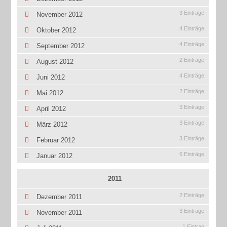
3 Einträge
November 2012
4 Einträge
Oktober 2012
4 Einträge
September 2012
2 Einträge
August 2012
4 Einträge
Juni 2012
2 Einträge
Mai 2012
3 Einträge
April 2012
3 Einträge
März 2012
3 Einträge
Februar 2012
6 Einträge
Januar 2012
2011
2 Einträge
Dezember 2011
3 Einträge
November 2011
1 Eintrag