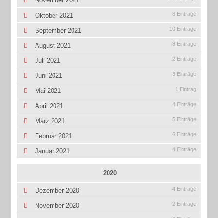
November 2021
8 Einträge
Oktober 2021
10 Einträge
September 2021
8 Einträge
August 2021
2 Einträge
Juli 2021
3 Einträge
Juni 2021
1 Eintrag
Mai 2021
4 Einträge
April 2021
5 Einträge
März 2021
6 Einträge
Februar 2021
4 Einträge
Januar 2021
2020
4 Einträge
Dezember 2020
2 Einträge
November 2020