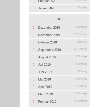
9 Einträge
Februar 2020
11 Einträge
Januar 2020
2019
3 Einträge
Dezember 2019
17 Einträge
November 2019
1 Eintrag
Oktober 2019
25 Einträge
September 2019
2 Einträge
August 2019
2 Einträge
Juli 2019
1 Eintrag
Juni 2019
5 Einträge
Mai 2019
2 Einträge
April 2019
19 Einträge
März 2019
19 Einträge
Februar 2019