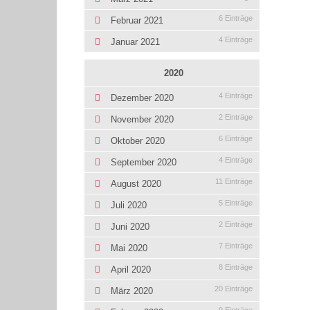
6 Einträge
Februar 2021
4 Einträge
Januar 2021
2020
4 Einträge
Dezember 2020
2 Einträge
November 2020
6 Einträge
Oktober 2020
4 Einträge
September 2020
11 Einträge
August 2020
5 Einträge
Juli 2020
2 Einträge
Juni 2020
7 Einträge
Mai 2020
8 Einträge
April 2020
20 Einträge
März 2020