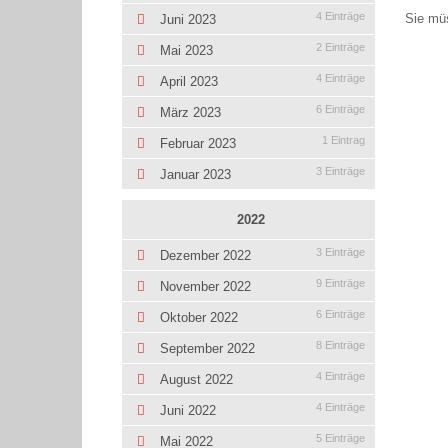
4 Einträge
Sie mü
Juni 2023
2 Einträge
Mai 2023
4 Einträge
April 2023
6 Einträge
März 2023
1 Eintrag
Februar 2023
3 Einträge
Januar 2023
2022
3 Einträge
Dezember 2022
9 Einträge
November 2022
6 Einträge
Oktober 2022
8 Einträge
September 2022
4 Einträge
August 2022
4 Einträge
Juni 2022
5 Einträge
Mai 2022