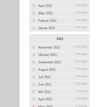
4 Einträge
April 2022
5 Einträge
März 2022
4 Einträge
Februar 2022
4 Einträge
Januar 2022
2021
22 Einträge
November 2021
8 Einträge
Oktober 2021
10 Einträge
September 2021
8 Einträge
August 2021
2 Einträge
Juli 2021
3 Einträge
Juni 2021
1 Eintrag
Mai 2021
4 Einträge
April 2021
5 Einträge
März 2021