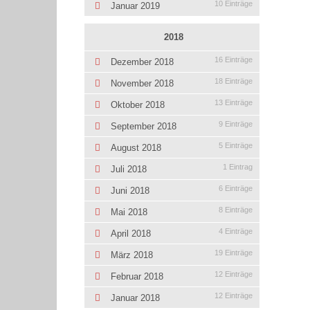
10 Einträge
Januar 2019
2018
16 Einträge
Dezember 2018
18 Einträge
November 2018
13 Einträge
Oktober 2018
9 Einträge
September 2018
5 Einträge
August 2018
1 Eintrag
Juli 2018
6 Einträge
Juni 2018
8 Einträge
Mai 2018
4 Einträge
April 2018
19 Einträge
März 2018
12 Einträge
Februar 2018
12 Einträge
Januar 2018