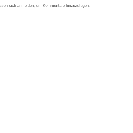
ssen sich anmelden, um Kommentare hinzuzufügen.