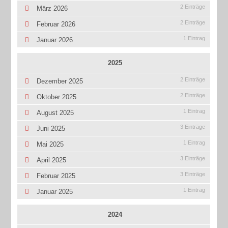
2 Einträge
März 2026
2 Einträge
Februar 2026
1 Eintrag
Januar 2026
2025
2 Einträge
Dezember 2025
2 Einträge
Oktober 2025
1 Eintrag
August 2025
3 Einträge
Juni 2025
1 Eintrag
Mai 2025
3 Einträge
April 2025
3 Einträge
Februar 2025
1 Eintrag
Januar 2025
2024