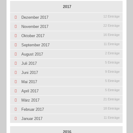
2017
12 Einträge
Dezember 2017
22 Einträge
November 2017
16 Einträge
Oktober 2017
11 Einträge
September 2017
2 Einträge
August 2017
5 Einträge
Juli 2017
9 Einträge
Juni 2017
5 Einträge
Mai 2017
5 Einträge
April 2017
21 Einträge
März 2017
18 Einträge
Februar 2017
11 Einträge
Januar 2017
2016