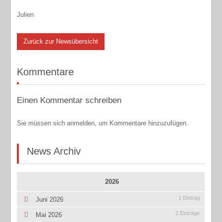
Julien
Zurück zur Newsübersicht
Kommentare
Einen Kommentar schreiben
Sie müssen sich anmelden, um Kommentare hinzuzufügen.
News Archiv
2026
1 Eintrag
Juni 2026
2 Einträge
Mai 2026