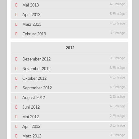
4 Einträge
Mai 2013
5 Einträge
April 2013
4 Einträge
März 2013
3 Einträge
Februar 2013
2012
3 Einträge
Dezember 2012
3 Einträge
November 2012
4 Einträge
Oktober 2012
4 Einträge
September 2012
2 Einträge
August 2012
4 Einträge
Juni 2012
2 Einträge
Mai 2012
3 Einträge
April 2012
3 Einträge
März 2012