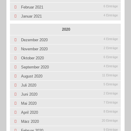
6 Einträge
Februar 2021
4 Einträge
Januar 2021
2020
4 Einträge
Dezember 2020
2 Einträge
November 2020
6 Einträge
Oktober 2020
4 Einträge
September 2020
11 Einträge
August 2020
5 Einträge
Juli 2020
2 Einträge
Juni 2020
7 Einträge
Mai 2020
8 Einträge
April 2020
20 Einträge
März 2020
9 Einträge
Februar 2020