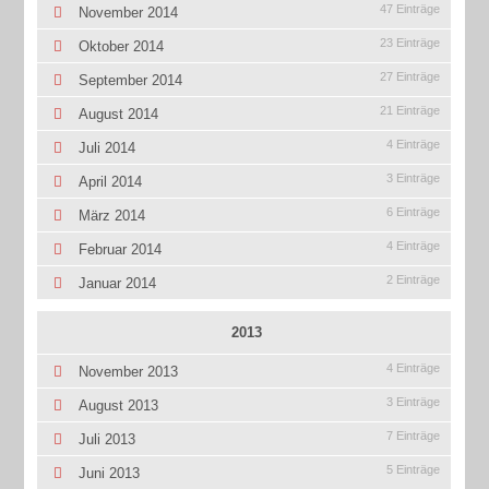
47 Einträge
November 2014
23 Einträge
Oktober 2014
27 Einträge
September 2014
21 Einträge
August 2014
4 Einträge
Juli 2014
3 Einträge
April 2014
6 Einträge
März 2014
4 Einträge
Februar 2014
2 Einträge
Januar 2014
2013
4 Einträge
November 2013
3 Einträge
August 2013
7 Einträge
Juli 2013
5 Einträge
Juni 2013