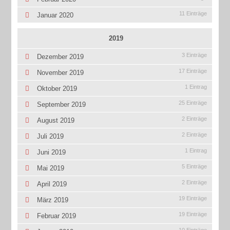
11 Einträge
Januar 2020
2019
3 Einträge
Dezember 2019
17 Einträge
November 2019
1 Eintrag
Oktober 2019
25 Einträge
September 2019
2 Einträge
August 2019
2 Einträge
Juli 2019
1 Eintrag
Juni 2019
5 Einträge
Mai 2019
2 Einträge
April 2019
19 Einträge
März 2019
19 Einträge
Februar 2019