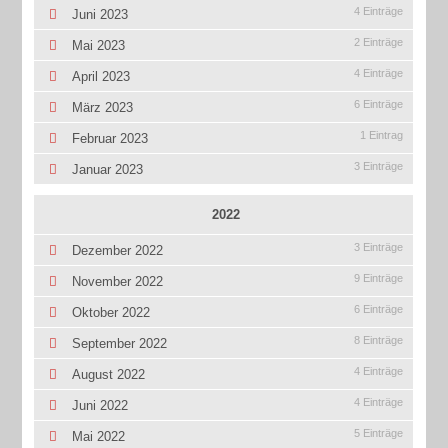
4 Einträge
Juni 2023
2 Einträge
Mai 2023
4 Einträge
April 2023
6 Einträge
März 2023
1 Eintrag
Februar 2023
3 Einträge
Januar 2023
2022
3 Einträge
Dezember 2022
9 Einträge
November 2022
6 Einträge
Oktober 2022
8 Einträge
September 2022
4 Einträge
August 2022
4 Einträge
Juni 2022
5 Einträge
Mai 2022