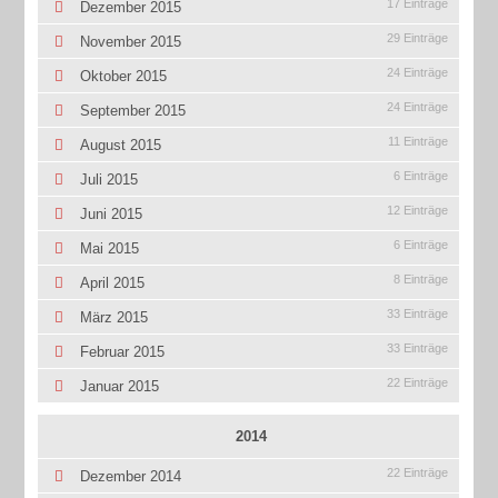
17 Einträge
Dezember 2015
29 Einträge
November 2015
24 Einträge
Oktober 2015
24 Einträge
September 2015
11 Einträge
August 2015
6 Einträge
Juli 2015
12 Einträge
Juni 2015
6 Einträge
Mai 2015
8 Einträge
April 2015
33 Einträge
März 2015
33 Einträge
Februar 2015
22 Einträge
Januar 2015
2014
22 Einträge
Dezember 2014