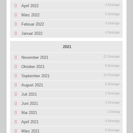
4 Einträge
April 2022
5 Einträge
März 2022
4 Einträge
Februar 2022
4 Einträge
Januar 2022
2021
22 Einträge
November 2021
8 Einträge
Oktober 2021
10 Einträge
September 2021
8 Einträge
August 2021
2 Einträge
Juli 2021
3 Einträge
Juni 2021
1 Eintrag
Mai 2021
4 Einträge
April 2021
5 Einträge
März 2021