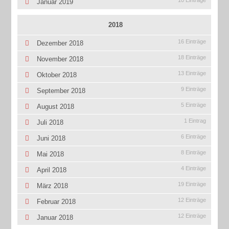
10 Einträge
Januar 2019
2018
16 Einträge
Dezember 2018
18 Einträge
November 2018
13 Einträge
Oktober 2018
9 Einträge
September 2018
5 Einträge
August 2018
1 Eintrag
Juli 2018
6 Einträge
Juni 2018
8 Einträge
Mai 2018
4 Einträge
April 2018
19 Einträge
März 2018
12 Einträge
Februar 2018
12 Einträge
Januar 2018