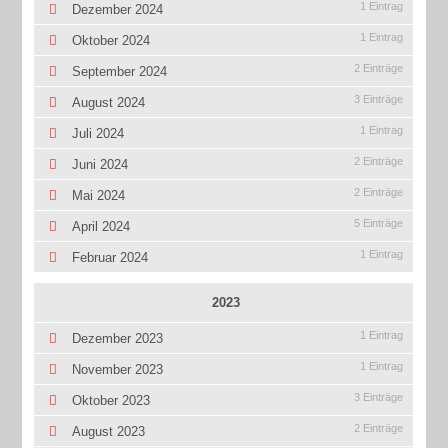
1 Eintrag
Dezember 2024
1 Eintrag
Oktober 2024
2 Einträge
September 2024
3 Einträge
August 2024
1 Eintrag
Juli 2024
2 Einträge
Juni 2024
2 Einträge
Mai 2024
5 Einträge
April 2024
1 Eintrag
Februar 2024
2023
1 Eintrag
Dezember 2023
1 Eintrag
November 2023
3 Einträge
Oktober 2023
2 Einträge
August 2023