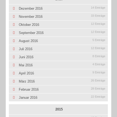
14 Einträge
Dezember 2016
33 Einträge
November 2016
12 Einträge
Oktober 2016
12 Einträge
September 2016
5 Einträge
August 2016
12 Einträge
Juli 2016
8 Einträge
Juni 2016
4 Einträge
Mai 2016
9 Einträge
April 2016
26 Einträge
März 2016
28 Einträge
Februar 2016
22 Einträge
Januar 2016
2015