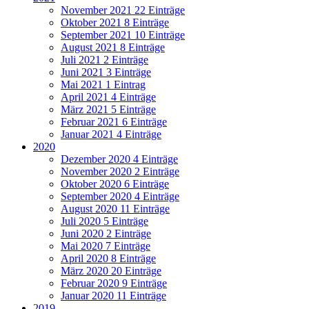
November 2021
22 Einträge
Oktober 2021
8 Einträge
September 2021
10 Einträge
August 2021
8 Einträge
Juli 2021
2 Einträge
Juni 2021
3 Einträge
Mai 2021
1 Eintrag
April 2021
4 Einträge
März 2021
5 Einträge
Februar 2021
6 Einträge
Januar 2021
4 Einträge
2020
Dezember 2020
4 Einträge
November 2020
2 Einträge
Oktober 2020
6 Einträge
September 2020
4 Einträge
August 2020
11 Einträge
Juli 2020
5 Einträge
Juni 2020
2 Einträge
Mai 2020
7 Einträge
April 2020
8 Einträge
März 2020
20 Einträge
Februar 2020
9 Einträge
Januar 2020
11 Einträge
2019