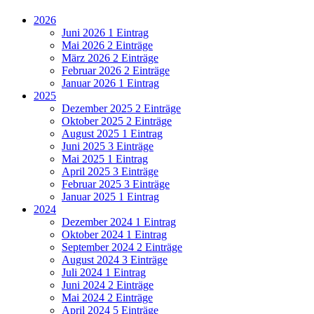
2026
Juni 2026
1 Eintrag
Mai 2026
2 Einträge
März 2026
2 Einträge
Februar 2026
2 Einträge
Januar 2026
1 Eintrag
2025
Dezember 2025
2 Einträge
Oktober 2025
2 Einträge
August 2025
1 Eintrag
Juni 2025
3 Einträge
Mai 2025
1 Eintrag
April 2025
3 Einträge
Februar 2025
3 Einträge
Januar 2025
1 Eintrag
2024
Dezember 2024
1 Eintrag
Oktober 2024
1 Eintrag
September 2024
2 Einträge
August 2024
3 Einträge
Juli 2024
1 Eintrag
Juni 2024
2 Einträge
Mai 2024
2 Einträge
April 2024
5 Einträge