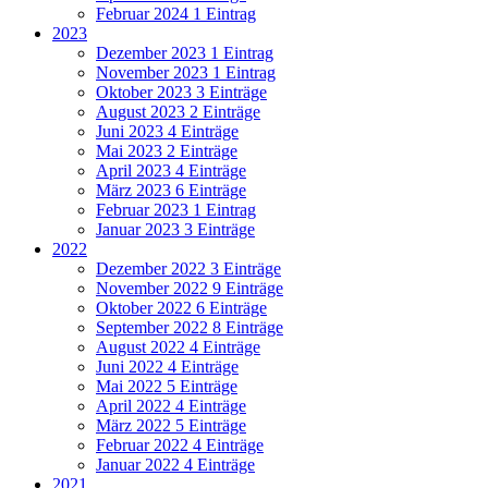
Februar 2024
1 Eintrag
2023
Dezember 2023
1 Eintrag
November 2023
1 Eintrag
Oktober 2023
3 Einträge
August 2023
2 Einträge
Juni 2023
4 Einträge
Mai 2023
2 Einträge
April 2023
4 Einträge
März 2023
6 Einträge
Februar 2023
1 Eintrag
Januar 2023
3 Einträge
2022
Dezember 2022
3 Einträge
November 2022
9 Einträge
Oktober 2022
6 Einträge
September 2022
8 Einträge
August 2022
4 Einträge
Juni 2022
4 Einträge
Mai 2022
5 Einträge
April 2022
4 Einträge
März 2022
5 Einträge
Februar 2022
4 Einträge
Januar 2022
4 Einträge
2021