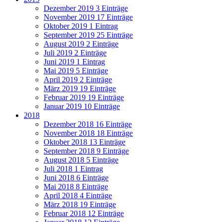
Dezember 2019
3 Einträge
November 2019
17 Einträge
Oktober 2019
1 Eintrag
September 2019
25 Einträge
August 2019
2 Einträge
Juli 2019
2 Einträge
Juni 2019
1 Eintrag
Mai 2019
5 Einträge
April 2019
2 Einträge
März 2019
19 Einträge
Februar 2019
19 Einträge
Januar 2019
10 Einträge
2018
Dezember 2018
16 Einträge
November 2018
18 Einträge
Oktober 2018
13 Einträge
September 2018
9 Einträge
August 2018
5 Einträge
Juli 2018
1 Eintrag
Juni 2018
6 Einträge
Mai 2018
8 Einträge
April 2018
4 Einträge
März 2018
19 Einträge
Februar 2018
12 Einträge