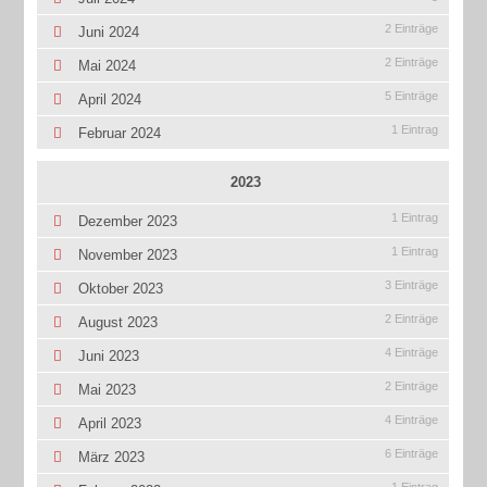
2 Einträge
Juni 2024
2 Einträge
Mai 2024
5 Einträge
April 2024
1 Eintrag
Februar 2024
2023
1 Eintrag
Dezember 2023
1 Eintrag
November 2023
3 Einträge
Oktober 2023
2 Einträge
August 2023
4 Einträge
Juni 2023
2 Einträge
Mai 2023
4 Einträge
April 2023
6 Einträge
März 2023