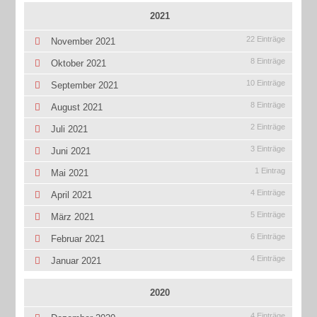
2021
22 Einträge
November 2021
8 Einträge
Oktober 2021
10 Einträge
September 2021
8 Einträge
August 2021
2 Einträge
Juli 2021
3 Einträge
Juni 2021
1 Eintrag
Mai 2021
4 Einträge
April 2021
5 Einträge
März 2021
6 Einträge
Februar 2021
4 Einträge
Januar 2021
2020
4 Einträge