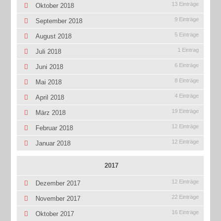
13 Einträge
Oktober 2018
9 Einträge
September 2018
5 Einträge
August 2018
1 Eintrag
Juli 2018
6 Einträge
Juni 2018
8 Einträge
Mai 2018
4 Einträge
April 2018
19 Einträge
März 2018
12 Einträge
Februar 2018
12 Einträge
Januar 2018
2017
12 Einträge
Dezember 2017
22 Einträge
November 2017
16 Einträge
Oktober 2017