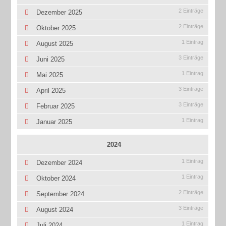
2 Einträge
Dezember 2025
2 Einträge
Oktober 2025
1 Eintrag
August 2025
3 Einträge
Juni 2025
1 Eintrag
Mai 2025
3 Einträge
April 2025
3 Einträge
Februar 2025
1 Eintrag
Januar 2025
2024
1 Eintrag
Dezember 2024
1 Eintrag
Oktober 2024
2 Einträge
September 2024
3 Einträge
August 2024
1 Eintrag
Juli 2024