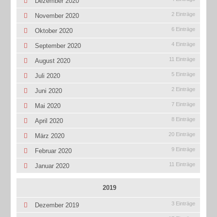
Dezember 2020
2 Einträge
November 2020
6 Einträge
Oktober 2020
4 Einträge
September 2020
11 Einträge
August 2020
5 Einträge
Juli 2020
2 Einträge
Juni 2020
7 Einträge
Mai 2020
8 Einträge
April 2020
20 Einträge
März 2020
9 Einträge
Februar 2020
11 Einträge
Januar 2020
2019
3 Einträge
Dezember 2019