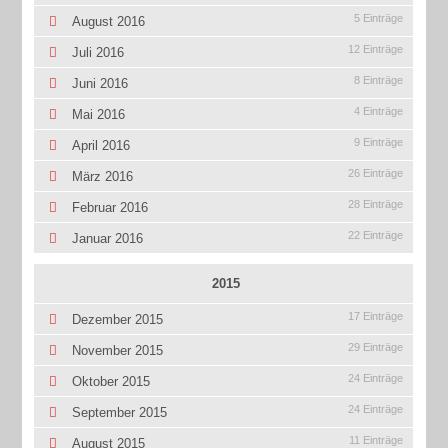
5 Einträge
August 2016
12 Einträge
Juli 2016
8 Einträge
Juni 2016
4 Einträge
Mai 2016
9 Einträge
April 2016
26 Einträge
März 2016
28 Einträge
Februar 2016
22 Einträge
Januar 2016
2015
17 Einträge
Dezember 2015
29 Einträge
November 2015
24 Einträge
Oktober 2015
24 Einträge
September 2015
11 Einträge
August 2015