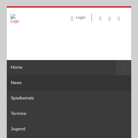
Login
Home
Suche
News
Spielbetrieb
Termine
Jugend