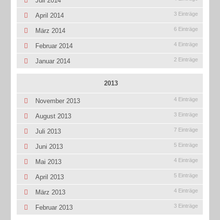
Juli 2014
3 Einträge
April 2014
6 Einträge
März 2014
4 Einträge
Februar 2014
2 Einträge
Januar 2014
2013
4 Einträge
November 2013
3 Einträge
August 2013
7 Einträge
Juli 2013
5 Einträge
Juni 2013
4 Einträge
Mai 2013
5 Einträge
April 2013
4 Einträge
März 2013
3 Einträge
Februar 2013