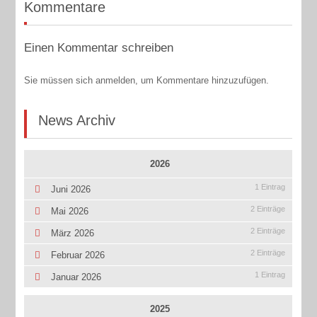
Kommentare
Einen Kommentar schreiben
Sie müssen sich anmelden, um Kommentare hinzuzufügen.
News Archiv
2026
1 Eintrag
Juni 2026
2 Einträge
Mai 2026
2 Einträge
März 2026
2 Einträge
Februar 2026
1 Eintrag
Januar 2026
2025