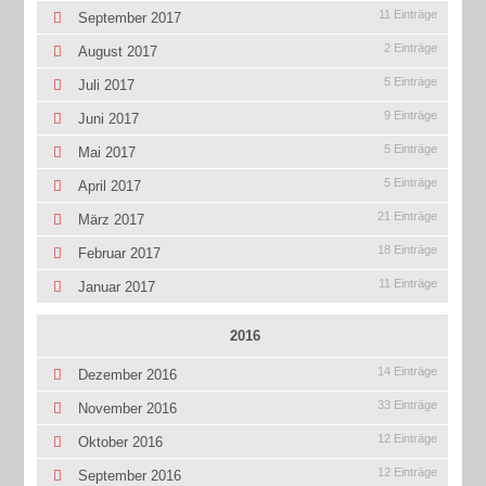
11 Einträge
September 2017
2 Einträge
August 2017
5 Einträge
Juli 2017
9 Einträge
Juni 2017
5 Einträge
Mai 2017
5 Einträge
April 2017
21 Einträge
März 2017
18 Einträge
Februar 2017
11 Einträge
Januar 2017
2016
14 Einträge
Dezember 2016
33 Einträge
November 2016
12 Einträge
Oktober 2016
12 Einträge
September 2016