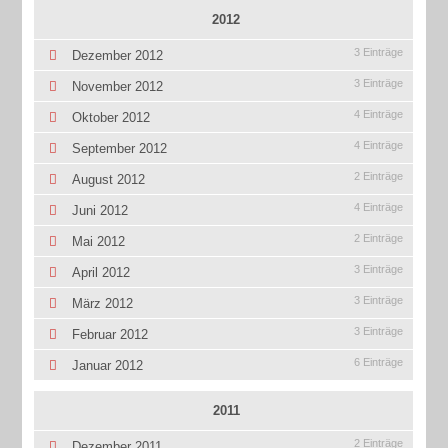
2012
3 Einträge
Dezember 2012
3 Einträge
November 2012
4 Einträge
Oktober 2012
4 Einträge
September 2012
2 Einträge
August 2012
4 Einträge
Juni 2012
2 Einträge
Mai 2012
3 Einträge
April 2012
3 Einträge
März 2012
3 Einträge
Februar 2012
6 Einträge
Januar 2012
2011
2 Einträge
Dezember 2011