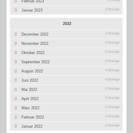
1 Eintrag
Februar 2023
3 Einträge
Januar 2023
2022
3 Einträge
Dezember 2022
9 Einträge
November 2022
6 Einträge
Oktober 2022
8 Einträge
September 2022
4 Einträge
August 2022
4 Einträge
Juni 2022
5 Einträge
Mai 2022
4 Einträge
April 2022
5 Einträge
März 2022
4 Einträge
Februar 2022
4 Einträge
Januar 2022