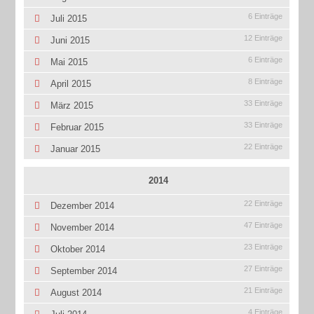
6 Einträge
Juli 2015
12 Einträge
Juni 2015
6 Einträge
Mai 2015
8 Einträge
April 2015
33 Einträge
März 2015
33 Einträge
Februar 2015
22 Einträge
Januar 2015
2014
22 Einträge
Dezember 2014
47 Einträge
November 2014
23 Einträge
Oktober 2014
27 Einträge
September 2014
21 Einträge
August 2014
4 Einträge