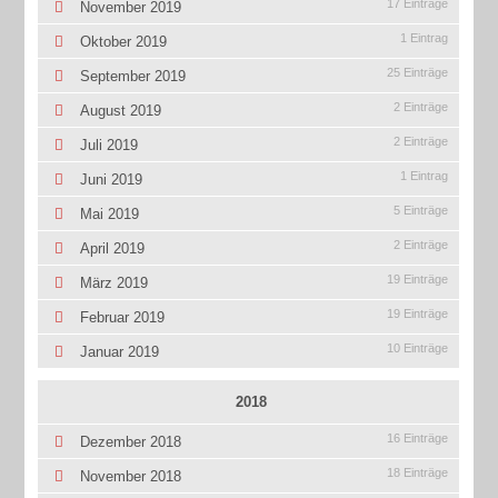
17 Einträge
November 2019
1 Eintrag
Oktober 2019
25 Einträge
September 2019
2 Einträge
August 2019
2 Einträge
Juli 2019
1 Eintrag
Juni 2019
5 Einträge
Mai 2019
2 Einträge
April 2019
19 Einträge
März 2019
19 Einträge
Februar 2019
10 Einträge
Januar 2019
2018
16 Einträge
Dezember 2018
18 Einträge
November 2018