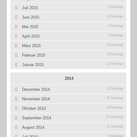
6 Einträge
Juli 2015
12 Einträge
Juni 2015
6 Einträge
Mai 2015
8 Einträge
April 2015
33 Einträge
März 2015
33 Einträge
Februar 2015
22 Einträge
Januar 2015
2014
22 Einträge
Dezember 2014
47 Einträge
November 2014
23 Einträge
Oktober 2014
27 Einträge
September 2014
21 Einträge
August 2014
4 Einträge
Juli 2014