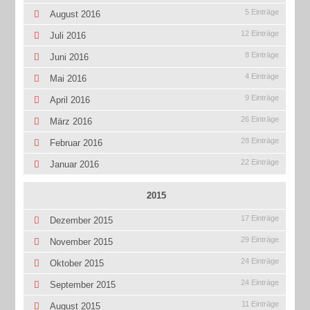
5 Einträge
August 2016
12 Einträge
Juli 2016
8 Einträge
Juni 2016
4 Einträge
Mai 2016
9 Einträge
April 2016
26 Einträge
März 2016
28 Einträge
Februar 2016
22 Einträge
Januar 2016
2015
17 Einträge
Dezember 2015
29 Einträge
November 2015
24 Einträge
Oktober 2015
24 Einträge
September 2015
11 Einträge
August 2015