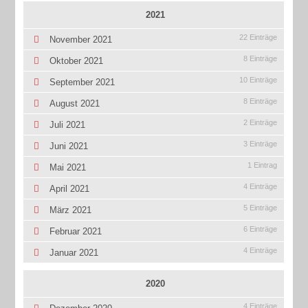
2021
22 Einträge
November 2021
8 Einträge
Oktober 2021
10 Einträge
September 2021
8 Einträge
August 2021
2 Einträge
Juli 2021
3 Einträge
Juni 2021
1 Eintrag
Mai 2021
4 Einträge
April 2021
5 Einträge
März 2021
6 Einträge
Februar 2021
4 Einträge
Januar 2021
2020
4 Einträge