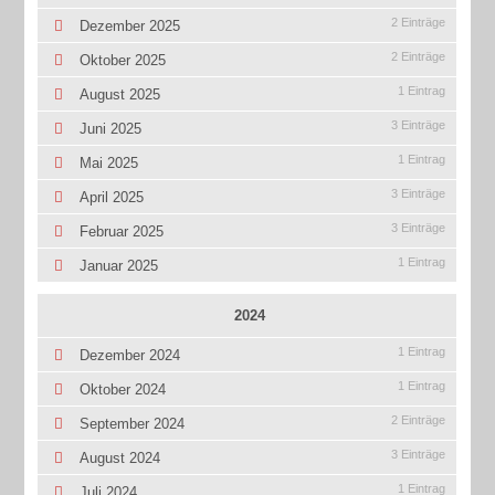
2 Einträge
Dezember 2025
2 Einträge
Oktober 2025
1 Eintrag
August 2025
3 Einträge
Juni 2025
1 Eintrag
Mai 2025
3 Einträge
April 2025
3 Einträge
Februar 2025
1 Eintrag
Januar 2025
2024
1 Eintrag
Dezember 2024
1 Eintrag
Oktober 2024
2 Einträge
September 2024
3 Einträge
August 2024
1 Eintrag
Juli 2024