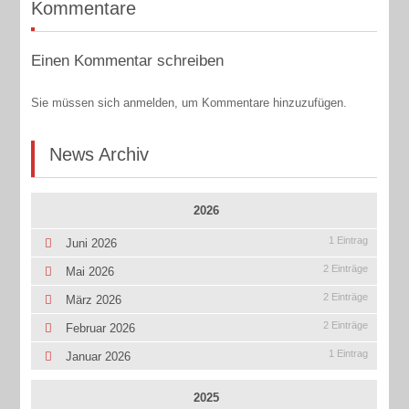
Kommentare
Einen Kommentar schreiben
Sie müssen sich anmelden, um Kommentare hinzuzufügen.
News Archiv
2026
1 Eintrag
Juni 2026
2 Einträge
Mai 2026
2 Einträge
März 2026
2 Einträge
Februar 2026
1 Eintrag
Januar 2026
2025