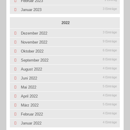
Februar 2023
3 Einträge
Januar 2023
2022
3 Einträge
Dezember 2022
9 Einträge
November 2022
6 Einträge
Oktober 2022
8 Einträge
September 2022
4 Einträge
August 2022
4 Einträge
Juni 2022
5 Einträge
Mai 2022
4 Einträge
April 2022
5 Einträge
März 2022
4 Einträge
Februar 2022
4 Einträge
Januar 2022