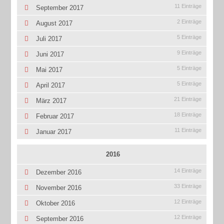
11 Einträge
September 2017
2 Einträge
August 2017
5 Einträge
Juli 2017
9 Einträge
Juni 2017
5 Einträge
Mai 2017
5 Einträge
April 2017
21 Einträge
März 2017
18 Einträge
Februar 2017
11 Einträge
Januar 2017
2016
14 Einträge
Dezember 2016
33 Einträge
November 2016
12 Einträge
Oktober 2016
12 Einträge
September 2016