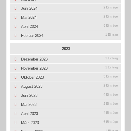
2 Einträge
Juni 2024
2 Einträge
Mai 2024
5 Einträge
April 2024
1 Eintrag
Februar 2024
2023
1 Eintrag
Dezember 2023
1 Eintrag
November 2023
3 Einträge
Oktober 2023
2 Einträge
August 2023
4 Einträge
Juni 2023
2 Einträge
Mai 2023
4 Einträge
April 2023
6 Einträge
März 2023
1 Eintrag