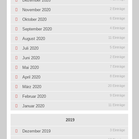
Dezember 2020
2 Einträge
November 2020
6 Einträge
Oktober 2020
4 Einträge
September 2020
11 Einträge
August 2020
5 Einträge
Juli 2020
2 Einträge
Juni 2020
7 Einträge
Mai 2020
8 Einträge
April 2020
20 Einträge
März 2020
9 Einträge
Februar 2020
11 Einträge
Januar 2020
2019
3 Einträge
Dezember 2019