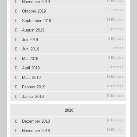
17 Einträge
November 2019
1 Eintrag
Oktober 2019
25 Einträge
September 2019
2 Einträge
August 2019
2 Einträge
Juli 2019
1 Eintrag
Juni 2019
5 Einträge
Mai 2019
2 Einträge
April 2019
19 Einträge
März 2019
19 Einträge
Februar 2019
10 Einträge
Januar 2019
2018
16 Einträge
Dezember 2018
18 Einträge
November 2018