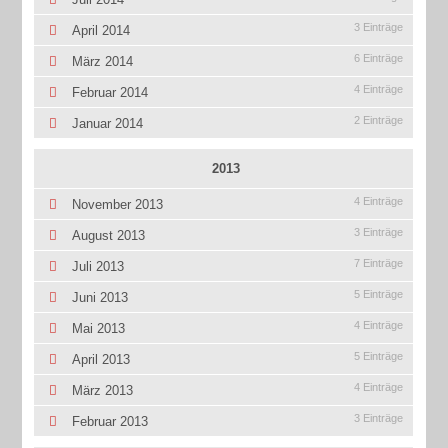
3 Einträge
April 2014
6 Einträge
März 2014
4 Einträge
Februar 2014
2 Einträge
Januar 2014
2013
4 Einträge
November 2013
3 Einträge
August 2013
7 Einträge
Juli 2013
5 Einträge
Juni 2013
4 Einträge
Mai 2013
5 Einträge
April 2013
4 Einträge
März 2013
3 Einträge
Februar 2013