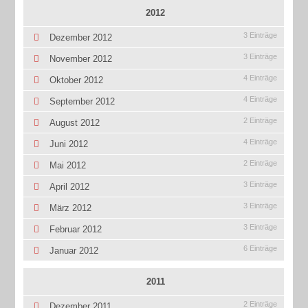
2012
3 Einträge
Dezember 2012
3 Einträge
November 2012
4 Einträge
Oktober 2012
4 Einträge
September 2012
2 Einträge
August 2012
4 Einträge
Juni 2012
2 Einträge
Mai 2012
3 Einträge
April 2012
3 Einträge
März 2012
3 Einträge
Februar 2012
6 Einträge
Januar 2012
2011
2 Einträge
Dezember 2011