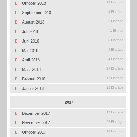
13 Einträge
Oktober 2018
9 Einträge
September 2018
5 Einträge
August 2018
1 Eintrag
Juli 2018
6 Einträge
Juni 2018
8 Einträge
Mai 2018
4 Einträge
April 2018
19 Einträge
März 2018
12 Einträge
Februar 2018
12 Einträge
Januar 2018
2017
12 Einträge
Dezember 2017
22 Einträge
November 2017
16 Einträge
Oktober 2017