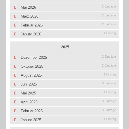
2 Einträge
Mai 2026
2 Einträge
März 2026
2 Einträge
Februar 2026
1 Eintrag
Januar 2026
2025
2 Einträge
Dezember 2025
2 Einträge
Oktober 2025
1 Eintrag
August 2025
3 Einträge
Juni 2025
1 Eintrag
Mai 2025
3 Einträge
April 2025
3 Einträge
Februar 2025
1 Eintrag
Januar 2025