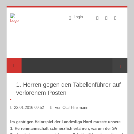
Login
Suche
1. Herren gegen den Tabellenführer auf
verlorenem Posten
22.01.2016 09:52
von Olaf Hinzmann
Im gestrigen Heimspiel der Landesliga Nord musste unsere
1. Herrenmannschaft schmerzlich erfahren, warum der SV