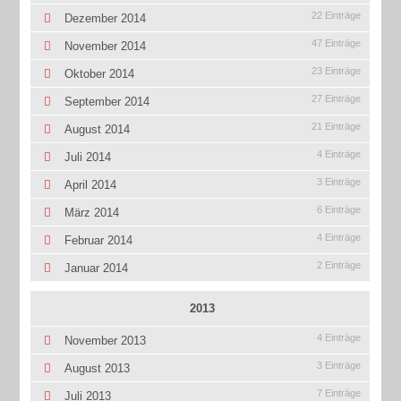
22 Einträge
Dezember 2014
47 Einträge
November 2014
23 Einträge
Oktober 2014
27 Einträge
September 2014
21 Einträge
August 2014
4 Einträge
Juli 2014
3 Einträge
April 2014
6 Einträge
März 2014
4 Einträge
Februar 2014
2 Einträge
Januar 2014
2013
4 Einträge
November 2013
3 Einträge
August 2013
7 Einträge
Juli 2013