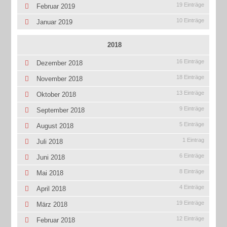
19 Einträge
Februar 2019
10 Einträge
Januar 2019
2018
16 Einträge
Dezember 2018
18 Einträge
November 2018
13 Einträge
Oktober 2018
9 Einträge
September 2018
5 Einträge
August 2018
1 Eintrag
Juli 2018
6 Einträge
Juni 2018
8 Einträge
Mai 2018
4 Einträge
April 2018
19 Einträge
März 2018
12 Einträge
Februar 2018