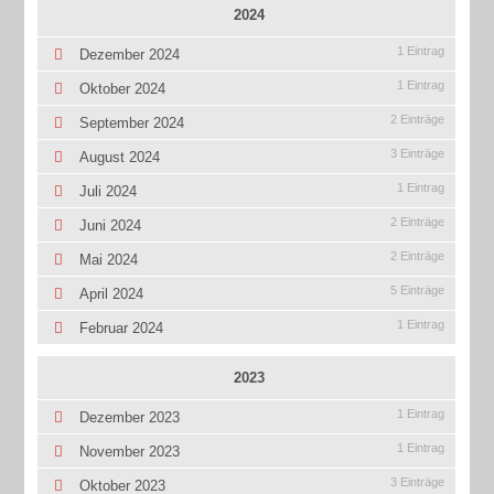
2024
1 Eintrag
Dezember 2024
1 Eintrag
Oktober 2024
2 Einträge
September 2024
3 Einträge
August 2024
1 Eintrag
Juli 2024
2 Einträge
Juni 2024
2 Einträge
Mai 2024
5 Einträge
April 2024
1 Eintrag
Februar 2024
2023
1 Eintrag
Dezember 2023
1 Eintrag
November 2023
3 Einträge
Oktober 2023