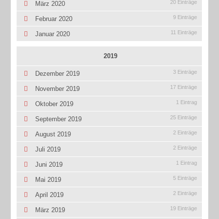
20 Einträge
März 2020
9 Einträge
Februar 2020
11 Einträge
Januar 2020
2019
3 Einträge
Dezember 2019
17 Einträge
November 2019
1 Eintrag
Oktober 2019
25 Einträge
September 2019
2 Einträge
August 2019
2 Einträge
Juli 2019
1 Eintrag
Juni 2019
5 Einträge
Mai 2019
2 Einträge
April 2019
19 Einträge
März 2019