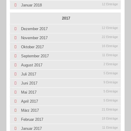
12 Einträge
Januar 2018
2017
12 Einträge
Dezember 2017
22 Einträge
November 2017
16 Einträge
Oktober 2017
11 Einträge
September 2017
2 Einträge
August 2017
5 Einträge
Juli 2017
9 Einträge
Juni 2017
5 Einträge
Mai 2017
5 Einträge
April 2017
21 Einträge
März 2017
18 Einträge
Februar 2017
11 Einträge
Januar 2017