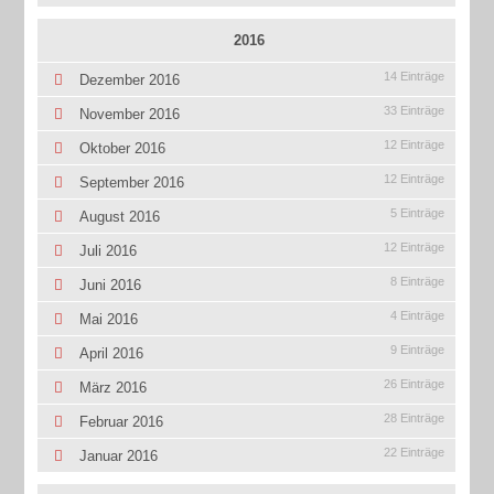
2016
14 Einträge
Dezember 2016
33 Einträge
November 2016
12 Einträge
Oktober 2016
12 Einträge
September 2016
5 Einträge
August 2016
12 Einträge
Juli 2016
8 Einträge
Juni 2016
4 Einträge
Mai 2016
9 Einträge
April 2016
26 Einträge
März 2016
28 Einträge
Februar 2016
22 Einträge
Januar 2016