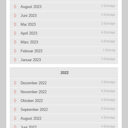
2 Einträge
August 2023
4 Einträge
Juni 2023
2 Einträge
Mai 2023
4 Einträge
April 2023
6 Einträge
März 2023
1 Eintrag
Februar 2023
3 Einträge
Januar 2023
2022
3 Einträge
Dezember 2022
9 Einträge
November 2022
6 Einträge
Oktober 2022
8 Einträge
September 2022
4 Einträge
August 2022
4 Einträge
Juni 2022