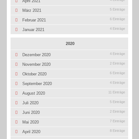
April 2021
5 Einträge
März 2021
6 Einträge
Februar 2021
4 Einträge
Januar 2021
2020
4 Einträge
Dezember 2020
2 Einträge
November 2020
6 Einträge
Oktober 2020
4 Einträge
September 2020
11 Einträge
August 2020
5 Einträge
Juli 2020
2 Einträge
Juni 2020
7 Einträge
Mai 2020
8 Einträge
April 2020