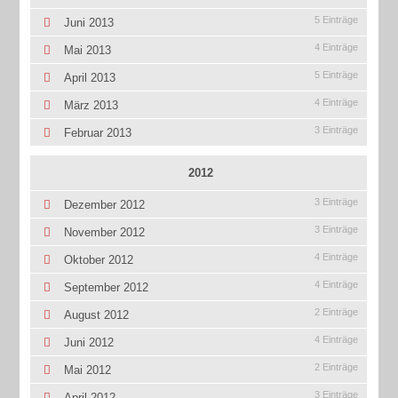
5 Einträge
Juni 2013
4 Einträge
Mai 2013
5 Einträge
April 2013
4 Einträge
März 2013
3 Einträge
Februar 2013
2012
3 Einträge
Dezember 2012
3 Einträge
November 2012
4 Einträge
Oktober 2012
4 Einträge
September 2012
2 Einträge
August 2012
4 Einträge
Juni 2012
2 Einträge
Mai 2012
3 Einträge
April 2012