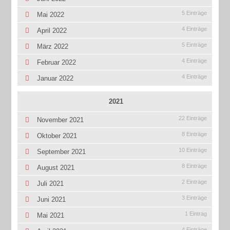
5 Einträge
Mai 2022
4 Einträge
April 2022
5 Einträge
März 2022
4 Einträge
Februar 2022
4 Einträge
Januar 2022
2021
22 Einträge
November 2021
8 Einträge
Oktober 2021
10 Einträge
September 2021
8 Einträge
August 2021
2 Einträge
Juli 2021
3 Einträge
Juni 2021
1 Eintrag
Mai 2021
4 Einträge