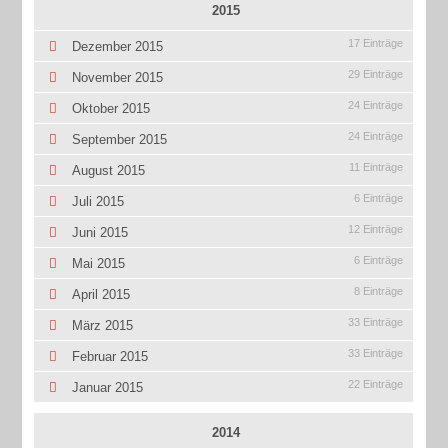
2015
17 Einträge
Dezember 2015
29 Einträge
November 2015
24 Einträge
Oktober 2015
24 Einträge
September 2015
11 Einträge
August 2015
6 Einträge
Juli 2015
12 Einträge
Juni 2015
6 Einträge
Mai 2015
8 Einträge
April 2015
33 Einträge
März 2015
33 Einträge
Februar 2015
22 Einträge
Januar 2015
2014