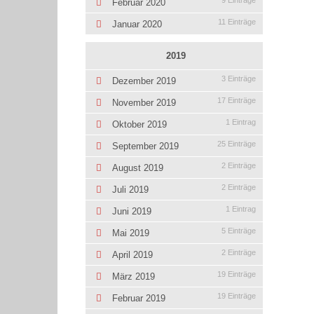
9 Einträge
Februar 2020
11 Einträge
Januar 2020
2019
3 Einträge
Dezember 2019
17 Einträge
November 2019
1 Eintrag
Oktober 2019
25 Einträge
September 2019
2 Einträge
August 2019
2 Einträge
Juli 2019
1 Eintrag
Juni 2019
5 Einträge
Mai 2019
2 Einträge
April 2019
19 Einträge
März 2019
19 Einträge
Februar 2019