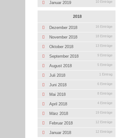
10 Einträge
Januar 2019
2018
16 Einträge
Dezember 2018
18 Einträge
November 2018
13 Einträge
Oktober 2018
9 Einträge
September 2018
5 Einträge
August 2018
1 Eintrag
Juli 2018
6 Einträge
Juni 2018
8 Einträge
Mai 2018
4 Einträge
April 2018
19 Einträge
März 2018
12 Einträge
Februar 2018
12 Einträge
Januar 2018