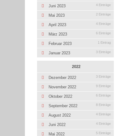
4 Einträge
Juni 2023
2 Einträge
Mai 2023
4 Einträge
April 2023
6 Einträge
März 2023
1 Eintrag
Februar 2023
3 Einträge
Januar 2023
2022
3 Einträge
Dezember 2022
9 Einträge
November 2022
6 Einträge
Oktober 2022
8 Einträge
September 2022
4 Einträge
August 2022
4 Einträge
Juni 2022
5 Einträge
Mai 2022