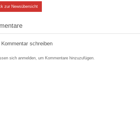
ck zur Newsübersicht
mentare
 Kommentar schreiben
ssen sich anmelden, um Kommentare hinzuzufügen.