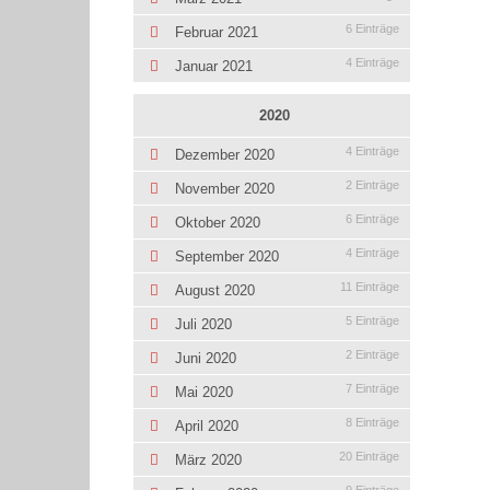
6 Einträge
Februar 2021
4 Einträge
Januar 2021
2020
4 Einträge
Dezember 2020
2 Einträge
November 2020
6 Einträge
Oktober 2020
4 Einträge
September 2020
11 Einträge
August 2020
5 Einträge
Juli 2020
2 Einträge
Juni 2020
7 Einträge
Mai 2020
8 Einträge
April 2020
20 Einträge
März 2020