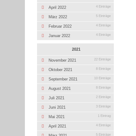
4 Einträge
April 2022
5 Einträge
März 2022
4 Einträge
Februar 2022
4 Einträge
Januar 2022
2021
22 Einträge
November 2021
8 Einträge
Oktober 2021
10 Einträge
September 2021
8 Einträge
August 2021
2 Einträge
Juli 2021
3 Einträge
Juni 2021
1 Eintrag
Mai 2021
4 Einträge
April 2021
5 Einträge
März 2021