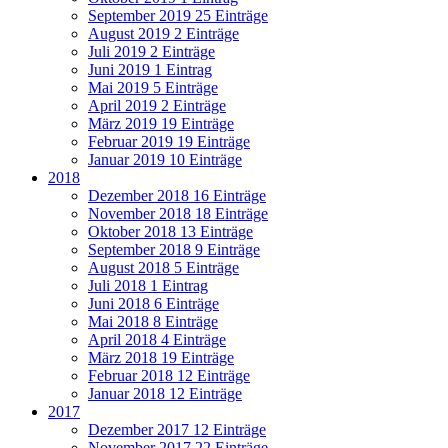
September 2019
25 Einträge
August 2019
2 Einträge
Juli 2019
2 Einträge
Juni 2019
1 Eintrag
Mai 2019
5 Einträge
April 2019
2 Einträge
März 2019
19 Einträge
Februar 2019
19 Einträge
Januar 2019
10 Einträge
2018
Dezember 2018
16 Einträge
November 2018
18 Einträge
Oktober 2018
13 Einträge
September 2018
9 Einträge
August 2018
5 Einträge
Juli 2018
1 Eintrag
Juni 2018
6 Einträge
Mai 2018
8 Einträge
April 2018
4 Einträge
März 2018
19 Einträge
Februar 2018
12 Einträge
Januar 2018
12 Einträge
2017
Dezember 2017
12 Einträge
November 2017
22 Einträge