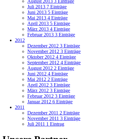
August 2013
3 Einträge
Juli 2013
7 Einträge
Juni 2013
5 Einträge
Mai 2013
4 Einträge
April 2013
5 Einträge
März 2013
4 Einträge
Februar 2013
3 Einträge
2012
Dezember 2012
3 Einträge
November 2012
3 Einträge
Oktober 2012
4 Einträge
September 2012
4 Einträge
August 2012
2 Einträge
Juni 2012
4 Einträge
Mai 2012
2 Einträge
April 2012
3 Einträge
März 2012
3 Einträge
Februar 2012
3 Einträge
Januar 2012
6 Einträge
2011
Dezember 2011
2 Einträge
November 2011
3 Einträge
Juli 2011
1 Eintrag