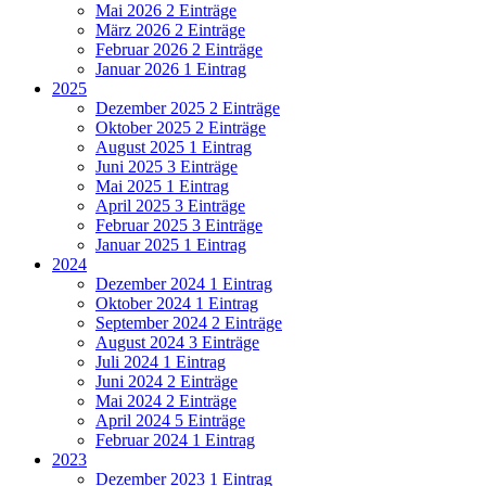
Mai 2026
2 Einträge
März 2026
2 Einträge
Februar 2026
2 Einträge
Januar 2026
1 Eintrag
2025
Dezember 2025
2 Einträge
Oktober 2025
2 Einträge
August 2025
1 Eintrag
Juni 2025
3 Einträge
Mai 2025
1 Eintrag
April 2025
3 Einträge
Februar 2025
3 Einträge
Januar 2025
1 Eintrag
2024
Dezember 2024
1 Eintrag
Oktober 2024
1 Eintrag
September 2024
2 Einträge
August 2024
3 Einträge
Juli 2024
1 Eintrag
Juni 2024
2 Einträge
Mai 2024
2 Einträge
April 2024
5 Einträge
Februar 2024
1 Eintrag
2023
Dezember 2023
1 Eintrag