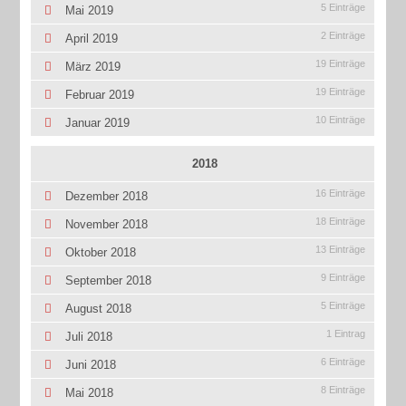
5 Einträge
Mai 2019
2 Einträge
April 2019
19 Einträge
März 2019
19 Einträge
Februar 2019
10 Einträge
Januar 2019
2018
16 Einträge
Dezember 2018
18 Einträge
November 2018
13 Einträge
Oktober 2018
9 Einträge
September 2018
5 Einträge
August 2018
1 Eintrag
Juli 2018
6 Einträge
Juni 2018
8 Einträge
Mai 2018