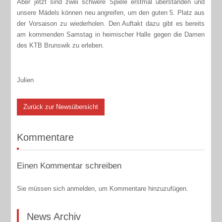
Aber jetzt sind zwei schwere Spiele erstmal überstanden und
unsere Mädels können neu angreifen, um den guten 5. Platz aus
der Vorsaison zu wiederholen. Den Auftakt dazu gibt es bereits
am kommenden Samstag in heimischer Halle gegen die Damen
des KTB Brunswik zu erleben.
Julien
Zurück zur Newsübersicht
Kommentare
Einen Kommentar schreiben
Sie müssen sich anmelden, um Kommentare hinzuzufügen.
News Archiv