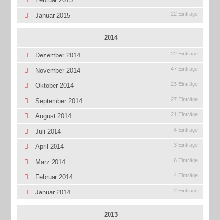
Februar 2015
22 Einträge
Januar 2015
2014
22 Einträge
Dezember 2014
47 Einträge
November 2014
23 Einträge
Oktober 2014
27 Einträge
September 2014
21 Einträge
August 2014
4 Einträge
Juli 2014
3 Einträge
April 2014
6 Einträge
März 2014
4 Einträge
Februar 2014
2 Einträge
Januar 2014
2013