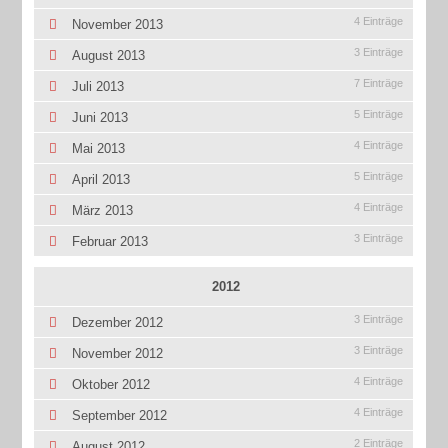
4 Einträge
November 2013
3 Einträge
August 2013
7 Einträge
Juli 2013
5 Einträge
Juni 2013
4 Einträge
Mai 2013
5 Einträge
April 2013
4 Einträge
März 2013
3 Einträge
Februar 2013
2012
3 Einträge
Dezember 2012
3 Einträge
November 2012
4 Einträge
Oktober 2012
4 Einträge
September 2012
2 Einträge
August 2012