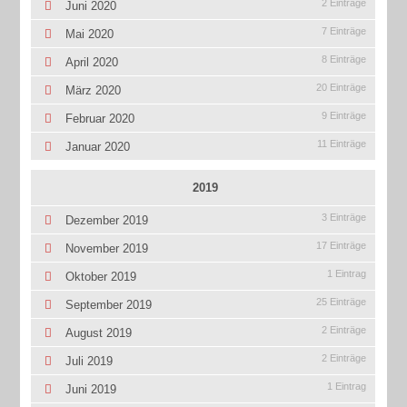
2 Einträge
Juni 2020
7 Einträge
Mai 2020
8 Einträge
April 2020
20 Einträge
März 2020
9 Einträge
Februar 2020
11 Einträge
Januar 2020
2019
3 Einträge
Dezember 2019
17 Einträge
November 2019
1 Eintrag
Oktober 2019
25 Einträge
September 2019
2 Einträge
August 2019
2 Einträge
Juli 2019
1 Eintrag
Juni 2019