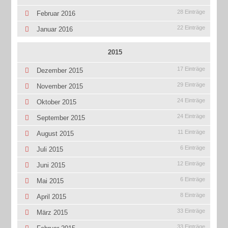
28 Einträge
Februar 2016
22 Einträge
Januar 2016
2015
17 Einträge
Dezember 2015
29 Einträge
November 2015
24 Einträge
Oktober 2015
24 Einträge
September 2015
11 Einträge
August 2015
6 Einträge
Juli 2015
12 Einträge
Juni 2015
6 Einträge
Mai 2015
8 Einträge
April 2015
33 Einträge
März 2015
33 Einträge