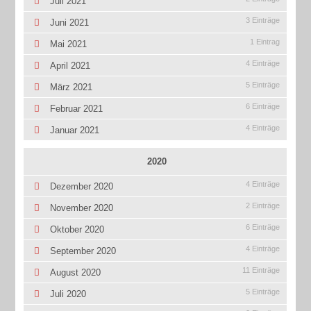
Juli 2021
3 Einträge
Juni 2021
1 Eintrag
Mai 2021
4 Einträge
April 2021
5 Einträge
März 2021
6 Einträge
Februar 2021
4 Einträge
Januar 2021
2020
4 Einträge
Dezember 2020
2 Einträge
November 2020
6 Einträge
Oktober 2020
4 Einträge
September 2020
11 Einträge
August 2020
5 Einträge
Juli 2020