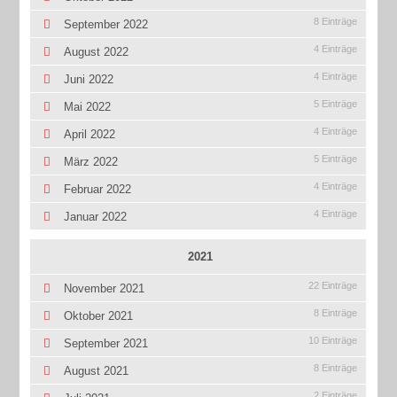
8 Einträge
September 2022
4 Einträge
August 2022
4 Einträge
Juni 2022
5 Einträge
Mai 2022
4 Einträge
April 2022
5 Einträge
März 2022
4 Einträge
Februar 2022
4 Einträge
Januar 2022
2021
22 Einträge
November 2021
8 Einträge
Oktober 2021
10 Einträge
September 2021
8 Einträge
August 2021
2 Einträge