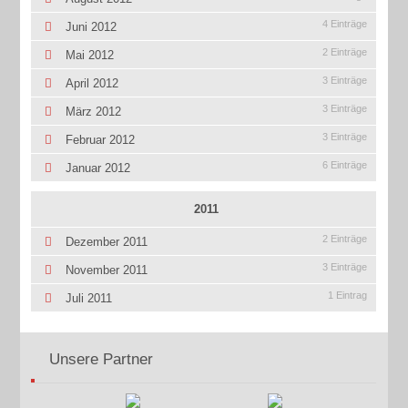
4 Einträge
Juni 2012
2 Einträge
Mai 2012
3 Einträge
April 2012
3 Einträge
März 2012
3 Einträge
Februar 2012
6 Einträge
Januar 2012
2011
2 Einträge
Dezember 2011
3 Einträge
November 2011
1 Eintrag
Juli 2011
Unsere Partner