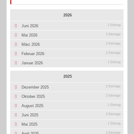
2026
1 Eintrag
Juni 2026
2 Einträge
Mai 2026
2 Einträge
März 2026
2 Einträge
Februar 2026
1 Eintrag
Januar 2026
2025
2 Einträge
Dezember 2025
2 Einträge
Oktober 2025
1 Eintrag
August 2025
3 Einträge
Juni 2025
1 Eintrag
Mai 2025
3 Einträge
April 2025