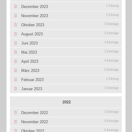
1 Eintrag
Dezember 2023
1 Eintrag
November 2023
3 Einträge
Oktober 2023
2 Einträge
August 2023
4 Einträge
Juni 2023
2 Einträge
Mai 2023
4 Einträge
April 2023
6 Einträge
März 2023
1 Eintrag
Februar 2023
3 Einträge
Januar 2023
2022
3 Einträge
Dezember 2022
9 Einträge
November 2022
6 Einträge
Oktober 2022