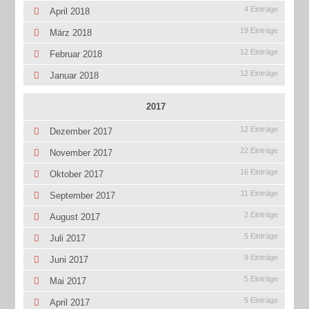
4 Einträge
April 2018
19 Einträge
März 2018
12 Einträge
Februar 2018
12 Einträge
Januar 2018
2017
12 Einträge
Dezember 2017
22 Einträge
November 2017
16 Einträge
Oktober 2017
11 Einträge
September 2017
2 Einträge
August 2017
5 Einträge
Juli 2017
9 Einträge
Juni 2017
5 Einträge
Mai 2017
5 Einträge
April 2017