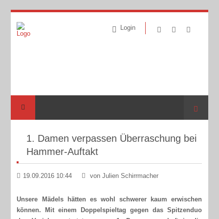
Login
Suche
1. Damen verpassen Überraschung bei
Hammer-Auftakt
19.09.2016 10:44
von Julien Schirrmacher
Unsere Mädels hätten es wohl schwerer kaum erwischen
können. Mit einem Doppelspieltag gegen das Spitzenduo