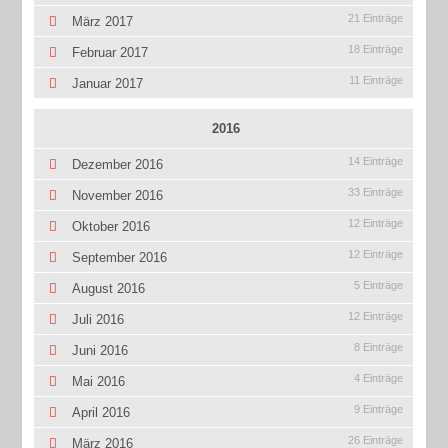
21 Einträge
März 2017
18 Einträge
Februar 2017
11 Einträge
Januar 2017
2016
14 Einträge
Dezember 2016
33 Einträge
November 2016
12 Einträge
Oktober 2016
12 Einträge
September 2016
5 Einträge
August 2016
12 Einträge
Juli 2016
8 Einträge
Juni 2016
4 Einträge
Mai 2016
9 Einträge
April 2016
26 Einträge
März 2016