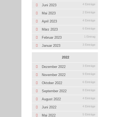
4 Einträge
Juni 2023
2 Einträge
Mai 2023
4 Einträge
April 2023
6 Einträge
März 2023
1 Eintrag
Februar 2023
3 Einträge
Januar 2023
2022
3 Einträge
Dezember 2022
9 Einträge
November 2022
6 Einträge
Oktober 2022
8 Einträge
September 2022
4 Einträge
August 2022
4 Einträge
Juni 2022
5 Einträge
Mai 2022