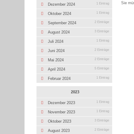
Sie mü
1 Eintrag
Dezember 2024
1 Eintrag
Oktober 2024
2 Einträge
September 2024
3 Einträge
August 2024
1 Eintrag
Juli 2024
2 Einträge
Juni 2024
2 Einträge
Mai 2024
5 Einträge
April 2024
1 Eintrag
Februar 2024
2023
1 Eintrag
Dezember 2023
1 Eintrag
November 2023
3 Einträge
Oktober 2023
2 Einträge
August 2023