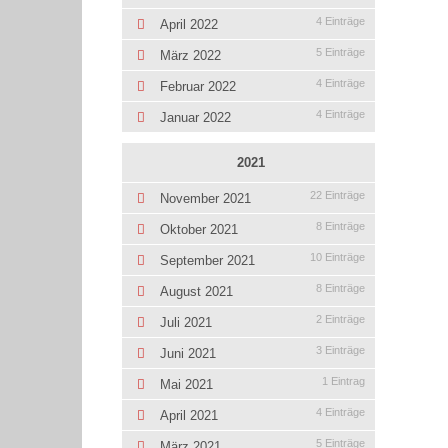
4 Einträge
April 2022
5 Einträge
März 2022
4 Einträge
Februar 2022
4 Einträge
Januar 2022
2021
22 Einträge
November 2021
8 Einträge
Oktober 2021
10 Einträge
September 2021
8 Einträge
August 2021
2 Einträge
Juli 2021
3 Einträge
Juni 2021
1 Eintrag
Mai 2021
4 Einträge
April 2021
5 Einträge
März 2021