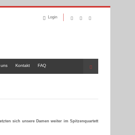
Login
 uns
Kontakt
FAQ
Suche
etzten sich unsere Damen weiter im Spitzenquartett