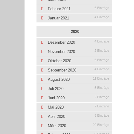
6 Einträge
Februar 2021
4 Einträge
Januar 2021
2020
4 Einträge
Dezember 2020
2 Einträge
November 2020
6 Einträge
Oktober 2020
4 Einträge
September 2020
11 Einträge
August 2020
5 Einträge
Juli 2020
2 Einträge
Juni 2020
7 Einträge
Mai 2020
8 Einträge
April 2020
20 Einträge
März 2020