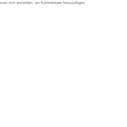
ssen sich anmelden, um Kommentare hinzuzufügen.