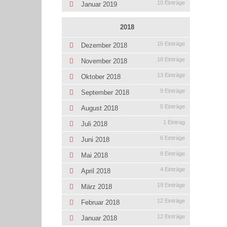
10 Einträge
Januar 2019
2018
16 Einträge
Dezember 2018
18 Einträge
November 2018
13 Einträge
Oktober 2018
9 Einträge
September 2018
5 Einträge
August 2018
1 Eintrag
Juli 2018
6 Einträge
Juni 2018
8 Einträge
Mai 2018
4 Einträge
April 2018
19 Einträge
März 2018
12 Einträge
Februar 2018
12 Einträge
Januar 2018