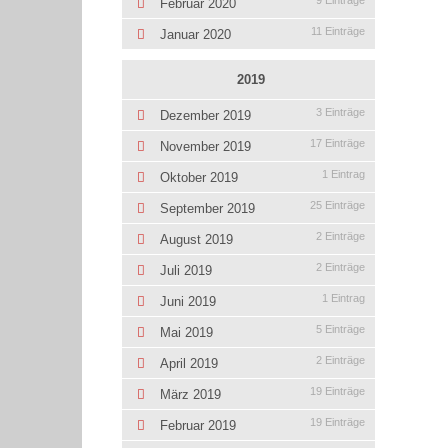
9 Einträge
Februar 2020
11 Einträge
Januar 2020
2019
3 Einträge
Dezember 2019
17 Einträge
November 2019
1 Eintrag
Oktober 2019
25 Einträge
September 2019
2 Einträge
August 2019
2 Einträge
Juli 2019
1 Eintrag
Juni 2019
5 Einträge
Mai 2019
2 Einträge
April 2019
19 Einträge
März 2019
19 Einträge
Februar 2019