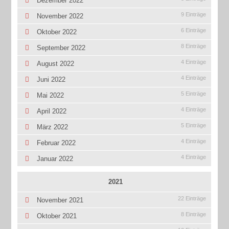
Dezember 2022
9 Einträge
November 2022
6 Einträge
Oktober 2022
8 Einträge
September 2022
4 Einträge
August 2022
4 Einträge
Juni 2022
5 Einträge
Mai 2022
4 Einträge
April 2022
5 Einträge
März 2022
4 Einträge
Februar 2022
4 Einträge
Januar 2022
2021
22 Einträge
November 2021
8 Einträge
Oktober 2021