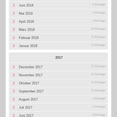
6 Einträge
Juni 2018
8 Einträge
Mai 2018
4 Einträge
April 2018
19 Einträge
März 2018
12 Einträge
Februar 2018
12 Einträge
Januar 2018
2017
12 Einträge
Dezember 2017
22 Einträge
November 2017
16 Einträge
Oktober 2017
11 Einträge
September 2017
2 Einträge
August 2017
5 Einträge
Juli 2017
9 Einträge
Juni 2017