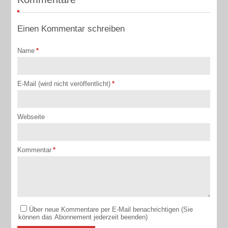
Einen Kommentar schreiben
Name
*
E-Mail (wird nicht veröffentlicht)
*
Webseite
Kommentar
*
Über neue Kommentare per E-Mail benachrichtigen (Sie
können das Abonnement jederzeit beenden)