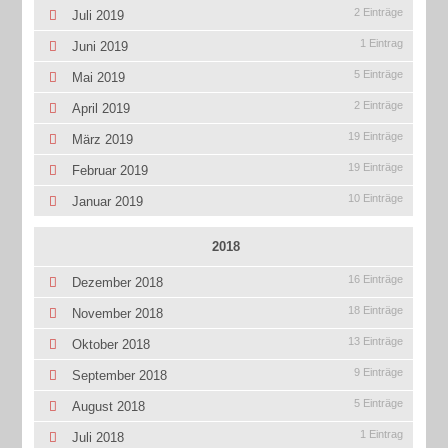
2 Einträge
Juli 2019
1 Eintrag
Juni 2019
5 Einträge
Mai 2019
2 Einträge
April 2019
19 Einträge
März 2019
19 Einträge
Februar 2019
10 Einträge
Januar 2019
2018
16 Einträge
Dezember 2018
18 Einträge
November 2018
13 Einträge
Oktober 2018
9 Einträge
September 2018
5 Einträge
August 2018
1 Eintrag
Juli 2018