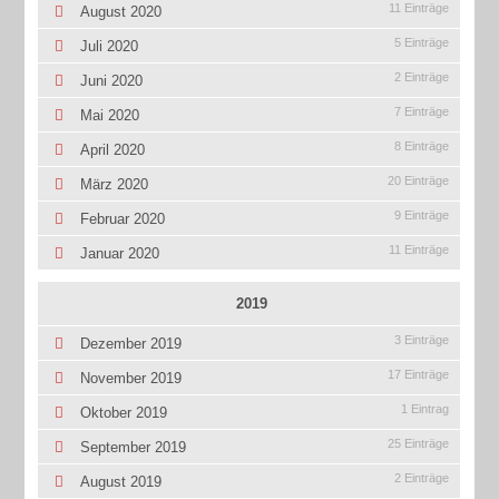
11 Einträge
August 2020
5 Einträge
Juli 2020
2 Einträge
Juni 2020
7 Einträge
Mai 2020
8 Einträge
April 2020
20 Einträge
März 2020
9 Einträge
Februar 2020
11 Einträge
Januar 2020
2019
3 Einträge
Dezember 2019
17 Einträge
November 2019
1 Eintrag
Oktober 2019
25 Einträge
September 2019
2 Einträge
August 2019