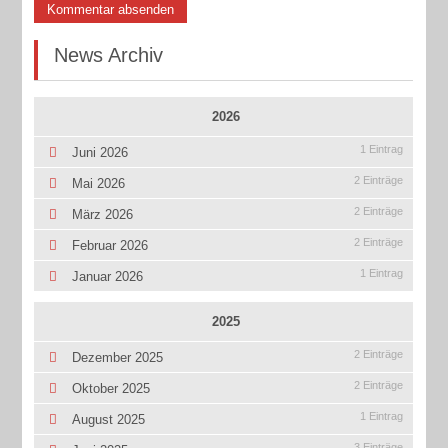
Kommentar absenden
News Archiv
2026
1 Eintrag
Juni 2026
2 Einträge
Mai 2026
2 Einträge
März 2026
2 Einträge
Februar 2026
1 Eintrag
Januar 2026
2025
2 Einträge
Dezember 2025
2 Einträge
Oktober 2025
1 Eintrag
August 2025
3 Einträge