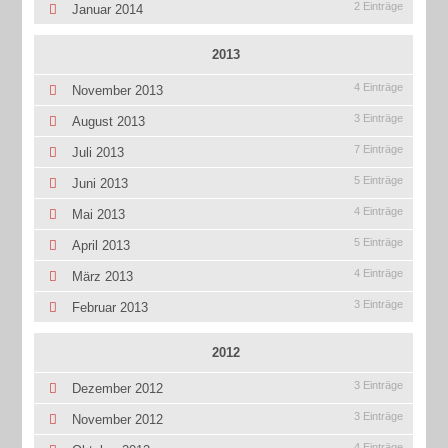
2 Einträge
Januar 2014
2013
4 Einträge
November 2013
3 Einträge
August 2013
7 Einträge
Juli 2013
5 Einträge
Juni 2013
4 Einträge
Mai 2013
5 Einträge
April 2013
4 Einträge
März 2013
3 Einträge
Februar 2013
2012
3 Einträge
Dezember 2012
3 Einträge
November 2012
4 Einträge