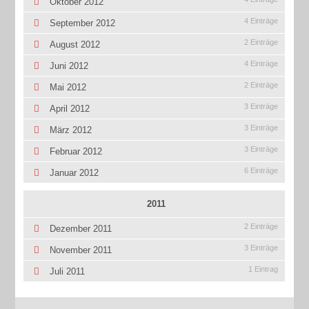
Oktober 2012
4 Einträge
September 2012
2 Einträge
August 2012
4 Einträge
Juni 2012
2 Einträge
Mai 2012
3 Einträge
April 2012
3 Einträge
März 2012
3 Einträge
Februar 2012
6 Einträge
Januar 2012
2011
2 Einträge
Dezember 2011
3 Einträge
November 2011
1 Eintrag
Juli 2011