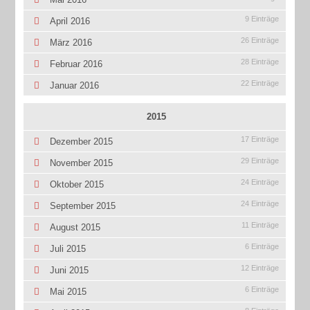
9 Einträge
April 2016
26 Einträge
März 2016
28 Einträge
Februar 2016
22 Einträge
Januar 2016
2015
17 Einträge
Dezember 2015
29 Einträge
November 2015
24 Einträge
Oktober 2015
24 Einträge
September 2015
11 Einträge
August 2015
6 Einträge
Juli 2015
12 Einträge
Juni 2015
6 Einträge
Mai 2015