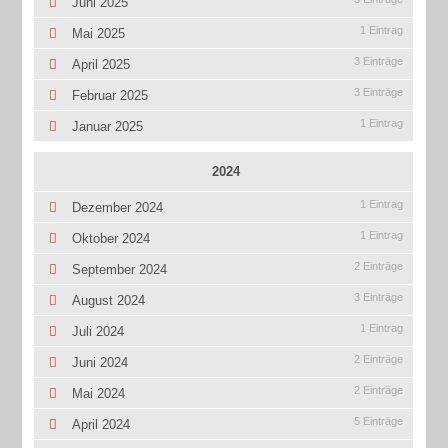
Juni 2025
1 Eintrag
Mai 2025
3 Einträge
April 2025
3 Einträge
Februar 2025
1 Eintrag
Januar 2025
2024
1 Eintrag
Dezember 2024
1 Eintrag
Oktober 2024
2 Einträge
September 2024
3 Einträge
August 2024
1 Eintrag
Juli 2024
2 Einträge
Juni 2024
2 Einträge
Mai 2024
5 Einträge
April 2024