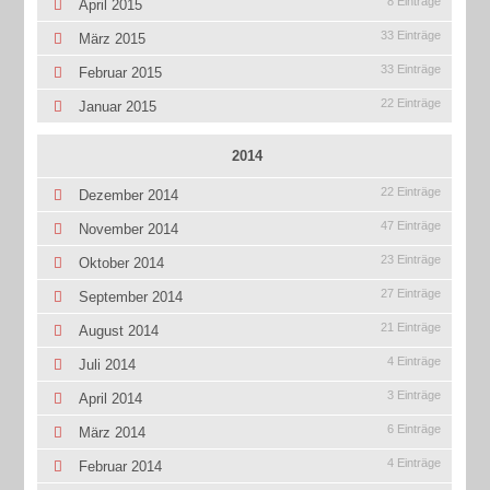
8 Einträge
April 2015
33 Einträge
März 2015
33 Einträge
Februar 2015
22 Einträge
Januar 2015
2014
22 Einträge
Dezember 2014
47 Einträge
November 2014
23 Einträge
Oktober 2014
27 Einträge
September 2014
21 Einträge
August 2014
4 Einträge
Juli 2014
3 Einträge
April 2014
6 Einträge
März 2014
4 Einträge
Februar 2014