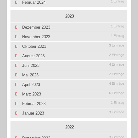
1 Eintrag
Februar 2024
2023
1 Eintrag
Dezember 2023
1 Eintrag
November 2023
3 Einträge
Oktober 2023
2 Einträge
August 2023
4 Einträge
Juni 2023
2 Einträge
Mai 2023
4 Einträge
April 2023
6 Einträge
März 2023
1 Eintrag
Februar 2023
3 Einträge
Januar 2023
2022
3 Einträge