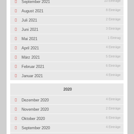
10 Einträge
September 2021
8 Einträge
August 2021
2 Einträge
Juli 2021
3 Einträge
Juni 2021
1 Eintrag
Mai 2021
4 Einträge
April 2021
5 Einträge
März 2021
6 Einträge
Februar 2021
4 Einträge
Januar 2021
2020
4 Einträge
Dezember 2020
2 Einträge
November 2020
6 Einträge
Oktober 2020
4 Einträge
September 2020