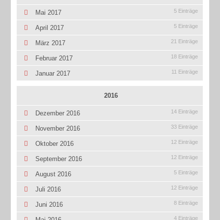
5 Einträge
Mai 2017
5 Einträge
April 2017
21 Einträge
März 2017
18 Einträge
Februar 2017
11 Einträge
Januar 2017
2016
14 Einträge
Dezember 2016
33 Einträge
November 2016
12 Einträge
Oktober 2016
12 Einträge
September 2016
5 Einträge
August 2016
12 Einträge
Juli 2016
8 Einträge
Juni 2016
4 Einträge
Mai 2016