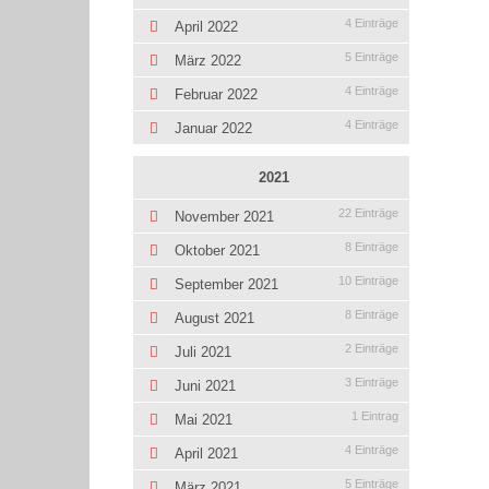
4 Einträge
April 2022
5 Einträge
März 2022
4 Einträge
Februar 2022
4 Einträge
Januar 2022
2021
22 Einträge
November 2021
8 Einträge
Oktober 2021
10 Einträge
September 2021
8 Einträge
August 2021
2 Einträge
Juli 2021
3 Einträge
Juni 2021
1 Eintrag
Mai 2021
4 Einträge
April 2021
5 Einträge
März 2021