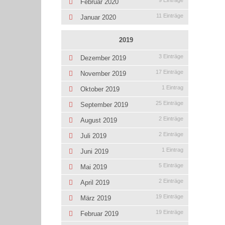
9 Einträge
Februar 2020
11 Einträge
Januar 2020
2019
3 Einträge
Dezember 2019
17 Einträge
November 2019
1 Eintrag
Oktober 2019
25 Einträge
September 2019
2 Einträge
August 2019
2 Einträge
Juli 2019
1 Eintrag
Juni 2019
5 Einträge
Mai 2019
2 Einträge
April 2019
19 Einträge
März 2019
19 Einträge
Februar 2019