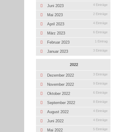
4 Einträge
Juni 2023
2 Einträge
Mai 2023
4 Einträge
April 2023
6 Einträge
März 2023
1 Eintrag
Februar 2023
3 Einträge
Januar 2023
2022
3 Einträge
Dezember 2022
9 Einträge
November 2022
6 Einträge
Oktober 2022
8 Einträge
September 2022
4 Einträge
August 2022
4 Einträge
Juni 2022
5 Einträge
Mai 2022