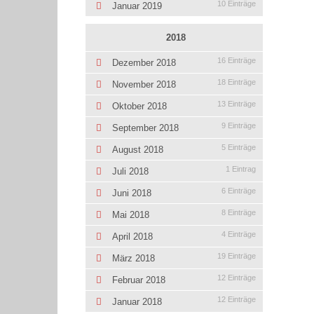
10 Einträge
Januar 2019
2018
16 Einträge
Dezember 2018
18 Einträge
November 2018
13 Einträge
Oktober 2018
9 Einträge
September 2018
5 Einträge
August 2018
1 Eintrag
Juli 2018
6 Einträge
Juni 2018
8 Einträge
Mai 2018
4 Einträge
April 2018
19 Einträge
März 2018
12 Einträge
Februar 2018
12 Einträge
Januar 2018