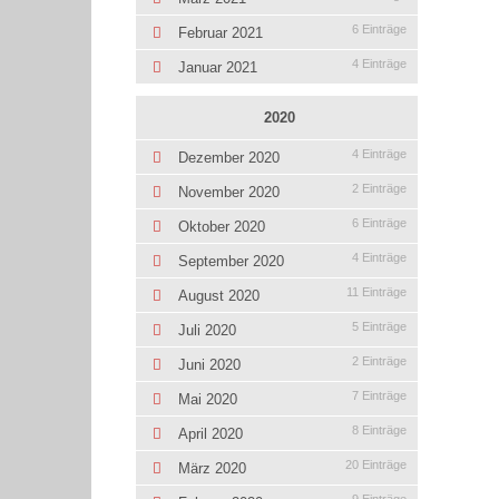
6 Einträge
Februar 2021
4 Einträge
Januar 2021
2020
4 Einträge
Dezember 2020
2 Einträge
November 2020
6 Einträge
Oktober 2020
4 Einträge
September 2020
11 Einträge
August 2020
5 Einträge
Juli 2020
2 Einträge
Juni 2020
7 Einträge
Mai 2020
8 Einträge
April 2020
20 Einträge
März 2020