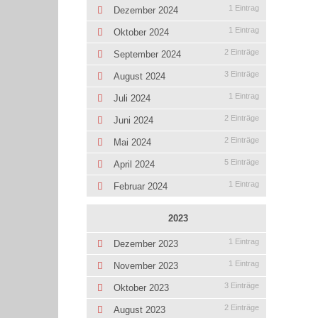
1 Eintrag
Dezember 2024
1 Eintrag
Oktober 2024
2 Einträge
September 2024
3 Einträge
August 2024
1 Eintrag
Juli 2024
2 Einträge
Juni 2024
2 Einträge
Mai 2024
5 Einträge
April 2024
1 Eintrag
Februar 2024
2023
1 Eintrag
Dezember 2023
1 Eintrag
November 2023
3 Einträge
Oktober 2023
2 Einträge
August 2023