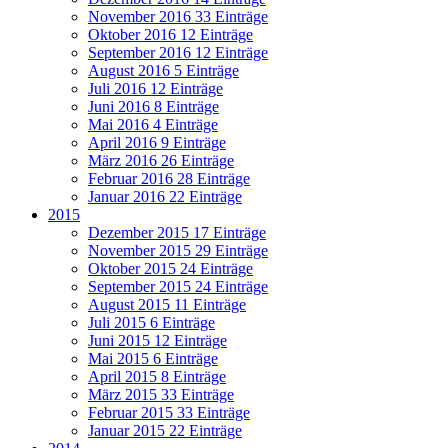
November 2016
33 Einträge
Oktober 2016
12 Einträge
September 2016
12 Einträge
August 2016
5 Einträge
Juli 2016
12 Einträge
Juni 2016
8 Einträge
Mai 2016
4 Einträge
April 2016
9 Einträge
März 2016
26 Einträge
Februar 2016
28 Einträge
Januar 2016
22 Einträge
2015
Dezember 2015
17 Einträge
November 2015
29 Einträge
Oktober 2015
24 Einträge
September 2015
24 Einträge
August 2015
11 Einträge
Juli 2015
6 Einträge
Juni 2015
12 Einträge
Mai 2015
6 Einträge
April 2015
8 Einträge
März 2015
33 Einträge
Februar 2015
33 Einträge
Januar 2015
22 Einträge