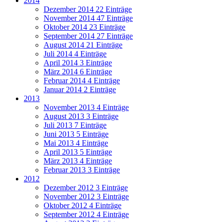
2014
Dezember 2014
22 Einträge
November 2014
47 Einträge
Oktober 2014
23 Einträge
September 2014
27 Einträge
August 2014
21 Einträge
Juli 2014
4 Einträge
April 2014
3 Einträge
März 2014
6 Einträge
Februar 2014
4 Einträge
Januar 2014
2 Einträge
2013
November 2013
4 Einträge
August 2013
3 Einträge
Juli 2013
7 Einträge
Juni 2013
5 Einträge
Mai 2013
4 Einträge
April 2013
5 Einträge
März 2013
4 Einträge
Februar 2013
3 Einträge
2012
Dezember 2012
3 Einträge
November 2012
3 Einträge
Oktober 2012
4 Einträge
September 2012
4 Einträge