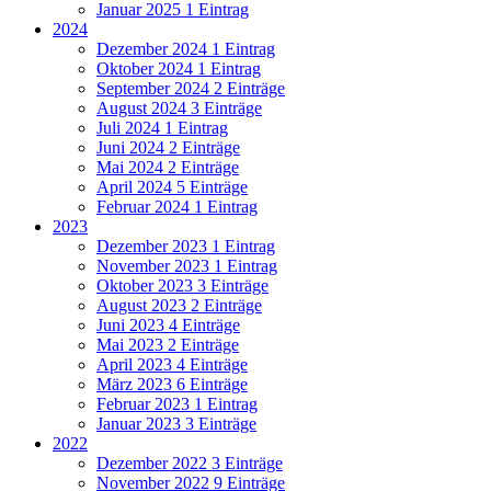
Januar 2025
1 Eintrag
2024
Dezember 2024
1 Eintrag
Oktober 2024
1 Eintrag
September 2024
2 Einträge
August 2024
3 Einträge
Juli 2024
1 Eintrag
Juni 2024
2 Einträge
Mai 2024
2 Einträge
April 2024
5 Einträge
Februar 2024
1 Eintrag
2023
Dezember 2023
1 Eintrag
November 2023
1 Eintrag
Oktober 2023
3 Einträge
August 2023
2 Einträge
Juni 2023
4 Einträge
Mai 2023
2 Einträge
April 2023
4 Einträge
März 2023
6 Einträge
Februar 2023
1 Eintrag
Januar 2023
3 Einträge
2022
Dezember 2022
3 Einträge
November 2022
9 Einträge