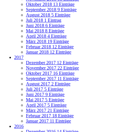
Oktober 2018
13 Einträge
September 2018
9 Einträge
August 2018
5 Einträge
Juli 2018
1 Eintrag
Juni 2018
6 Einträge
Mai 2018
8 Einträge
April 2018
4 Einträge
März 2018
19 Einträge
Februar 2018
12 Einträge
Januar 2018
12 Einträge
2017
Dezember 2017
12 Einträge
November 2017
22 Einträge
Oktober 2017
16 Einträge
September 2017
11 Einträge
August 2017
2 Einträge
Juli 2017
5 Einträge
Juni 2017
9 Einträge
Mai 2017
5 Einträge
April 2017
5 Einträge
März 2017
21 Einträge
Februar 2017
18 Einträge
Januar 2017
11 Einträge
2016
Dezember 2016
14 Einträge