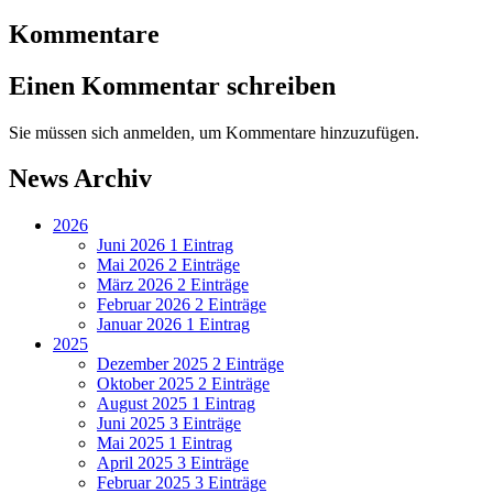
Kommentare
Einen Kommentar schreiben
Sie müssen sich anmelden, um Kommentare hinzuzufügen.
News Archiv
2026
Juni 2026
1 Eintrag
Mai 2026
2 Einträge
März 2026
2 Einträge
Februar 2026
2 Einträge
Januar 2026
1 Eintrag
2025
Dezember 2025
2 Einträge
Oktober 2025
2 Einträge
August 2025
1 Eintrag
Juni 2025
3 Einträge
Mai 2025
1 Eintrag
April 2025
3 Einträge
Februar 2025
3 Einträge