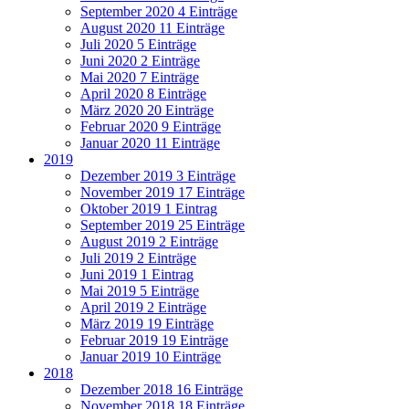
September 2020
4 Einträge
August 2020
11 Einträge
Juli 2020
5 Einträge
Juni 2020
2 Einträge
Mai 2020
7 Einträge
April 2020
8 Einträge
März 2020
20 Einträge
Februar 2020
9 Einträge
Januar 2020
11 Einträge
2019
Dezember 2019
3 Einträge
November 2019
17 Einträge
Oktober 2019
1 Eintrag
September 2019
25 Einträge
August 2019
2 Einträge
Juli 2019
2 Einträge
Juni 2019
1 Eintrag
Mai 2019
5 Einträge
April 2019
2 Einträge
März 2019
19 Einträge
Februar 2019
19 Einträge
Januar 2019
10 Einträge
2018
Dezember 2018
16 Einträge
November 2018
18 Einträge