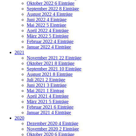
Oktober 2022
6 Einträge
September 2022
8 Einträge
August 2022
4 Einträge
Juni 2022
4 Einträge
Mai 2022
5 Einträge
April 2022
4 Einträge
März 2022
5 Einträge
Februar 2022
4 Einträge
Januar 2022
4 Einträge
2021
November 2021
22 Einträge
Oktober 2021
8 Einträge
September 2021
10 Einträge
August 2021
8 Einträge
Juli 2021
2 Einträge
Juni 2021
3 Einträge
Mai 2021
1 Eintrag
April 2021
4 Einträge
März 2021
5 Einträge
Februar 2021
6 Einträge
Januar 2021
4 Einträge
2020
Dezember 2020
4 Einträge
November 2020
2 Einträge
Oktober 2020
6 Einträge