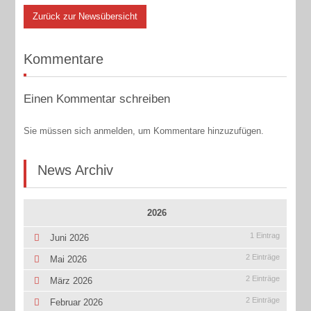
Zurück zur Newsübersicht
Kommentare
Einen Kommentar schreiben
Sie müssen sich anmelden, um Kommentare hinzuzufügen.
News Archiv
2026
1 Eintrag
Juni 2026
2 Einträge
Mai 2026
2 Einträge
März 2026
2 Einträge
Februar 2026