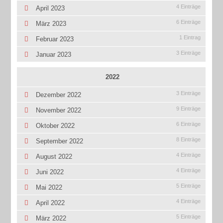
4 Einträge
April 2023
6 Einträge
März 2023
1 Eintrag
Februar 2023
3 Einträge
Januar 2023
2022
3 Einträge
Dezember 2022
9 Einträge
November 2022
6 Einträge
Oktober 2022
8 Einträge
September 2022
4 Einträge
August 2022
4 Einträge
Juni 2022
5 Einträge
Mai 2022
4 Einträge
April 2022
5 Einträge
März 2022