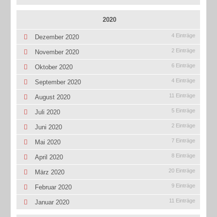
2020
4 Einträge
Dezember 2020
2 Einträge
November 2020
6 Einträge
Oktober 2020
4 Einträge
September 2020
11 Einträge
August 2020
5 Einträge
Juli 2020
2 Einträge
Juni 2020
7 Einträge
Mai 2020
8 Einträge
April 2020
20 Einträge
März 2020
9 Einträge
Februar 2020
11 Einträge
Januar 2020