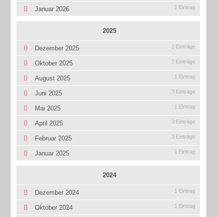
1 Eintrag
Januar 2026
2025
2 Einträge
Dezember 2025
2 Einträge
Oktober 2025
1 Eintrag
August 2025
3 Einträge
Juni 2025
1 Eintrag
Mai 2025
3 Einträge
April 2025
3 Einträge
Februar 2025
1 Eintrag
Januar 2025
2024
1 Eintrag
Dezember 2024
1 Eintrag
Oktober 2024