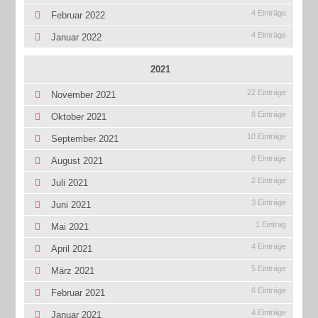
4 Einträge
Februar 2022
4 Einträge
Januar 2022
2021
22 Einträge
November 2021
8 Einträge
Oktober 2021
10 Einträge
September 2021
8 Einträge
August 2021
2 Einträge
Juli 2021
3 Einträge
Juni 2021
1 Eintrag
Mai 2021
4 Einträge
April 2021
5 Einträge
März 2021
6 Einträge
Februar 2021
4 Einträge
Januar 2021