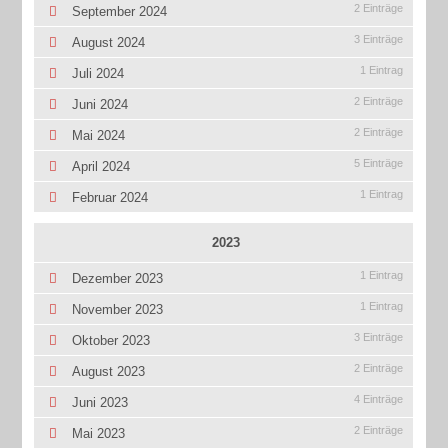
2 Einträge
September 2024
3 Einträge
August 2024
1 Eintrag
Juli 2024
2 Einträge
Juni 2024
2 Einträge
Mai 2024
5 Einträge
April 2024
1 Eintrag
Februar 2024
2023
1 Eintrag
Dezember 2023
1 Eintrag
November 2023
3 Einträge
Oktober 2023
2 Einträge
August 2023
4 Einträge
Juni 2023
2 Einträge
Mai 2023