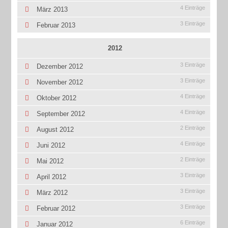
4 Einträge
März 2013
3 Einträge
Februar 2013
2012
3 Einträge
Dezember 2012
3 Einträge
November 2012
4 Einträge
Oktober 2012
4 Einträge
September 2012
2 Einträge
August 2012
4 Einträge
Juni 2012
2 Einträge
Mai 2012
3 Einträge
April 2012
3 Einträge
März 2012
3 Einträge
Februar 2012
6 Einträge
Januar 2012