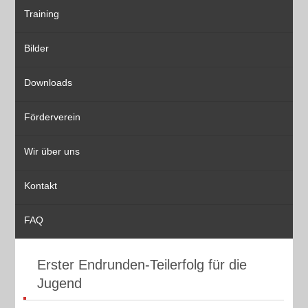
Training
Bilder
Downloads
Förderverein
Wir über uns
Kontakt
FAQ
Erster Endrunden-Teilerfolg für die
Jugend