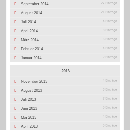
27 Einträge
September 2014
21 Einträge
August 2014
4 Einträge
Juli 2014
3 Einträge
April 2014
6 Einträge
März 2014
4 Einträge
Februar 2014
2 Einträge
Januar 2014
2013
4 Einträge
November 2013
3 Einträge
August 2013
7 Einträge
Juli 2013
5 Einträge
Juni 2013
4 Einträge
Mai 2013
5 Einträge
April 2013