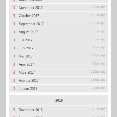
22 Einträge
November 2017
16 Einträge
Oktober 2017
11 Einträge
September 2017
2 Einträge
August 2017
5 Einträge
Juli 2017
9 Einträge
Juni 2017
5 Einträge
Mai 2017
5 Einträge
April 2017
21 Einträge
März 2017
18 Einträge
Februar 2017
11 Einträge
Januar 2017
2016
14 Einträge
Dezember 2016