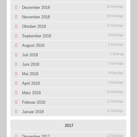
16 Einträge
Dezember 2018
18 Einträge
November 2018
13 Einträge
Oktober 2018
9 Einträge
September 2018
5 Einträge
August 2018
1 Eintrag
Juli 2018
6 Einträge
Juni 2018
8 Einträge
Mai 2018
4 Einträge
April 2018
19 Einträge
März 2018
12 Einträge
Februar 2018
12 Einträge
Januar 2018
2017
12 Einträge
Dezember 2017