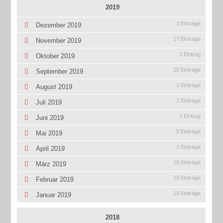
2019
3 Einträge
Dezember 2019
17 Einträge
November 2019
1 Eintrag
Oktober 2019
25 Einträge
September 2019
2 Einträge
August 2019
2 Einträge
Juli 2019
1 Eintrag
Juni 2019
5 Einträge
Mai 2019
2 Einträge
April 2019
19 Einträge
März 2019
19 Einträge
Februar 2019
10 Einträge
Januar 2019
2018