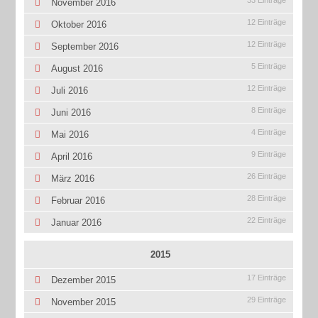
33 Einträge
November 2016
12 Einträge
Oktober 2016
12 Einträge
September 2016
5 Einträge
August 2016
12 Einträge
Juli 2016
8 Einträge
Juni 2016
4 Einträge
Mai 2016
9 Einträge
April 2016
26 Einträge
März 2016
28 Einträge
Februar 2016
22 Einträge
Januar 2016
2015
17 Einträge
Dezember 2015
29 Einträge
November 2015