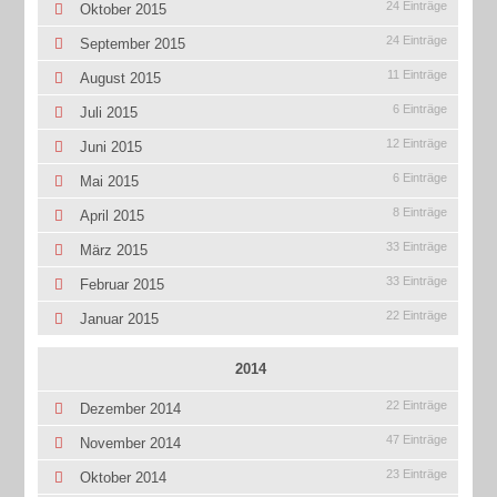
24 Einträge
Oktober 2015
24 Einträge
September 2015
11 Einträge
August 2015
6 Einträge
Juli 2015
12 Einträge
Juni 2015
6 Einträge
Mai 2015
8 Einträge
April 2015
33 Einträge
März 2015
33 Einträge
Februar 2015
22 Einträge
Januar 2015
2014
22 Einträge
Dezember 2014
47 Einträge
November 2014
23 Einträge
Oktober 2014