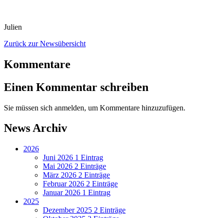
Julien
Zurück zur Newsübersicht
Kommentare
Einen Kommentar schreiben
Sie müssen sich anmelden, um Kommentare hinzuzufügen.
News Archiv
2026
Juni 2026
1 Eintrag
Mai 2026
2 Einträge
März 2026
2 Einträge
Februar 2026
2 Einträge
Januar 2026
1 Eintrag
2025
Dezember 2025
2 Einträge