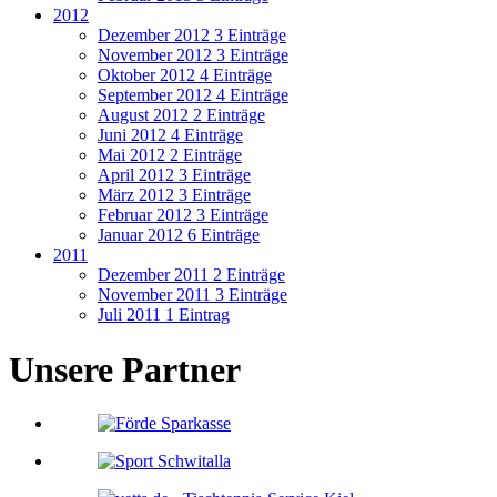
2012
Dezember 2012
3 Einträge
November 2012
3 Einträge
Oktober 2012
4 Einträge
September 2012
4 Einträge
August 2012
2 Einträge
Juni 2012
4 Einträge
Mai 2012
2 Einträge
April 2012
3 Einträge
März 2012
3 Einträge
Februar 2012
3 Einträge
Januar 2012
6 Einträge
2011
Dezember 2011
2 Einträge
November 2011
3 Einträge
Juli 2011
1 Eintrag
Unsere Partner