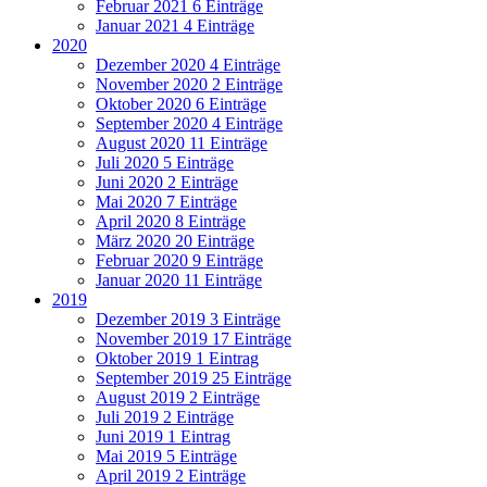
Februar 2021
6 Einträge
Januar 2021
4 Einträge
2020
Dezember 2020
4 Einträge
November 2020
2 Einträge
Oktober 2020
6 Einträge
September 2020
4 Einträge
August 2020
11 Einträge
Juli 2020
5 Einträge
Juni 2020
2 Einträge
Mai 2020
7 Einträge
April 2020
8 Einträge
März 2020
20 Einträge
Februar 2020
9 Einträge
Januar 2020
11 Einträge
2019
Dezember 2019
3 Einträge
November 2019
17 Einträge
Oktober 2019
1 Eintrag
September 2019
25 Einträge
August 2019
2 Einträge
Juli 2019
2 Einträge
Juni 2019
1 Eintrag
Mai 2019
5 Einträge
April 2019
2 Einträge