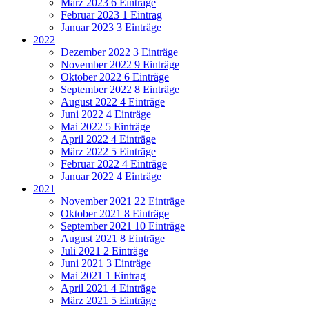
März 2023
6 Einträge
Februar 2023
1 Eintrag
Januar 2023
3 Einträge
2022
Dezember 2022
3 Einträge
November 2022
9 Einträge
Oktober 2022
6 Einträge
September 2022
8 Einträge
August 2022
4 Einträge
Juni 2022
4 Einträge
Mai 2022
5 Einträge
April 2022
4 Einträge
März 2022
5 Einträge
Februar 2022
4 Einträge
Januar 2022
4 Einträge
2021
November 2021
22 Einträge
Oktober 2021
8 Einträge
September 2021
10 Einträge
August 2021
8 Einträge
Juli 2021
2 Einträge
Juni 2021
3 Einträge
Mai 2021
1 Eintrag
April 2021
4 Einträge
März 2021
5 Einträge