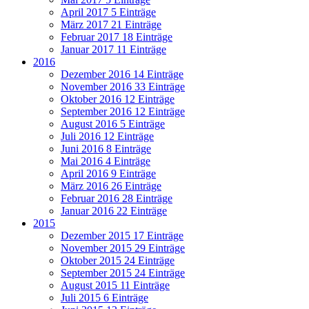
April 2017
5 Einträge
März 2017
21 Einträge
Februar 2017
18 Einträge
Januar 2017
11 Einträge
2016
Dezember 2016
14 Einträge
November 2016
33 Einträge
Oktober 2016
12 Einträge
September 2016
12 Einträge
August 2016
5 Einträge
Juli 2016
12 Einträge
Juni 2016
8 Einträge
Mai 2016
4 Einträge
April 2016
9 Einträge
März 2016
26 Einträge
Februar 2016
28 Einträge
Januar 2016
22 Einträge
2015
Dezember 2015
17 Einträge
November 2015
29 Einträge
Oktober 2015
24 Einträge
September 2015
24 Einträge
August 2015
11 Einträge
Juli 2015
6 Einträge