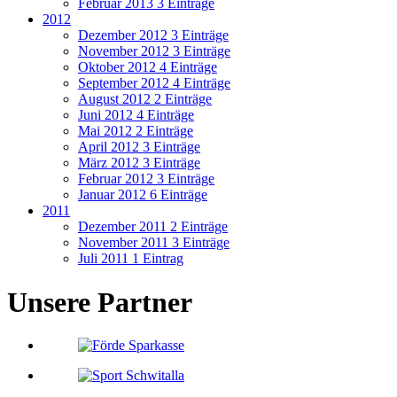
Februar 2013
3 Einträge
2012
Dezember 2012
3 Einträge
November 2012
3 Einträge
Oktober 2012
4 Einträge
September 2012
4 Einträge
August 2012
2 Einträge
Juni 2012
4 Einträge
Mai 2012
2 Einträge
April 2012
3 Einträge
März 2012
3 Einträge
Februar 2012
3 Einträge
Januar 2012
6 Einträge
2011
Dezember 2011
2 Einträge
November 2011
3 Einträge
Juli 2011
1 Eintrag
Unsere Partner