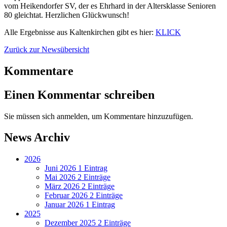
vom Heikendorfer SV, der es Ehrhard in der Altersklasse Senioren
80 gleichtat. Herzlichen Glückwunsch!
Alle Ergebnisse aus Kaltenkirchen gibt es hier:
KLICK
Zurück zur Newsübersicht
Kommentare
Einen Kommentar schreiben
Sie müssen sich anmelden, um Kommentare hinzuzufügen.
News Archiv
2026
Juni 2026
1 Eintrag
Mai 2026
2 Einträge
März 2026
2 Einträge
Februar 2026
2 Einträge
Januar 2026
1 Eintrag
2025
Dezember 2025
2 Einträge