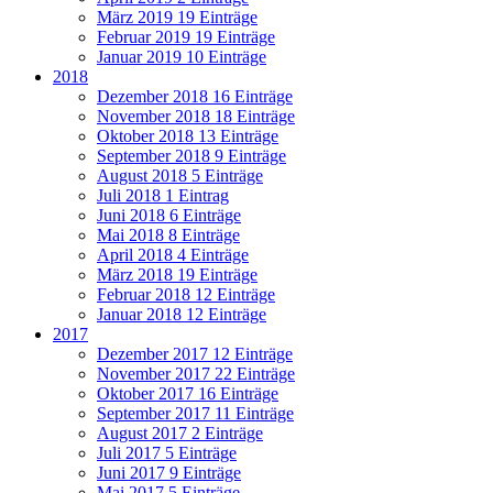
März 2019
19 Einträge
Februar 2019
19 Einträge
Januar 2019
10 Einträge
2018
Dezember 2018
16 Einträge
November 2018
18 Einträge
Oktober 2018
13 Einträge
September 2018
9 Einträge
August 2018
5 Einträge
Juli 2018
1 Eintrag
Juni 2018
6 Einträge
Mai 2018
8 Einträge
April 2018
4 Einträge
März 2018
19 Einträge
Februar 2018
12 Einträge
Januar 2018
12 Einträge
2017
Dezember 2017
12 Einträge
November 2017
22 Einträge
Oktober 2017
16 Einträge
September 2017
11 Einträge
August 2017
2 Einträge
Juli 2017
5 Einträge
Juni 2017
9 Einträge
Mai 2017
5 Einträge