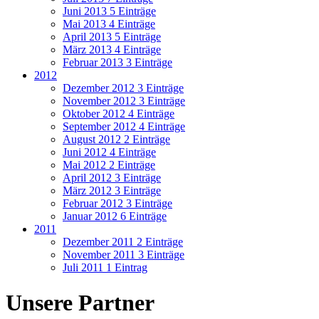
Juni 2013
5 Einträge
Mai 2013
4 Einträge
April 2013
5 Einträge
März 2013
4 Einträge
Februar 2013
3 Einträge
2012
Dezember 2012
3 Einträge
November 2012
3 Einträge
Oktober 2012
4 Einträge
September 2012
4 Einträge
August 2012
2 Einträge
Juni 2012
4 Einträge
Mai 2012
2 Einträge
April 2012
3 Einträge
März 2012
3 Einträge
Februar 2012
3 Einträge
Januar 2012
6 Einträge
2011
Dezember 2011
2 Einträge
November 2011
3 Einträge
Juli 2011
1 Eintrag
Unsere Partner