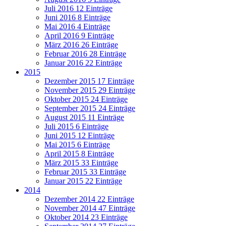
Juli 2016
12 Einträge
Juni 2016
8 Einträge
Mai 2016
4 Einträge
April 2016
9 Einträge
März 2016
26 Einträge
Februar 2016
28 Einträge
Januar 2016
22 Einträge
2015
Dezember 2015
17 Einträge
November 2015
29 Einträge
Oktober 2015
24 Einträge
September 2015
24 Einträge
August 2015
11 Einträge
Juli 2015
6 Einträge
Juni 2015
12 Einträge
Mai 2015
6 Einträge
April 2015
8 Einträge
März 2015
33 Einträge
Februar 2015
33 Einträge
Januar 2015
22 Einträge
2014
Dezember 2014
22 Einträge
November 2014
47 Einträge
Oktober 2014
23 Einträge