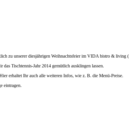
lich zu unserer diesjährigen Weihnachtsfeier im VIDA bistro & living (
r das Tischtennis-Jahr 2014 gemütlich ausklingen lassen.
Hier erhaltet Ihr auch alle weiteren Infos, wie z. B. die Menü-Preise.
e eintragen.