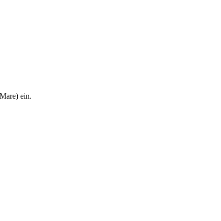
Mare) ein.