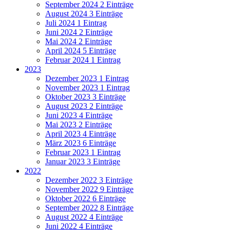
September 2024
2 Einträge
August 2024
3 Einträge
Juli 2024
1 Eintrag
Juni 2024
2 Einträge
Mai 2024
2 Einträge
April 2024
5 Einträge
Februar 2024
1 Eintrag
2023
Dezember 2023
1 Eintrag
November 2023
1 Eintrag
Oktober 2023
3 Einträge
August 2023
2 Einträge
Juni 2023
4 Einträge
Mai 2023
2 Einträge
April 2023
4 Einträge
März 2023
6 Einträge
Februar 2023
1 Eintrag
Januar 2023
3 Einträge
2022
Dezember 2022
3 Einträge
November 2022
9 Einträge
Oktober 2022
6 Einträge
September 2022
8 Einträge
August 2022
4 Einträge
Juni 2022
4 Einträge