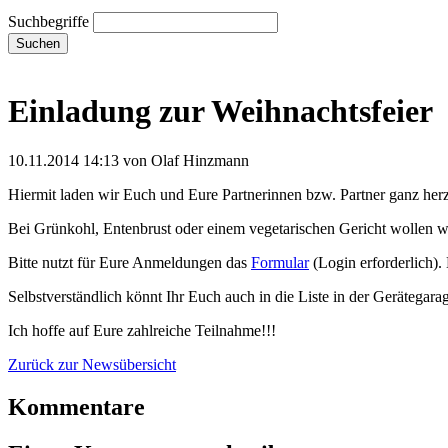
Suchbegriffe
Suchen
Einladung zur Weihnachtsfeier
10.11.2014 14:13
von Olaf Hinzmann
Hiermit laden wir Euch und Eure Partnerinnen bzw. Partner ganz herz
Bei Grünkohl, Entenbrust oder einem vegetarischen Gericht wollen wi
Bitte nutzt für Eure Anmeldungen das
Formular
(Login erforderlich). 
Selbstverständlich könnt Ihr Euch auch in die Liste in der Gerätegarag
Ich hoffe auf Eure zahlreiche Teilnahme!!!
Zurück zur Newsübersicht
Kommentare