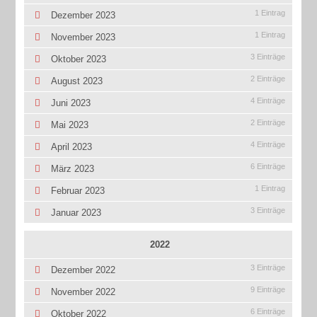
1 Eintrag
Dezember 2023
1 Eintrag
November 2023
3 Einträge
Oktober 2023
2 Einträge
August 2023
4 Einträge
Juni 2023
2 Einträge
Mai 2023
4 Einträge
April 2023
6 Einträge
März 2023
1 Eintrag
Februar 2023
3 Einträge
Januar 2023
2022
3 Einträge
Dezember 2022
9 Einträge
November 2022
6 Einträge
Oktober 2022