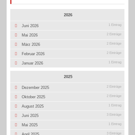
2026
1 Eintrag
Juni 2026
2 Einträge
Mai 2026
2 Einträge
März 2026
2 Einträge
Februar 2026
1 Eintrag
Januar 2026
2025
2 Einträge
Dezember 2025
2 Einträge
Oktober 2025
1 Eintrag
August 2025
3 Einträge
Juni 2025
1 Eintrag
Mai 2025
3 Einträge
April 2025