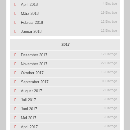
4 Einträge
April 2018
19 Einträge
März 2018
12 Einträge
Februar 2018
12 Einträge
Januar 2018
2017
12 Einträge
Dezember 2017
22 Einträge
November 2017
16 Einträge
Oktober 2017
11 Einträge
September 2017
2 Einträge
August 2017
5 Einträge
Juli 2017
9 Einträge
Juni 2017
5 Einträge
Mai 2017
5 Einträge
April 2017