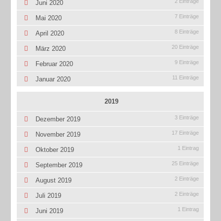
2 Einträge
Juni 2020
7 Einträge
Mai 2020
8 Einträge
April 2020
20 Einträge
März 2020
9 Einträge
Februar 2020
11 Einträge
Januar 2020
2019
3 Einträge
Dezember 2019
17 Einträge
November 2019
1 Eintrag
Oktober 2019
25 Einträge
September 2019
2 Einträge
August 2019
2 Einträge
Juli 2019
1 Eintrag
Juni 2019