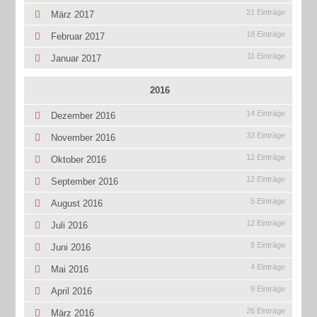
21 Einträge
März 2017
18 Einträge
Februar 2017
11 Einträge
Januar 2017
2016
14 Einträge
Dezember 2016
33 Einträge
November 2016
12 Einträge
Oktober 2016
12 Einträge
September 2016
5 Einträge
August 2016
12 Einträge
Juli 2016
8 Einträge
Juni 2016
4 Einträge
Mai 2016
9 Einträge
April 2016
26 Einträge
März 2016