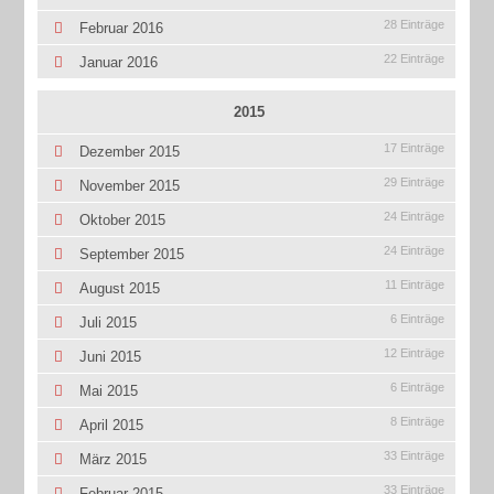
28 Einträge
Februar 2016
22 Einträge
Januar 2016
2015
17 Einträge
Dezember 2015
29 Einträge
November 2015
24 Einträge
Oktober 2015
24 Einträge
September 2015
11 Einträge
August 2015
6 Einträge
Juli 2015
12 Einträge
Juni 2015
6 Einträge
Mai 2015
8 Einträge
April 2015
33 Einträge
März 2015
33 Einträge
Februar 2015