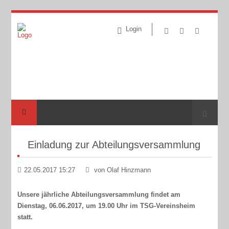
Login
Suche
Einladung zur Abteilungsversammlung
22.05.2017 15:27
von Olaf Hinzmann
Unsere jährliche Abteilungsversammlung findet am
Dienstag, 06.06.2017, um 19.00 Uhr im TSG-Vereinsheim
statt.