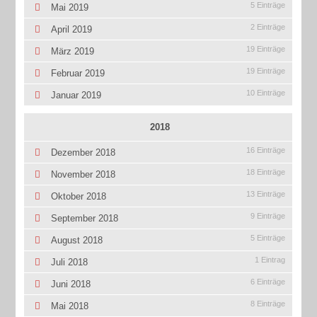
5 Einträge
Mai 2019
2 Einträge
April 2019
19 Einträge
März 2019
19 Einträge
Februar 2019
10 Einträge
Januar 2019
2018
16 Einträge
Dezember 2018
18 Einträge
November 2018
13 Einträge
Oktober 2018
9 Einträge
September 2018
5 Einträge
August 2018
1 Eintrag
Juli 2018
6 Einträge
Juni 2018
8 Einträge
Mai 2018