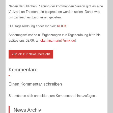
Neben der üblichen Planung der kommenden Saison gibt es eine
Vielzahl an Themen, die besprochen werden sollen. Daher wird
um zahlreiches Erscheinen gebeten.
Die Tagesordnung findet Ihr hier:
KLICK
Änderungswünsche u. Ergänzungen zur Tagesordnung bitte bis
spätestens 02.06. an
olaf.hinzmann@gmx.de
!
Zurück zur Newsübersicht
Kommentare
Einen Kommentar schreiben
Sie müssen sich anmelden, um Kommentare hinzuzufügen.
News Archiv