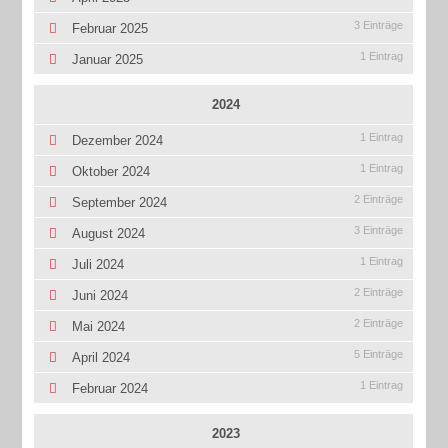
3 Einträge
Februar 2025
1 Eintrag
Januar 2025
2024
1 Eintrag
Dezember 2024
1 Eintrag
Oktober 2024
2 Einträge
September 2024
3 Einträge
August 2024
1 Eintrag
Juli 2024
2 Einträge
Juni 2024
2 Einträge
Mai 2024
5 Einträge
April 2024
1 Eintrag
Februar 2024
2023