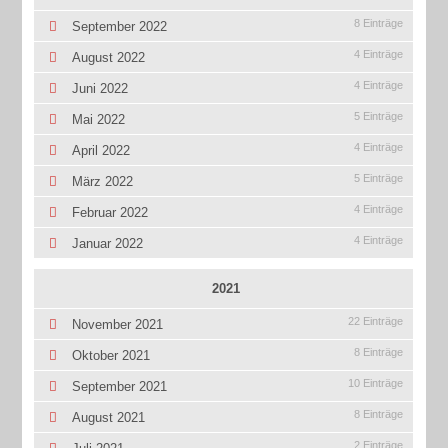
8 Einträge
September 2022
4 Einträge
August 2022
4 Einträge
Juni 2022
5 Einträge
Mai 2022
4 Einträge
April 2022
5 Einträge
März 2022
4 Einträge
Februar 2022
4 Einträge
Januar 2022
2021
22 Einträge
November 2021
8 Einträge
Oktober 2021
10 Einträge
September 2021
8 Einträge
August 2021
2 Einträge