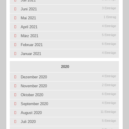
Juli 2021
3 Einträge
Juni 2021
1 Eintrag
Mai 2021
4 Einträge
April 2021
5 Einträge
März 2021
6 Einträge
Februar 2021
4 Einträge
Januar 2021
2020
4 Einträge
Dezember 2020
2 Einträge
November 2020
6 Einträge
Oktober 2020
4 Einträge
September 2020
11 Einträge
August 2020
5 Einträge
Juli 2020