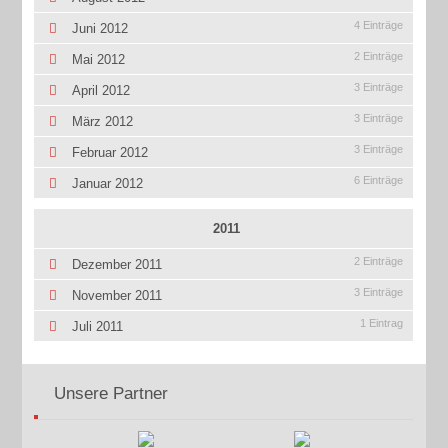
4 Einträge
Juni 2012
2 Einträge
Mai 2012
3 Einträge
April 2012
3 Einträge
März 2012
3 Einträge
Februar 2012
6 Einträge
Januar 2012
2011
2 Einträge
Dezember 2011
3 Einträge
November 2011
1 Eintrag
Juli 2011
Unsere Partner