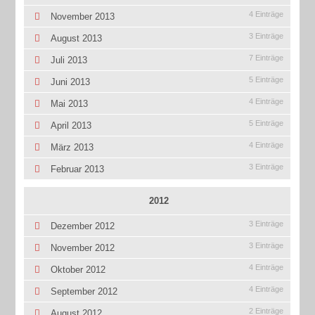
4 Einträge
November 2013
3 Einträge
August 2013
7 Einträge
Juli 2013
5 Einträge
Juni 2013
4 Einträge
Mai 2013
5 Einträge
April 2013
4 Einträge
März 2013
3 Einträge
Februar 2013
2012
3 Einträge
Dezember 2012
3 Einträge
November 2012
4 Einträge
Oktober 2012
4 Einträge
September 2012
2 Einträge
August 2012