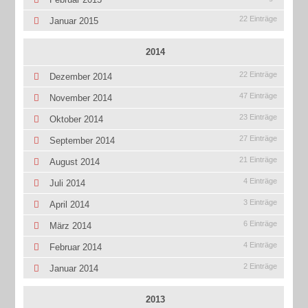
22 Einträge
Januar 2015
2014
22 Einträge
Dezember 2014
47 Einträge
November 2014
23 Einträge
Oktober 2014
27 Einträge
September 2014
21 Einträge
August 2014
4 Einträge
Juli 2014
3 Einträge
April 2014
6 Einträge
März 2014
4 Einträge
Februar 2014
2 Einträge
Januar 2014
2013