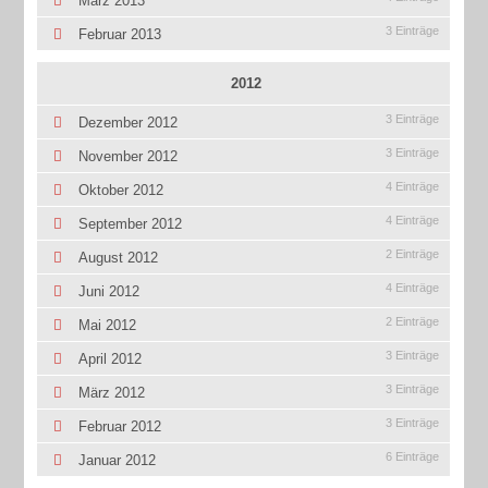
März 2013
3 Einträge
Februar 2013
2012
3 Einträge
Dezember 2012
3 Einträge
November 2012
4 Einträge
Oktober 2012
4 Einträge
September 2012
2 Einträge
August 2012
4 Einträge
Juni 2012
2 Einträge
Mai 2012
3 Einträge
April 2012
3 Einträge
März 2012
3 Einträge
Februar 2012
6 Einträge
Januar 2012