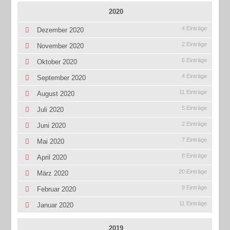
2020
4 Einträge
Dezember 2020
2 Einträge
November 2020
6 Einträge
Oktober 2020
4 Einträge
September 2020
11 Einträge
August 2020
5 Einträge
Juli 2020
2 Einträge
Juni 2020
7 Einträge
Mai 2020
8 Einträge
April 2020
20 Einträge
März 2020
9 Einträge
Februar 2020
11 Einträge
Januar 2020
2019