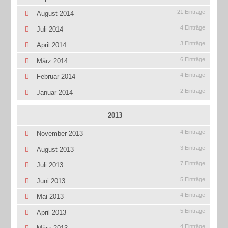
21 Einträge
August 2014
4 Einträge
Juli 2014
3 Einträge
April 2014
6 Einträge
März 2014
4 Einträge
Februar 2014
2 Einträge
Januar 2014
2013
4 Einträge
November 2013
3 Einträge
August 2013
7 Einträge
Juli 2013
5 Einträge
Juni 2013
4 Einträge
Mai 2013
5 Einträge
April 2013
4 Einträge