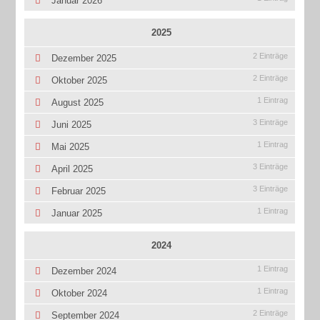
Januar 2026
2025
2 Einträge
Dezember 2025
2 Einträge
Oktober 2025
1 Eintrag
August 2025
3 Einträge
Juni 2025
1 Eintrag
Mai 2025
3 Einträge
April 2025
3 Einträge
Februar 2025
1 Eintrag
Januar 2025
2024
1 Eintrag
Dezember 2024
1 Eintrag
Oktober 2024
2 Einträge
September 2024