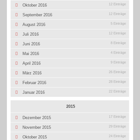
12 Einträge
Oktober 2016
12 Einträge
September 2016
5 Einträge
August 2016
12 Einträge
Juli 2016
8 Einträge
Juni 2016
4 Einträge
Mai 2016
9 Einträge
April 2016
26 Einträge
März 2016
28 Einträge
Februar 2016
22 Einträge
Januar 2016
2015
17 Einträge
Dezember 2015
29 Einträge
November 2015
24 Einträge
Oktober 2015