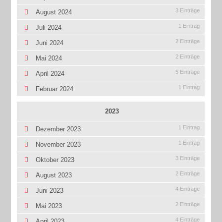
3 Einträge
August 2024
1 Eintrag
Juli 2024
2 Einträge
Juni 2024
2 Einträge
Mai 2024
5 Einträge
April 2024
1 Eintrag
Februar 2024
2023
1 Eintrag
Dezember 2023
1 Eintrag
November 2023
3 Einträge
Oktober 2023
2 Einträge
August 2023
4 Einträge
Juni 2023
2 Einträge
Mai 2023
4 Einträge
April 2023