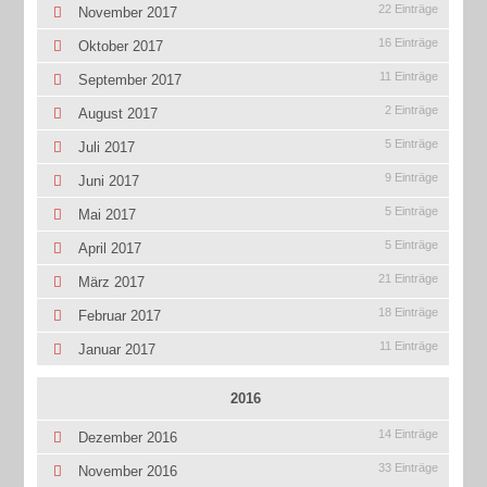
22 Einträge
November 2017
16 Einträge
Oktober 2017
11 Einträge
September 2017
2 Einträge
August 2017
5 Einträge
Juli 2017
9 Einträge
Juni 2017
5 Einträge
Mai 2017
5 Einträge
April 2017
21 Einträge
März 2017
18 Einträge
Februar 2017
11 Einträge
Januar 2017
2016
14 Einträge
Dezember 2016
33 Einträge
November 2016