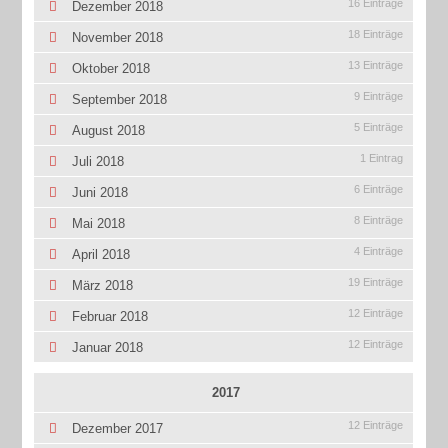
16 Einträge
Dezember 2018
18 Einträge
November 2018
13 Einträge
Oktober 2018
9 Einträge
September 2018
5 Einträge
August 2018
1 Eintrag
Juli 2018
6 Einträge
Juni 2018
8 Einträge
Mai 2018
4 Einträge
April 2018
19 Einträge
März 2018
12 Einträge
Februar 2018
12 Einträge
Januar 2018
2017
12 Einträge
Dezember 2017