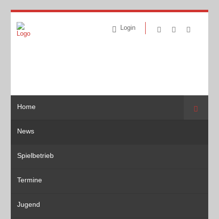
Login
Home
Suche
News
Spielbetrieb
Termine
Jugend