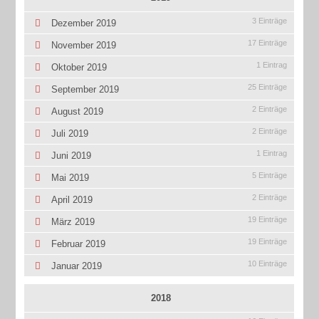
3 Einträge
Dezember 2019
17 Einträge
November 2019
1 Eintrag
Oktober 2019
25 Einträge
September 2019
2 Einträge
August 2019
2 Einträge
Juli 2019
1 Eintrag
Juni 2019
5 Einträge
Mai 2019
2 Einträge
April 2019
19 Einträge
März 2019
19 Einträge
Februar 2019
10 Einträge
Januar 2019
2018