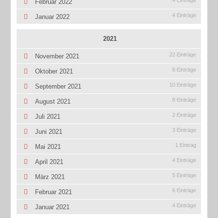
4 Einträge
Februar 2022
4 Einträge
Januar 2022
2021
22 Einträge
November 2021
8 Einträge
Oktober 2021
10 Einträge
September 2021
8 Einträge
August 2021
2 Einträge
Juli 2021
3 Einträge
Juni 2021
1 Eintrag
Mai 2021
4 Einträge
April 2021
5 Einträge
März 2021
6 Einträge
Februar 2021
4 Einträge
Januar 2021