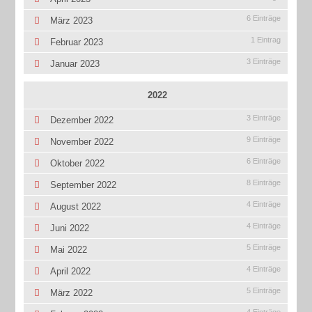
6 Einträge
März 2023
1 Eintrag
Februar 2023
3 Einträge
Januar 2023
2022
3 Einträge
Dezember 2022
9 Einträge
November 2022
6 Einträge
Oktober 2022
8 Einträge
September 2022
4 Einträge
August 2022
4 Einträge
Juni 2022
5 Einträge
Mai 2022
4 Einträge
April 2022
5 Einträge
März 2022