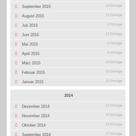
24 Einträge
September 2015
11 Einträge
August 2015
6 Einträge
Juli 2015
12 Einträge
Juni 2015
6 Einträge
Mai 2015
8 Einträge
April 2015
33 Einträge
März 2015
33 Einträge
Februar 2015
22 Einträge
Januar 2015
2014
22 Einträge
Dezember 2014
47 Einträge
November 2014
23 Einträge
Oktober 2014
27 Einträge
September 2014