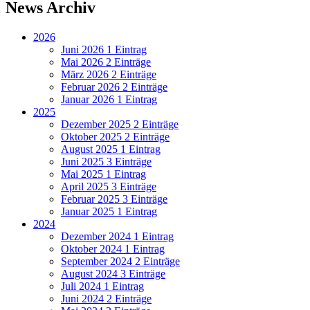
News Archiv
2026
Juni 2026
1 Eintrag
Mai 2026
2 Einträge
März 2026
2 Einträge
Februar 2026
2 Einträge
Januar 2026
1 Eintrag
2025
Dezember 2025
2 Einträge
Oktober 2025
2 Einträge
August 2025
1 Eintrag
Juni 2025
3 Einträge
Mai 2025
1 Eintrag
April 2025
3 Einträge
Februar 2025
3 Einträge
Januar 2025
1 Eintrag
2024
Dezember 2024
1 Eintrag
Oktober 2024
1 Eintrag
September 2024
2 Einträge
August 2024
3 Einträge
Juli 2024
1 Eintrag
Juni 2024
2 Einträge