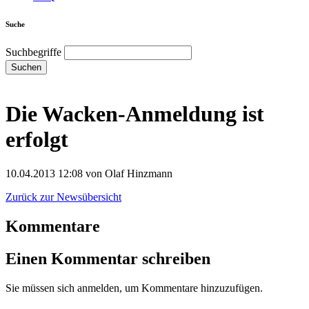
Suche
Suchbegriffe
Suchen
Die Wacken-Anmeldung ist
erfolgt
10.04.2013 12:08
von Olaf Hinzmann
Zurück zur Newsübersicht
Kommentare
Einen Kommentar schreiben
Sie müssen sich anmelden, um Kommentare hinzuzufügen.