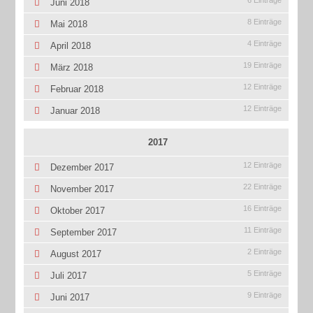
6 Einträge
Juni 2018
8 Einträge
Mai 2018
4 Einträge
April 2018
19 Einträge
März 2018
12 Einträge
Februar 2018
12 Einträge
Januar 2018
2017
12 Einträge
Dezember 2017
22 Einträge
November 2017
16 Einträge
Oktober 2017
11 Einträge
September 2017
2 Einträge
August 2017
5 Einträge
Juli 2017
9 Einträge
Juni 2017