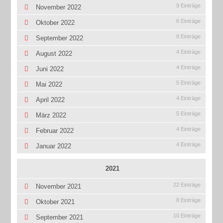
9 Einträge
November 2022
6 Einträge
Oktober 2022
8 Einträge
September 2022
4 Einträge
August 2022
4 Einträge
Juni 2022
5 Einträge
Mai 2022
4 Einträge
April 2022
5 Einträge
März 2022
4 Einträge
Februar 2022
4 Einträge
Januar 2022
2021
22 Einträge
November 2021
8 Einträge
Oktober 2021
10 Einträge
September 2021