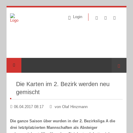
Login
Suche
Die Karten im 2. Bezirk werden neu
gemischt
06.04.2017 08:17
von Olaf Hinzmann
Die ganze Saison über wurden in der 2. Bezirksliga A die
drei letztplatzierten Mannschaften als Absteiger