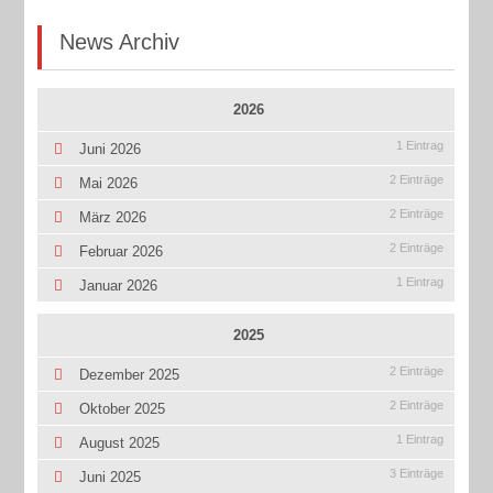
News Archiv
2026
1 Eintrag
Juni 2026
2 Einträge
Mai 2026
2 Einträge
März 2026
2 Einträge
Februar 2026
1 Eintrag
Januar 2026
2025
2 Einträge
Dezember 2025
2 Einträge
Oktober 2025
1 Eintrag
August 2025
3 Einträge
Juni 2025