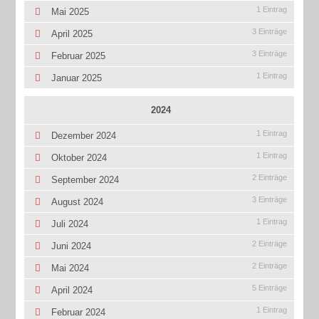
1 Eintrag
Mai 2025
3 Einträge
April 2025
3 Einträge
Februar 2025
1 Eintrag
Januar 2025
2024
1 Eintrag
Dezember 2024
1 Eintrag
Oktober 2024
2 Einträge
September 2024
3 Einträge
August 2024
1 Eintrag
Juli 2024
2 Einträge
Juni 2024
2 Einträge
Mai 2024
5 Einträge
April 2024
1 Eintrag
Februar 2024