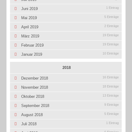
1 Eintrag
Juni 2019
5 Einträge
Mai 2019
2 Einträge
April 2019
19 Einträge
März 2019
19 Einträge
Februar 2019
10 Einträge
Januar 2019
2018
16 Einträge
Dezember 2018
18 Einträge
November 2018
13 Einträge
Oktober 2018
9 Einträge
September 2018
5 Einträge
August 2018
1 Eintrag
Juli 2018