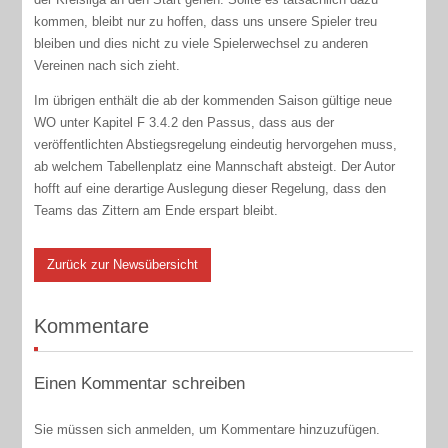
kommen, bleibt nur zu hoffen, dass uns unsere Spieler treu
bleiben und dies nicht zu viele Spielerwechsel zu anderen
Vereinen nach sich zieht.
Im übrigen enthält die ab der kommenden Saison gültige neue
WO unter Kapitel F 3.4.2 den Passus, dass aus der
veröffentlichten Abstiegsregelung eindeutig hervorgehen muss,
ab welchem Tabellenplatz eine Mannschaft absteigt. Der Autor
hofft auf eine derartige Auslegung dieser Regelung, dass den
Teams das Zittern am Ende erspart bleibt.
Zurück zur Newsübersicht
Kommentare
Einen Kommentar schreiben
Sie müssen sich anmelden, um Kommentare hinzuzufügen.