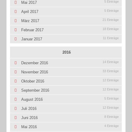
5 Einträge
Mai 2017
5 Einträge
April 2017
21 Einträge
März 2017
18 Einträge
Februar 2017
11 Einträge
Januar 2017
2016
14 Einträge
Dezember 2016
33 Einträge
November 2016
12 Einträge
Oktober 2016
12 Einträge
September 2016
5 Einträge
August 2016
12 Einträge
Juli 2016
8 Einträge
Juni 2016
4 Einträge
Mai 2016