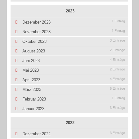
2023
1 Eintrag
Dezember 2023
1 Eintrag
November 2023
3 Einträge
Oktober 2023
2 Einträge
August 2023
4 Einträge
Juni 2023
2 Einträge
Mai 2023
4 Einträge
April 2023
6 Einträge
März 2023
1 Eintrag
Februar 2023
3 Einträge
Januar 2023
2022
3 Einträge
Dezember 2022