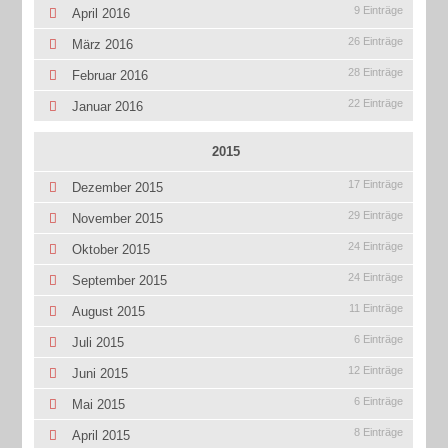
9 Einträge
April 2016
26 Einträge
März 2016
28 Einträge
Februar 2016
22 Einträge
Januar 2016
2015
17 Einträge
Dezember 2015
29 Einträge
November 2015
24 Einträge
Oktober 2015
24 Einträge
September 2015
11 Einträge
August 2015
6 Einträge
Juli 2015
12 Einträge
Juni 2015
6 Einträge
Mai 2015
8 Einträge
April 2015