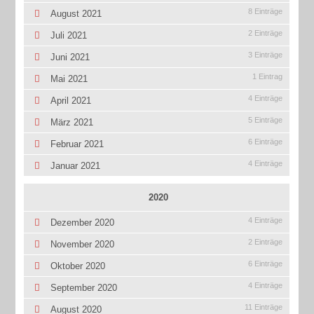
8 Einträge
August 2021
2 Einträge
Juli 2021
3 Einträge
Juni 2021
1 Eintrag
Mai 2021
4 Einträge
April 2021
5 Einträge
März 2021
6 Einträge
Februar 2021
4 Einträge
Januar 2021
2020
4 Einträge
Dezember 2020
2 Einträge
November 2020
6 Einträge
Oktober 2020
4 Einträge
September 2020
11 Einträge
August 2020