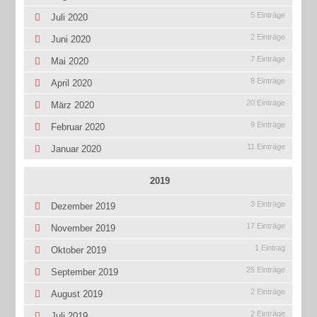
5 Einträge
Juli 2020
2 Einträge
Juni 2020
7 Einträge
Mai 2020
8 Einträge
April 2020
20 Einträge
März 2020
9 Einträge
Februar 2020
11 Einträge
Januar 2020
2019
3 Einträge
Dezember 2019
17 Einträge
November 2019
1 Eintrag
Oktober 2019
25 Einträge
September 2019
2 Einträge
August 2019
2 Einträge
Juli 2019