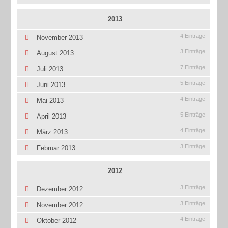
2013
4 Einträge
November 2013
3 Einträge
August 2013
7 Einträge
Juli 2013
5 Einträge
Juni 2013
4 Einträge
Mai 2013
5 Einträge
April 2013
4 Einträge
März 2013
3 Einträge
Februar 2013
2012
3 Einträge
Dezember 2012
3 Einträge
November 2012
4 Einträge
Oktober 2012