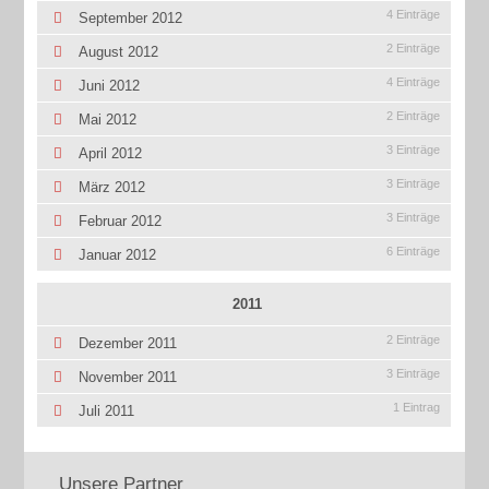
4 Einträge
September 2012
2 Einträge
August 2012
4 Einträge
Juni 2012
2 Einträge
Mai 2012
3 Einträge
April 2012
3 Einträge
März 2012
3 Einträge
Februar 2012
6 Einträge
Januar 2012
2011
2 Einträge
Dezember 2011
3 Einträge
November 2011
1 Eintrag
Juli 2011
Unsere Partner