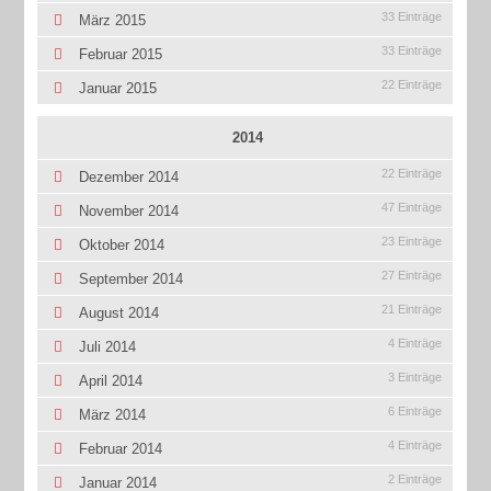
33 Einträge
März 2015
33 Einträge
Februar 2015
22 Einträge
Januar 2015
2014
22 Einträge
Dezember 2014
47 Einträge
November 2014
23 Einträge
Oktober 2014
27 Einträge
September 2014
21 Einträge
August 2014
4 Einträge
Juli 2014
3 Einträge
April 2014
6 Einträge
März 2014
4 Einträge
Februar 2014
2 Einträge
Januar 2014