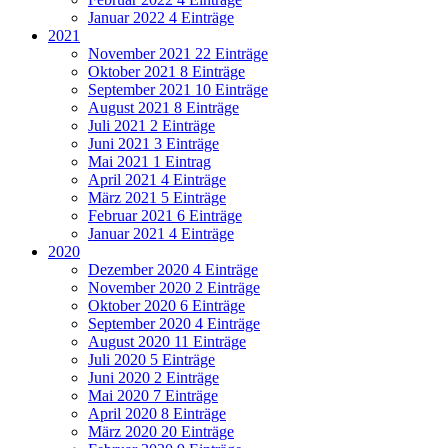
Januar 2022
4 Einträge
2021
November 2021
22 Einträge
Oktober 2021
8 Einträge
September 2021
10 Einträge
August 2021
8 Einträge
Juli 2021
2 Einträge
Juni 2021
3 Einträge
Mai 2021
1 Eintrag
April 2021
4 Einträge
März 2021
5 Einträge
Februar 2021
6 Einträge
Januar 2021
4 Einträge
2020
Dezember 2020
4 Einträge
November 2020
2 Einträge
Oktober 2020
6 Einträge
September 2020
4 Einträge
August 2020
11 Einträge
Juli 2020
5 Einträge
Juni 2020
2 Einträge
Mai 2020
7 Einträge
April 2020
8 Einträge
März 2020
20 Einträge