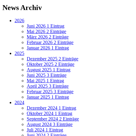
News Archiv
2026
Juni 2026
1 Eintrag
Mai 2026
2 Einträge
März 2026
2 Einträge
Februar 2026
2 Einträge
Januar 2026
1 Eintrag
2025
Dezember 2025
2 Einträge
Oktober 2025
2 Einträge
August 2025
1 Eintrag
Juni 2025
3 Einträge
Mai 2025
1 Eintrag
April 2025
3 Einträge
Februar 2025
3 Einträge
Januar 2025
1 Eintrag
2024
Dezember 2024
1 Eintrag
Oktober 2024
1 Eintrag
September 2024
2 Einträge
August 2024
3 Einträge
Juli 2024
1 Eintrag
Juni 2024
2 Einträge