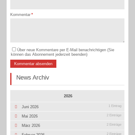
Kommentar
*
Über neue Kommentare per E-Mail benachrichtigen (Sie
können das Abonnement jederzeit beenden)
Kommentar absenden
News Archiv
2026
1 Eintrag
Juni 2026
2 Einträge
Mai 2026
2 Einträge
März 2026
2 Einträge
Februar 2026