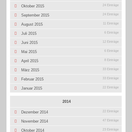
24 Einträge
Oktober 2015
24 Einträge
September 2015
11 Einträge
August 2015
6 Einträge
Juli 2015
12 Einträge
Juni 2015
6 Einträge
Mai 2015
8 Einträge
April 2015
33 Einträge
März 2015
33 Einträge
Februar 2015
22 Einträge
Januar 2015
2014
22 Einträge
Dezember 2014
47 Einträge
November 2014
23 Einträge
Oktober 2014