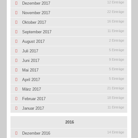
12 Einträge
Dezember 2017
22 Einträge
November 2017
16 Einträge
Oktober 2017
11 Einträge
September 2017
2 Einträge
August 2017
5 Einträge
Juli 2017
9 Einträge
Juni 2017
5 Einträge
Mai 2017
5 Einträge
April 2017
21 Einträge
März 2017
18 Einträge
Februar 2017
11 Einträge
Januar 2017
2016
14 Einträge
Dezember 2016