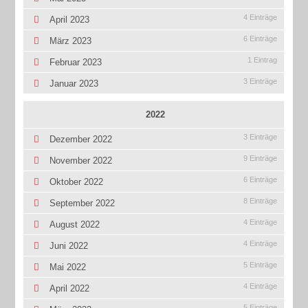
4 Einträge
April 2023
6 Einträge
März 2023
1 Eintrag
Februar 2023
3 Einträge
Januar 2023
2022
3 Einträge
Dezember 2022
9 Einträge
November 2022
6 Einträge
Oktober 2022
8 Einträge
September 2022
4 Einträge
August 2022
4 Einträge
Juni 2022
5 Einträge
Mai 2022
4 Einträge
April 2022
5 Einträge