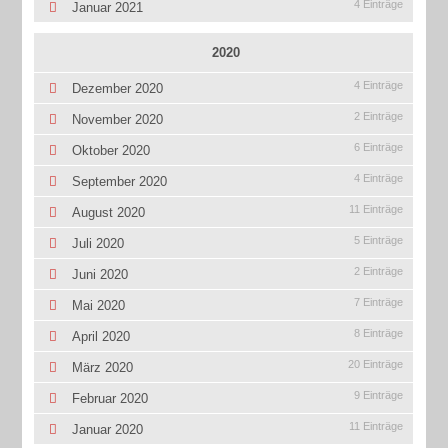
4 Einträge
Januar 2021
2020
4 Einträge
Dezember 2020
2 Einträge
November 2020
6 Einträge
Oktober 2020
4 Einträge
September 2020
11 Einträge
August 2020
5 Einträge
Juli 2020
2 Einträge
Juni 2020
7 Einträge
Mai 2020
8 Einträge
April 2020
20 Einträge
März 2020
9 Einträge
Februar 2020
11 Einträge
Januar 2020