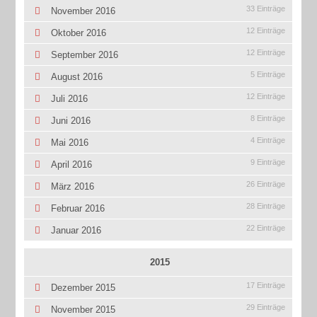
33 Einträge
November 2016
12 Einträge
Oktober 2016
12 Einträge
September 2016
5 Einträge
August 2016
12 Einträge
Juli 2016
8 Einträge
Juni 2016
4 Einträge
Mai 2016
9 Einträge
April 2016
26 Einträge
März 2016
28 Einträge
Februar 2016
22 Einträge
Januar 2016
2015
17 Einträge
Dezember 2015
29 Einträge
November 2015