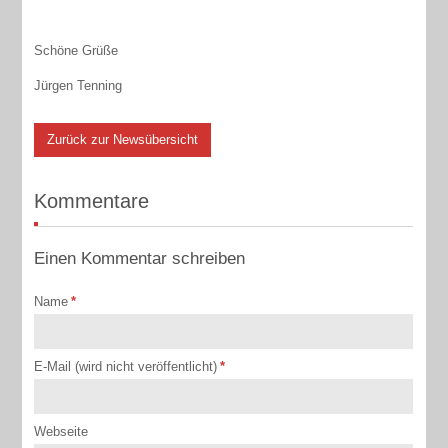
Schöne Grüße
Jürgen Tenning
Zurück zur Newsübersicht
Kommentare
Einen Kommentar schreiben
Name
*
E-Mail (wird nicht veröffentlicht)
*
Webseite