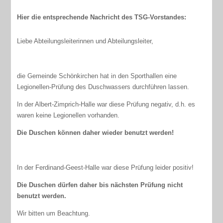
Hier die entsprechende Nachricht des TSG-Vorstandes:
Liebe Abteilungsleiterinnen und Abteilungsleiter,
die Gemeinde Schönkirchen hat in den Sporthallen eine
Legionellen-Prüfung des Duschwassers durchführen lassen.
In der Albert-Zimprich-Halle war diese Prüfung negativ, d.h. es
waren keine Legionellen vorhanden.
Die Duschen können daher wieder benutzt werden!
In der Ferdinand-Geest-Halle war diese Prüfung leider positiv!
Die Duschen dürfen daher bis nächsten Prüfung nicht
benutzt werden.
Wir bitten um Beachtung.