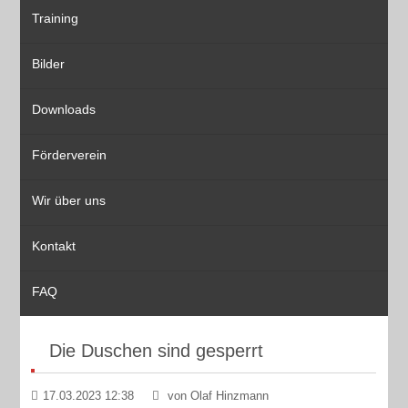
Training
Bilder
Downloads
Förderverein
Wir über uns
Kontakt
FAQ
Die Duschen sind gesperrt
17.03.2023 12:38
von Olaf Hinzmann