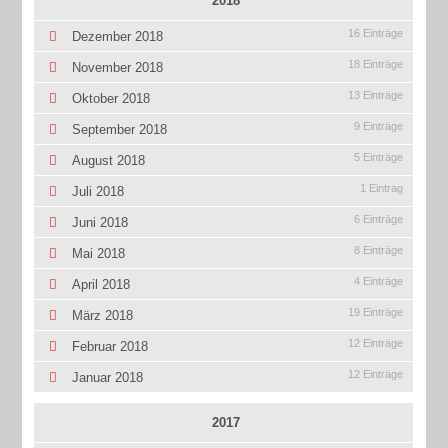
2018
16 Einträge
Dezember 2018
18 Einträge
November 2018
13 Einträge
Oktober 2018
9 Einträge
September 2018
5 Einträge
August 2018
1 Eintrag
Juli 2018
6 Einträge
Juni 2018
8 Einträge
Mai 2018
4 Einträge
April 2018
19 Einträge
März 2018
12 Einträge
Februar 2018
12 Einträge
Januar 2018
2017