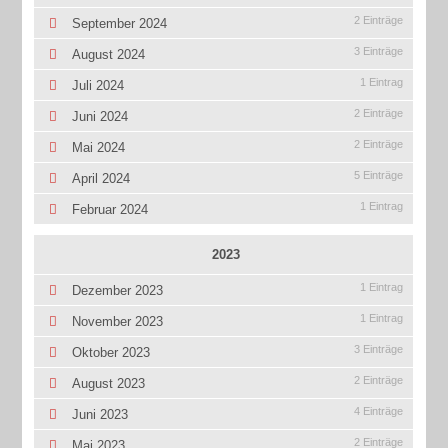
2 Einträge
September 2024
3 Einträge
August 2024
1 Eintrag
Juli 2024
2 Einträge
Juni 2024
2 Einträge
Mai 2024
5 Einträge
April 2024
1 Eintrag
Februar 2024
2023
1 Eintrag
Dezember 2023
1 Eintrag
November 2023
3 Einträge
Oktober 2023
2 Einträge
August 2023
4 Einträge
Juni 2023
2 Einträge
Mai 2023