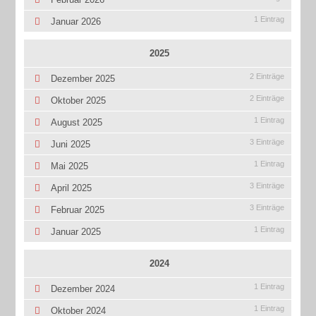
1 Eintrag
Januar 2026
2025
2 Einträge
Dezember 2025
2 Einträge
Oktober 2025
1 Eintrag
August 2025
3 Einträge
Juni 2025
1 Eintrag
Mai 2025
3 Einträge
April 2025
3 Einträge
Februar 2025
1 Eintrag
Januar 2025
2024
1 Eintrag
Dezember 2024
1 Eintrag
Oktober 2024