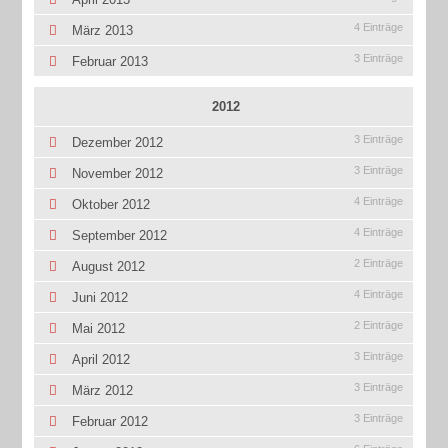
4 Einträge
März 2013
3 Einträge
Februar 2013
2012
3 Einträge
Dezember 2012
3 Einträge
November 2012
4 Einträge
Oktober 2012
4 Einträge
September 2012
2 Einträge
August 2012
4 Einträge
Juni 2012
2 Einträge
Mai 2012
3 Einträge
April 2012
3 Einträge
März 2012
3 Einträge
Februar 2012