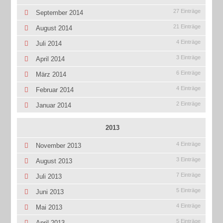
27 Einträge
September 2014
21 Einträge
August 2014
4 Einträge
Juli 2014
3 Einträge
April 2014
6 Einträge
März 2014
4 Einträge
Februar 2014
2 Einträge
Januar 2014
2013
4 Einträge
November 2013
3 Einträge
August 2013
7 Einträge
Juli 2013
5 Einträge
Juni 2013
4 Einträge
Mai 2013
5 Einträge
April 2013