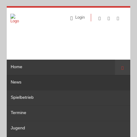
Login
Home
Suche
News
Spielbetrieb
Termine
Jugend