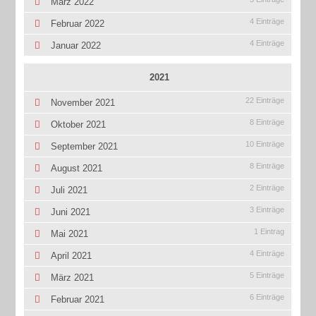
März 2022
4 Einträge
Februar 2022
4 Einträge
Januar 2022
2021
22 Einträge
November 2021
8 Einträge
Oktober 2021
10 Einträge
September 2021
8 Einträge
August 2021
2 Einträge
Juli 2021
3 Einträge
Juni 2021
1 Eintrag
Mai 2021
4 Einträge
April 2021
5 Einträge
März 2021
6 Einträge
Februar 2021