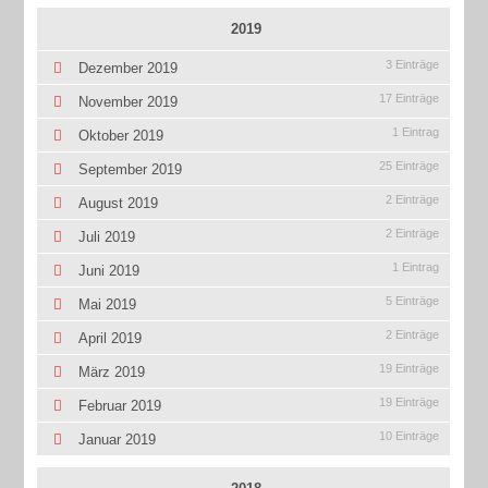
2019
3 Einträge
Dezember 2019
17 Einträge
November 2019
1 Eintrag
Oktober 2019
25 Einträge
September 2019
2 Einträge
August 2019
2 Einträge
Juli 2019
1 Eintrag
Juni 2019
5 Einträge
Mai 2019
2 Einträge
April 2019
19 Einträge
März 2019
19 Einträge
Februar 2019
10 Einträge
Januar 2019