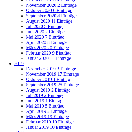
November 2020
2 Einträge
Oktober 2020
6 Einträge
September 2020
4 Einträge
August 2020
11 Einträge
Juli 2020
5 Einträge
Juni 2020
2 Einträge
Mai 2020
7 Einträge
April 2020
8 Einträge
März 2020
20 Einträge
Februar 2020
9 Einträge
Januar 2020
11 Einträge
2019
Dezember 2019
3 Einträge
November 2019
17 Einträge
Oktober 2019
1 Eintrag
September 2019
25 Einträge
August 2019
2 Einträge
Juli 2019
2 Einträge
Juni 2019
1 Eintrag
Mai 2019
5 Einträge
April 2019
2 Einträge
März 2019
19 Einträge
Februar 2019
19 Einträge
Januar 2019
10 Einträge