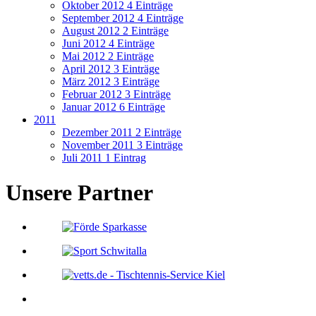
Oktober 2012
4 Einträge
September 2012
4 Einträge
August 2012
2 Einträge
Juni 2012
4 Einträge
Mai 2012
2 Einträge
April 2012
3 Einträge
März 2012
3 Einträge
Februar 2012
3 Einträge
Januar 2012
6 Einträge
2011
Dezember 2011
2 Einträge
November 2011
3 Einträge
Juli 2011
1 Eintrag
Unsere Partner