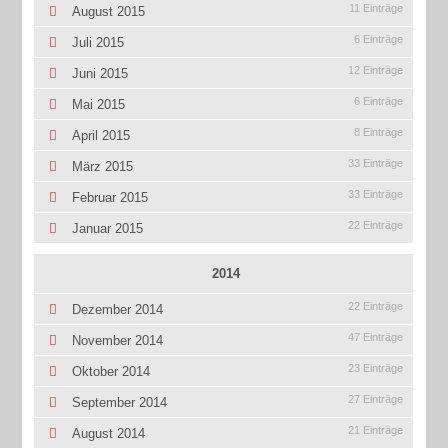
11 Einträge
August 2015
6 Einträge
Juli 2015
12 Einträge
Juni 2015
6 Einträge
Mai 2015
8 Einträge
April 2015
33 Einträge
März 2015
33 Einträge
Februar 2015
22 Einträge
Januar 2015
2014
22 Einträge
Dezember 2014
47 Einträge
November 2014
23 Einträge
Oktober 2014
27 Einträge
September 2014
21 Einträge
August 2014