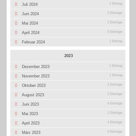
1 Eintrag
Juli 2024
2 Einträge
Juni 2024
2 Einträge
Mai 2024
5 Einträge
April 2024
1 Eintrag
Februar 2024
2023
1 Eintrag
Dezember 2023
1 Eintrag
November 2023
3 Einträge
Oktober 2023
2 Einträge
August 2023
4 Einträge
Juni 2023
2 Einträge
Mai 2023
4 Einträge
April 2023
6 Einträge
März 2023