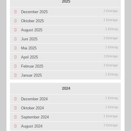
2025
2 Einträge
Dezember 2025
2 Einträge
Oktober 2025
1 Eintrag
August 2025
3 Einträge
Juni 2025
1 Eintrag
Mai 2025
3 Einträge
April 2025
3 Einträge
Februar 2025
1 Eintrag
Januar 2025
2024
1 Eintrag
Dezember 2024
1 Eintrag
Oktober 2024
2 Einträge
September 2024
3 Einträge
August 2024