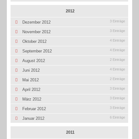
2012
3 Einträge
Dezember 2012
3 Einträge
November 2012
4 Einträge
Oktober 2012
4 Einträge
September 2012
2 Einträge
August 2012
4 Einträge
Juni 2012
2 Einträge
Mai 2012
3 Einträge
April 2012
3 Einträge
März 2012
3 Einträge
Februar 2012
6 Einträge
Januar 2012
2011