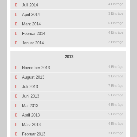
4 Einträge
Juli 2014
3 Einträge
April 2014
6 Einträge
März 2014
4 Einträge
Februar 2014
2 Einträge
Januar 2014
2013
4 Einträge
November 2013
3 Einträge
August 2013
7 Einträge
Juli 2013
5 Einträge
Juni 2013
4 Einträge
Mai 2013
5 Einträge
April 2013
4 Einträge
März 2013
3 Einträge
Februar 2013