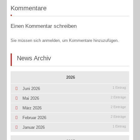
Kommentare
Einen Kommentar schreiben
Sie müssen sich anmelden, um Kommentare hinzuzufügen.
News Archiv
2026
1 Eintrag
Juni 2026
2 Einträge
Mai 2026
2 Einträge
März 2026
2 Einträge
Februar 2026
1 Eintrag
Januar 2026