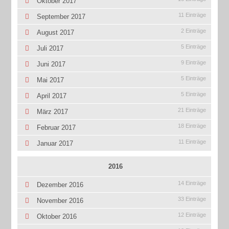
Oktober 2017
11 Einträge
September 2017
2 Einträge
August 2017
5 Einträge
Juli 2017
9 Einträge
Juni 2017
5 Einträge
Mai 2017
5 Einträge
April 2017
21 Einträge
März 2017
18 Einträge
Februar 2017
11 Einträge
Januar 2017
2016
14 Einträge
Dezember 2016
33 Einträge
November 2016
12 Einträge
Oktober 2016