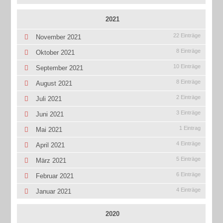
2021
22 Einträge
November 2021
8 Einträge
Oktober 2021
10 Einträge
September 2021
8 Einträge
August 2021
2 Einträge
Juli 2021
3 Einträge
Juni 2021
1 Eintrag
Mai 2021
4 Einträge
April 2021
5 Einträge
März 2021
6 Einträge
Februar 2021
4 Einträge
Januar 2021
2020