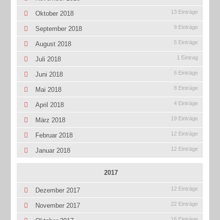
13 Einträge
Oktober 2018
9 Einträge
September 2018
5 Einträge
August 2018
1 Eintrag
Juli 2018
6 Einträge
Juni 2018
8 Einträge
Mai 2018
4 Einträge
April 2018
19 Einträge
März 2018
12 Einträge
Februar 2018
12 Einträge
Januar 2018
2017
12 Einträge
Dezember 2017
22 Einträge
November 2017
16 Einträge