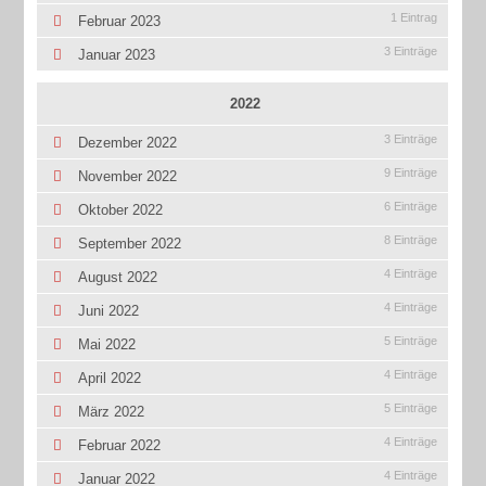
1 Eintrag
Februar 2023
3 Einträge
Januar 2023
2022
3 Einträge
Dezember 2022
9 Einträge
November 2022
6 Einträge
Oktober 2022
8 Einträge
September 2022
4 Einträge
August 2022
4 Einträge
Juni 2022
5 Einträge
Mai 2022
4 Einträge
April 2022
5 Einträge
März 2022
4 Einträge
Februar 2022
4 Einträge
Januar 2022