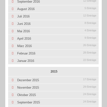
12 Einträge
September 2016
5 Einträge
August 2016
12 Einträge
Juli 2016
8 Einträge
Juni 2016
4 Einträge
Mai 2016
9 Einträge
April 2016
26 Einträge
März 2016
28 Einträge
Februar 2016
22 Einträge
Januar 2016
2015
17 Einträge
Dezember 2015
29 Einträge
November 2015
24 Einträge
Oktober 2015
24 Einträge
September 2015