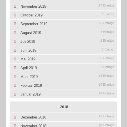
17 Einträge
November 2019
1 Eintrag
Oktober 2019
25 Einträge
September 2019
2 Einträge
August 2019
2 Einträge
Juli 2019
1 Eintrag
Juni 2019
5 Einträge
Mai 2019
2 Einträge
April 2019
19 Einträge
März 2019
19 Einträge
Februar 2019
10 Einträge
Januar 2019
2018
16 Einträge
Dezember 2018
18 Einträge
November 2018