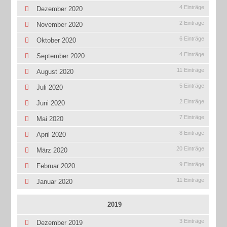
4 Einträge
Dezember 2020
2 Einträge
November 2020
6 Einträge
Oktober 2020
4 Einträge
September 2020
11 Einträge
August 2020
5 Einträge
Juli 2020
2 Einträge
Juni 2020
7 Einträge
Mai 2020
8 Einträge
April 2020
20 Einträge
März 2020
9 Einträge
Februar 2020
11 Einträge
Januar 2020
2019
3 Einträge
Dezember 2019