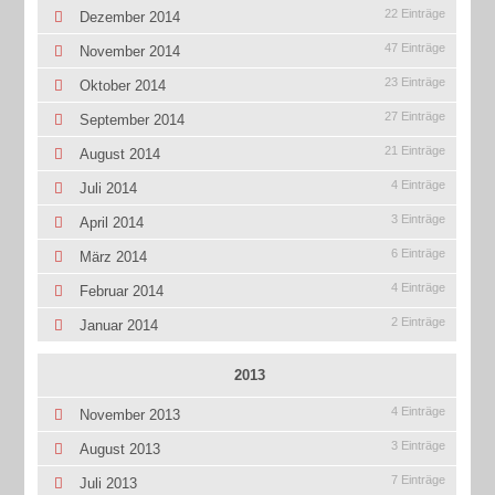
22 Einträge
Dezember 2014
47 Einträge
November 2014
23 Einträge
Oktober 2014
27 Einträge
September 2014
21 Einträge
August 2014
4 Einträge
Juli 2014
3 Einträge
April 2014
6 Einträge
März 2014
4 Einträge
Februar 2014
2 Einträge
Januar 2014
2013
4 Einträge
November 2013
3 Einträge
August 2013
7 Einträge
Juli 2013