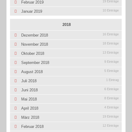
19 Einträge
Februar 2019
10 Einträge
Januar 2019
2018
16 Einträge
Dezember 2018
18 Einträge
November 2018
13 Einträge
Oktober 2018
9 Einträge
September 2018
5 Einträge
August 2018
1 Eintrag
Juli 2018
6 Einträge
Juni 2018
8 Einträge
Mai 2018
4 Einträge
April 2018
19 Einträge
März 2018
12 Einträge
Februar 2018