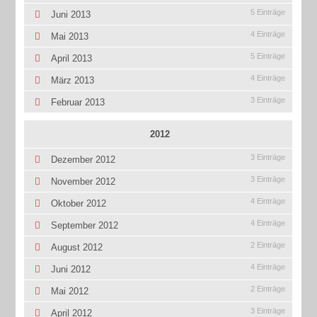
5 Einträge
Juni 2013
4 Einträge
Mai 2013
5 Einträge
April 2013
4 Einträge
März 2013
3 Einträge
Februar 2013
2012
3 Einträge
Dezember 2012
3 Einträge
November 2012
4 Einträge
Oktober 2012
4 Einträge
September 2012
2 Einträge
August 2012
4 Einträge
Juni 2012
2 Einträge
Mai 2012
3 Einträge
April 2012