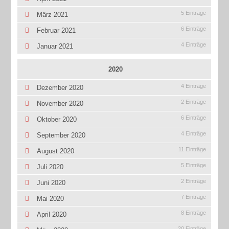
5 Einträge
März 2021
6 Einträge
Februar 2021
4 Einträge
Januar 2021
2020
4 Einträge
Dezember 2020
2 Einträge
November 2020
6 Einträge
Oktober 2020
4 Einträge
September 2020
11 Einträge
August 2020
5 Einträge
Juli 2020
2 Einträge
Juni 2020
7 Einträge
Mai 2020
8 Einträge
April 2020
20 Einträge