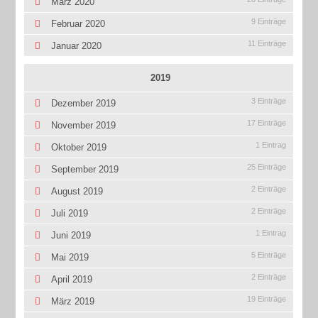
März 2020
9 Einträge
Februar 2020
11 Einträge
Januar 2020
2019
3 Einträge
Dezember 2019
17 Einträge
November 2019
1 Eintrag
Oktober 2019
25 Einträge
September 2019
2 Einträge
August 2019
2 Einträge
Juli 2019
1 Eintrag
Juni 2019
5 Einträge
Mai 2019
2 Einträge
April 2019
19 Einträge
März 2019