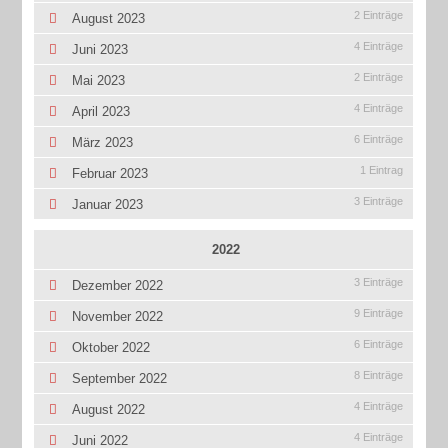
2 Einträge
August 2023
4 Einträge
Juni 2023
2 Einträge
Mai 2023
4 Einträge
April 2023
6 Einträge
März 2023
1 Eintrag
Februar 2023
3 Einträge
Januar 2023
2022
3 Einträge
Dezember 2022
9 Einträge
November 2022
6 Einträge
Oktober 2022
8 Einträge
September 2022
4 Einträge
August 2022
4 Einträge
Juni 2022