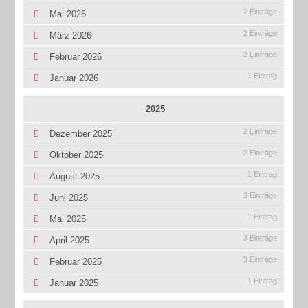
2 Einträge
Mai 2026
2 Einträge
März 2026
2 Einträge
Februar 2026
1 Eintrag
Januar 2026
2025
2 Einträge
Dezember 2025
2 Einträge
Oktober 2025
1 Eintrag
August 2025
3 Einträge
Juni 2025
1 Eintrag
Mai 2025
3 Einträge
April 2025
3 Einträge
Februar 2025
1 Eintrag
Januar 2025