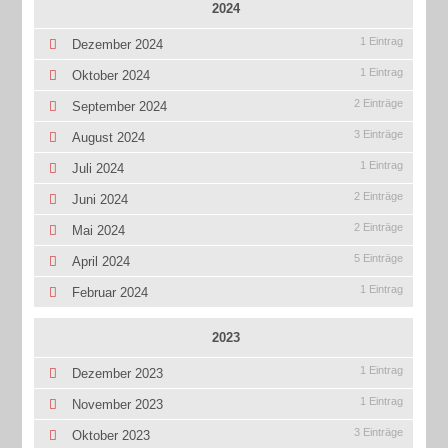
2024
1 Eintrag
Dezember 2024
1 Eintrag
Oktober 2024
2 Einträge
September 2024
3 Einträge
August 2024
1 Eintrag
Juli 2024
2 Einträge
Juni 2024
2 Einträge
Mai 2024
5 Einträge
April 2024
1 Eintrag
Februar 2024
2023
1 Eintrag
Dezember 2023
1 Eintrag
November 2023
3 Einträge
Oktober 2023