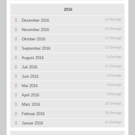
2016
14 Einträge
Dezember 2016
33 Einträge
November 2016
12 Einträge
Oktober 2016
12 Einträge
September 2016
5 Einträge
August 2016
12 Einträge
Juli 2016
8 Einträge
Juni 2016
4 Einträge
Mai 2016
9 Einträge
April 2016
26 Einträge
März 2016
28 Einträge
Februar 2016
22 Einträge
Januar 2016