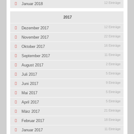
12 Einträge
Januar 2018
2017
12 Einträge
Dezember 2017
22 Einträge
November 2017
16 Einträge
Oktober 2017
11 Einträge
September 2017
2 Einträge
August 2017
5 Einträge
Juli 2017
9 Einträge
Juni 2017
5 Einträge
Mai 2017
5 Einträge
April 2017
21 Einträge
März 2017
18 Einträge
Februar 2017
11 Einträge
Januar 2017