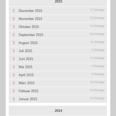
2015
17 Einträge
Dezember 2015
29 Einträge
November 2015
24 Einträge
Oktober 2015
24 Einträge
September 2015
11 Einträge
August 2015
6 Einträge
Juli 2015
12 Einträge
Juni 2015
6 Einträge
Mai 2015
8 Einträge
April 2015
33 Einträge
März 2015
33 Einträge
Februar 2015
22 Einträge
Januar 2015
2014