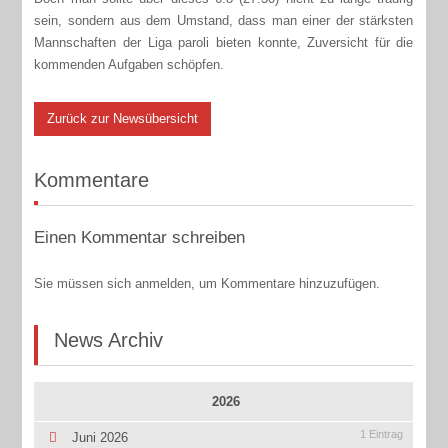
sein, sondern aus dem Umstand, dass man einer der stärksten
Mannschaften der Liga paroli bieten konnte, Zuversicht für die
kommenden Aufgaben schöpfen.
Zurück zur Newsübersicht
Kommentare
Einen Kommentar schreiben
Sie müssen sich anmelden, um Kommentare hinzuzufügen.
News Archiv
2026
1 Eintrag
Juni 2026