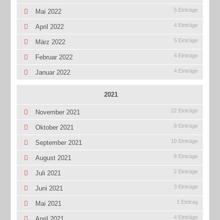
5 Einträge
Mai 2022
4 Einträge
April 2022
5 Einträge
März 2022
4 Einträge
Februar 2022
4 Einträge
Januar 2022
2021
22 Einträge
November 2021
8 Einträge
Oktober 2021
10 Einträge
September 2021
8 Einträge
August 2021
2 Einträge
Juli 2021
3 Einträge
Juni 2021
1 Eintrag
Mai 2021
4 Einträge
April 2021