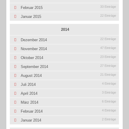
33 Einträge
Februar 2015
22 Einträge
Januar 2015
2014
22 Einträge
Dezember 2014
47 Einträge
November 2014
23 Einträge
Oktober 2014
27 Einträge
September 2014
21 Einträge
August 2014
4 Einträge
Juli 2014
3 Einträge
April 2014
6 Einträge
März 2014
4 Einträge
Februar 2014
2 Einträge
Januar 2014