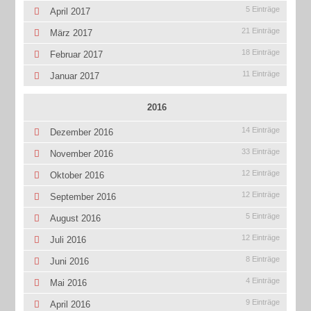
5 Einträge
April 2017
21 Einträge
März 2017
18 Einträge
Februar 2017
11 Einträge
Januar 2017
2016
14 Einträge
Dezember 2016
33 Einträge
November 2016
12 Einträge
Oktober 2016
12 Einträge
September 2016
5 Einträge
August 2016
12 Einträge
Juli 2016
8 Einträge
Juni 2016
4 Einträge
Mai 2016
9 Einträge
April 2016