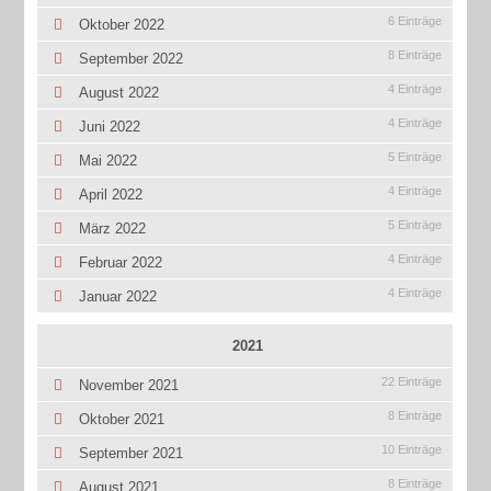
6 Einträge
Oktober 2022
8 Einträge
September 2022
4 Einträge
August 2022
4 Einträge
Juni 2022
5 Einträge
Mai 2022
4 Einträge
April 2022
5 Einträge
März 2022
4 Einträge
Februar 2022
4 Einträge
Januar 2022
2021
22 Einträge
November 2021
8 Einträge
Oktober 2021
10 Einträge
September 2021
8 Einträge
August 2021