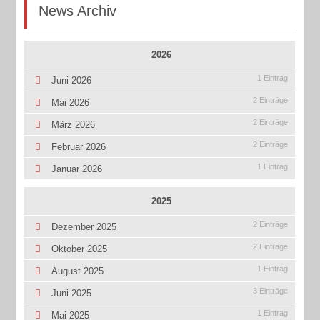
News Archiv
2026
1 Eintrag
Juni 2026
2 Einträge
Mai 2026
2 Einträge
März 2026
2 Einträge
Februar 2026
1 Eintrag
Januar 2026
2025
2 Einträge
Dezember 2025
2 Einträge
Oktober 2025
1 Eintrag
August 2025
3 Einträge
Juni 2025
1 Eintrag
Mai 2025