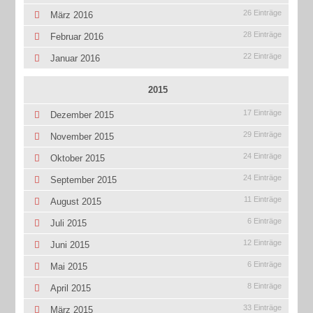
26 Einträge
März 2016
28 Einträge
Februar 2016
22 Einträge
Januar 2016
2015
17 Einträge
Dezember 2015
29 Einträge
November 2015
24 Einträge
Oktober 2015
24 Einträge
September 2015
11 Einträge
August 2015
6 Einträge
Juli 2015
12 Einträge
Juni 2015
6 Einträge
Mai 2015
8 Einträge
April 2015
33 Einträge
März 2015