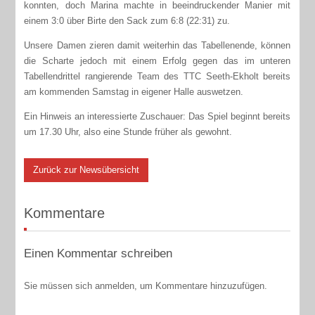
konnten, doch Marina machte in beeindruckender Manier mit
einem 3:0 über Birte den Sack zum 6:8 (22:31) zu.
Unsere Damen zieren damit weiterhin das Tabellenende, können
die Scharte jedoch mit einem Erfolg gegen das im unteren
Tabellendrittel rangierende Team des TTC Seeth-Ekholt bereits
am kommenden Samstag in eigener Halle auswetzen.
Ein Hinweis an interessierte Zuschauer: Das Spiel beginnt bereits
um 17.30 Uhr, also eine Stunde früher als gewohnt.
Zurück zur Newsübersicht
Kommentare
Einen Kommentar schreiben
Sie müssen sich anmelden, um Kommentare hinzuzufügen.