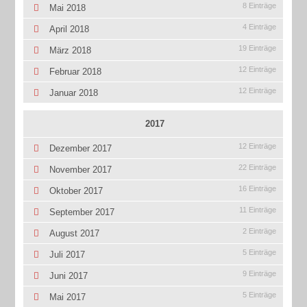
8 Einträge
Mai 2018
4 Einträge
April 2018
19 Einträge
März 2018
12 Einträge
Februar 2018
12 Einträge
Januar 2018
2017
12 Einträge
Dezember 2017
22 Einträge
November 2017
16 Einträge
Oktober 2017
11 Einträge
September 2017
2 Einträge
August 2017
5 Einträge
Juli 2017
9 Einträge
Juni 2017
5 Einträge
Mai 2017