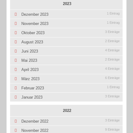
2023
1 Eintrag
Dezember 2023
1 Eintrag
November 2023
3 Einträge
Oktober 2023
2 Einträge
August 2023
4 Einträge
Juni 2023
2 Einträge
Mai 2023
4 Einträge
April 2023
6 Einträge
März 2023
1 Eintrag
Februar 2023
3 Einträge
Januar 2023
2022
3 Einträge
Dezember 2022
9 Einträge
November 2022