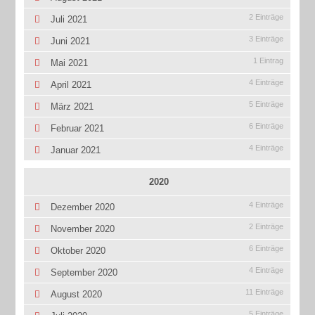
2 Einträge
Juli 2021
3 Einträge
Juni 2021
1 Eintrag
Mai 2021
4 Einträge
April 2021
5 Einträge
März 2021
6 Einträge
Februar 2021
4 Einträge
Januar 2021
2020
4 Einträge
Dezember 2020
2 Einträge
November 2020
6 Einträge
Oktober 2020
4 Einträge
September 2020
11 Einträge
August 2020
5 Einträge