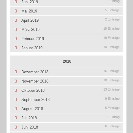
1 Eintrag
Juni 2019
5 Einträge
Mai 2019
2 Einträge
April 2019
19 Einträge
März 2019
19 Einträge
Februar 2019
10 Einträge
Januar 2019
2018
16 Einträge
Dezember 2018
18 Einträge
November 2018
13 Einträge
Oktober 2018
9 Einträge
September 2018
5 Einträge
August 2018
1 Eintrag
Juli 2018
6 Einträge
Juni 2018