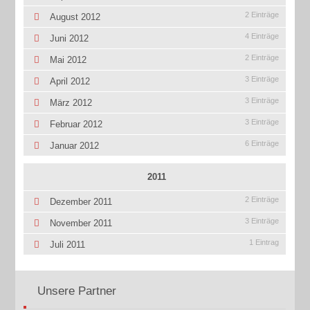
2 Einträge
August 2012
4 Einträge
Juni 2012
2 Einträge
Mai 2012
3 Einträge
April 2012
3 Einträge
März 2012
3 Einträge
Februar 2012
6 Einträge
Januar 2012
2011
2 Einträge
Dezember 2011
3 Einträge
November 2011
1 Eintrag
Juli 2011
Unsere Partner