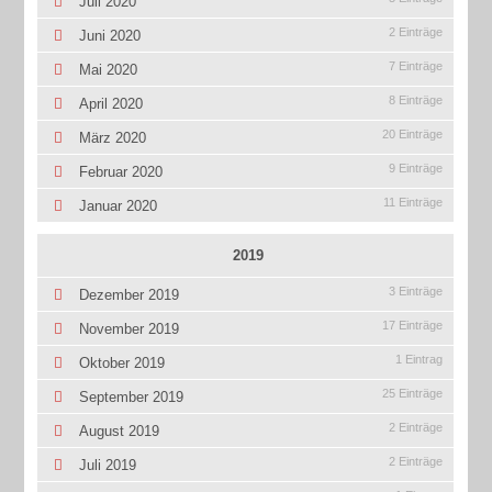
Juli 2020
2 Einträge
Juni 2020
7 Einträge
Mai 2020
8 Einträge
April 2020
20 Einträge
März 2020
9 Einträge
Februar 2020
11 Einträge
Januar 2020
2019
3 Einträge
Dezember 2019
17 Einträge
November 2019
1 Eintrag
Oktober 2019
25 Einträge
September 2019
2 Einträge
August 2019
2 Einträge
Juli 2019