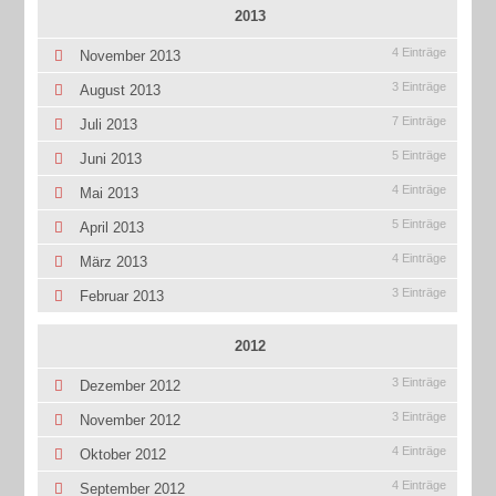
2013
4 Einträge
November 2013
3 Einträge
August 2013
7 Einträge
Juli 2013
5 Einträge
Juni 2013
4 Einträge
Mai 2013
5 Einträge
April 2013
4 Einträge
März 2013
3 Einträge
Februar 2013
2012
3 Einträge
Dezember 2012
3 Einträge
November 2012
4 Einträge
Oktober 2012
4 Einträge
September 2012