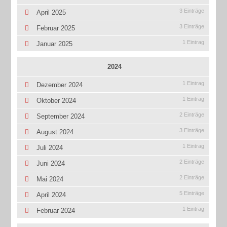
3 Einträge
April 2025
3 Einträge
Februar 2025
1 Eintrag
Januar 2025
2024
1 Eintrag
Dezember 2024
1 Eintrag
Oktober 2024
2 Einträge
September 2024
3 Einträge
August 2024
1 Eintrag
Juli 2024
2 Einträge
Juni 2024
2 Einträge
Mai 2024
5 Einträge
April 2024
1 Eintrag
Februar 2024