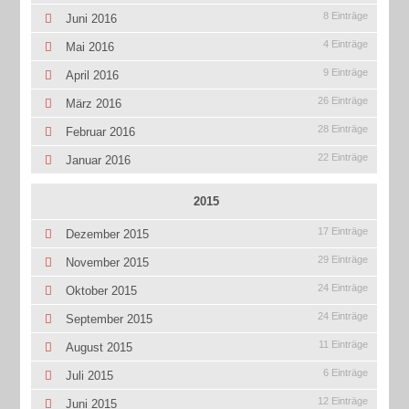
8 Einträge
Juni 2016
4 Einträge
Mai 2016
9 Einträge
April 2016
26 Einträge
März 2016
28 Einträge
Februar 2016
22 Einträge
Januar 2016
2015
17 Einträge
Dezember 2015
29 Einträge
November 2015
24 Einträge
Oktober 2015
24 Einträge
September 2015
11 Einträge
August 2015
6 Einträge
Juli 2015
12 Einträge
Juni 2015