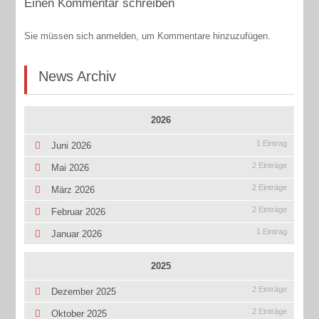
Einen Kommentar schreiben
Sie müssen sich anmelden, um Kommentare hinzuzufügen.
News Archiv
2026
1 Eintrag
Juni 2026
2 Einträge
Mai 2026
2 Einträge
März 2026
2 Einträge
Februar 2026
1 Eintrag
Januar 2026
2025
2 Einträge
Dezember 2025
2 Einträge
Oktober 2025