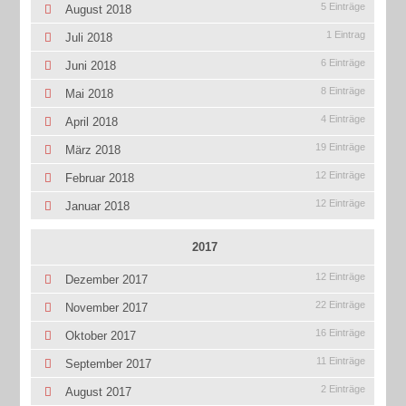
5 Einträge
August 2018
1 Eintrag
Juli 2018
6 Einträge
Juni 2018
8 Einträge
Mai 2018
4 Einträge
April 2018
19 Einträge
März 2018
12 Einträge
Februar 2018
12 Einträge
Januar 2018
2017
12 Einträge
Dezember 2017
22 Einträge
November 2017
16 Einträge
Oktober 2017
11 Einträge
September 2017
2 Einträge
August 2017