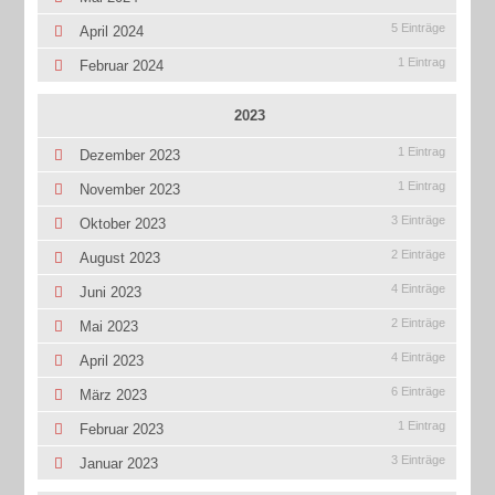
5 Einträge
April 2024
1 Eintrag
Februar 2024
2023
1 Eintrag
Dezember 2023
1 Eintrag
November 2023
3 Einträge
Oktober 2023
2 Einträge
August 2023
4 Einträge
Juni 2023
2 Einträge
Mai 2023
4 Einträge
April 2023
6 Einträge
März 2023
1 Eintrag
Februar 2023
3 Einträge
Januar 2023