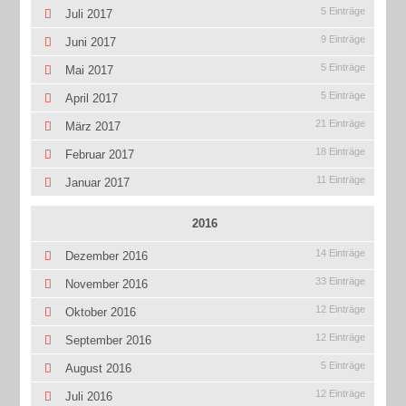
5 Einträge
Juli 2017
9 Einträge
Juni 2017
5 Einträge
Mai 2017
5 Einträge
April 2017
21 Einträge
März 2017
18 Einträge
Februar 2017
11 Einträge
Januar 2017
2016
14 Einträge
Dezember 2016
33 Einträge
November 2016
12 Einträge
Oktober 2016
12 Einträge
September 2016
5 Einträge
August 2016
12 Einträge
Juli 2016