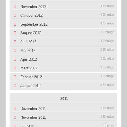
3 Einträge
November 2012
4 Einträge
Oktober 2012
4 Einträge
September 2012
2 Einträge
August 2012
4 Einträge
Juni 2012
2 Einträge
Mai 2012
3 Einträge
April 2012
3 Einträge
März 2012
3 Einträge
Februar 2012
6 Einträge
Januar 2012
2011
2 Einträge
Dezember 2011
3 Einträge
November 2011
1 Eintrag
Juli 2011