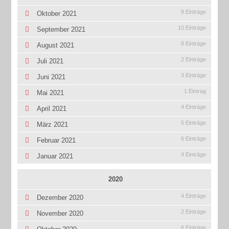
8 Einträge
Oktober 2021
10 Einträge
September 2021
8 Einträge
August 2021
2 Einträge
Juli 2021
3 Einträge
Juni 2021
1 Eintrag
Mai 2021
4 Einträge
April 2021
5 Einträge
März 2021
6 Einträge
Februar 2021
4 Einträge
Januar 2021
2020
4 Einträge
Dezember 2020
2 Einträge
November 2020
6 Einträge