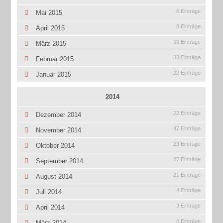
6 Einträge
Mai 2015
8 Einträge
April 2015
33 Einträge
März 2015
33 Einträge
Februar 2015
22 Einträge
Januar 2015
2014
22 Einträge
Dezember 2014
47 Einträge
November 2014
23 Einträge
Oktober 2014
27 Einträge
September 2014
21 Einträge
August 2014
4 Einträge
Juli 2014
3 Einträge
April 2014
6 Einträge
März 2014