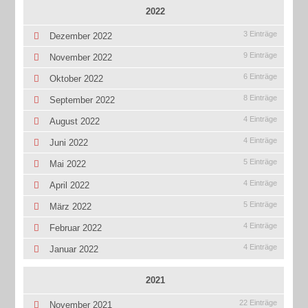
2022
3 Einträge
Dezember 2022
9 Einträge
November 2022
6 Einträge
Oktober 2022
8 Einträge
September 2022
4 Einträge
August 2022
4 Einträge
Juni 2022
5 Einträge
Mai 2022
4 Einträge
April 2022
5 Einträge
März 2022
4 Einträge
Februar 2022
4 Einträge
Januar 2022
2021
22 Einträge
November 2021