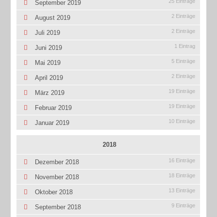
25 Einträge
September 2019
2 Einträge
August 2019
2 Einträge
Juli 2019
1 Eintrag
Juni 2019
5 Einträge
Mai 2019
2 Einträge
April 2019
19 Einträge
März 2019
19 Einträge
Februar 2019
10 Einträge
Januar 2019
2018
16 Einträge
Dezember 2018
18 Einträge
November 2018
13 Einträge
Oktober 2018
9 Einträge
September 2018