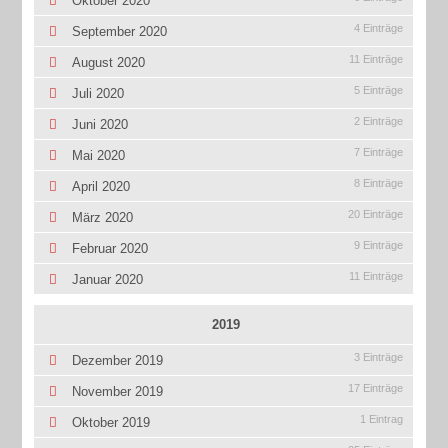
Oktober 2020
4 Einträge
September 2020
11 Einträge
August 2020
5 Einträge
Juli 2020
2 Einträge
Juni 2020
7 Einträge
Mai 2020
8 Einträge
April 2020
20 Einträge
März 2020
9 Einträge
Februar 2020
11 Einträge
Januar 2020
2019
3 Einträge
Dezember 2019
17 Einträge
November 2019
1 Eintrag
Oktober 2019