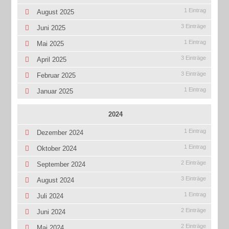
1 Eintrag
August 2025
3 Einträge
Juni 2025
1 Eintrag
Mai 2025
3 Einträge
April 2025
3 Einträge
Februar 2025
1 Eintrag
Januar 2025
2024
1 Eintrag
Dezember 2024
1 Eintrag
Oktober 2024
2 Einträge
September 2024
3 Einträge
August 2024
1 Eintrag
Juli 2024
2 Einträge
Juni 2024
2 Einträge
Mai 2024