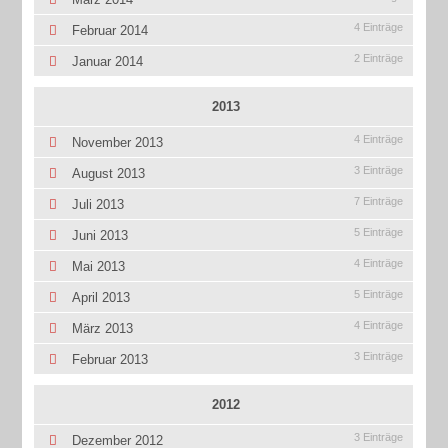
4 Einträge
Februar 2014
2 Einträge
Januar 2014
2013
4 Einträge
November 2013
3 Einträge
August 2013
7 Einträge
Juli 2013
5 Einträge
Juni 2013
4 Einträge
Mai 2013
5 Einträge
April 2013
4 Einträge
März 2013
3 Einträge
Februar 2013
2012
3 Einträge
Dezember 2012