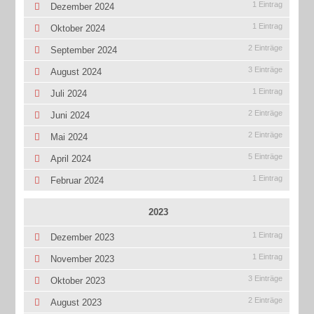
1 Eintrag
Dezember 2024
1 Eintrag
Oktober 2024
2 Einträge
September 2024
3 Einträge
August 2024
1 Eintrag
Juli 2024
2 Einträge
Juni 2024
2 Einträge
Mai 2024
5 Einträge
April 2024
1 Eintrag
Februar 2024
2023
1 Eintrag
Dezember 2023
1 Eintrag
November 2023
3 Einträge
Oktober 2023
2 Einträge
August 2023