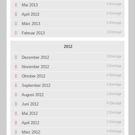
4 Einträge
Mai 2013
5 Einträge
April 2013
4 Einträge
März 2013
3 Einträge
Februar 2013
2012
3 Einträge
Dezember 2012
3 Einträge
November 2012
4 Einträge
Oktober 2012
4 Einträge
September 2012
2 Einträge
August 2012
4 Einträge
Juni 2012
2 Einträge
Mai 2012
3 Einträge
April 2012
3 Einträge
März 2012