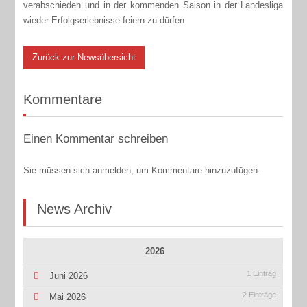
verabschieden und in der kommenden Saison in der Landesliga
wieder Erfolgserlebnisse feiern zu dürfen.
Zurück zur Newsübersicht
Kommentare
Einen Kommentar schreiben
Sie müssen sich anmelden, um Kommentare hinzuzufügen.
News Archiv
2026
1 Eintrag
Juni 2026
2 Einträge
Mai 2026