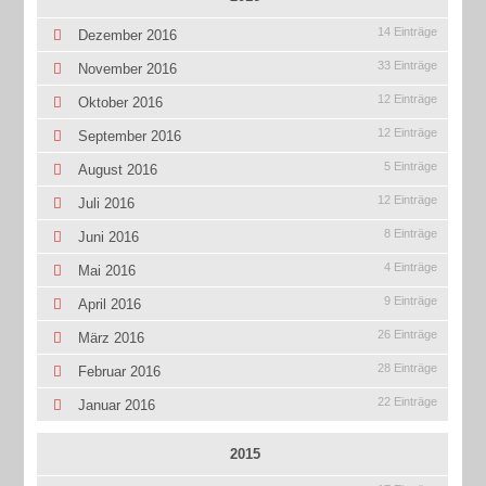
14 Einträge
Dezember 2016
33 Einträge
November 2016
12 Einträge
Oktober 2016
12 Einträge
September 2016
5 Einträge
August 2016
12 Einträge
Juli 2016
8 Einträge
Juni 2016
4 Einträge
Mai 2016
9 Einträge
April 2016
26 Einträge
März 2016
28 Einträge
Februar 2016
22 Einträge
Januar 2016
2015