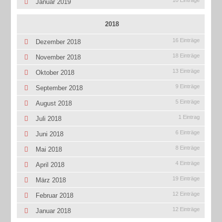
10 Einträge
Januar 2019
2018
16 Einträge
Dezember 2018
18 Einträge
November 2018
13 Einträge
Oktober 2018
9 Einträge
September 2018
5 Einträge
August 2018
1 Eintrag
Juli 2018
6 Einträge
Juni 2018
8 Einträge
Mai 2018
4 Einträge
April 2018
19 Einträge
März 2018
12 Einträge
Februar 2018
12 Einträge
Januar 2018