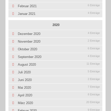
6 Einträge
Februar 2021
4 Einträge
Januar 2021
2020
4 Einträge
Dezember 2020
2 Einträge
November 2020
6 Einträge
Oktober 2020
4 Einträge
September 2020
11 Einträge
August 2020
5 Einträge
Juli 2020
2 Einträge
Juni 2020
7 Einträge
Mai 2020
8 Einträge
April 2020
20 Einträge
März 2020
9 Einträge
Februar 2020