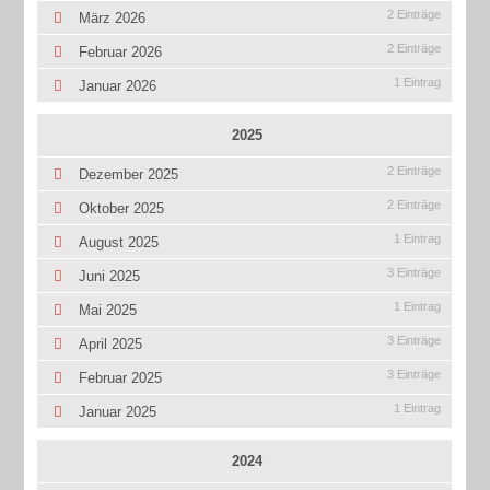
2 Einträge
März 2026
2 Einträge
Februar 2026
1 Eintrag
Januar 2026
2025
2 Einträge
Dezember 2025
2 Einträge
Oktober 2025
1 Eintrag
August 2025
3 Einträge
Juni 2025
1 Eintrag
Mai 2025
3 Einträge
April 2025
3 Einträge
Februar 2025
1 Eintrag
Januar 2025
2024