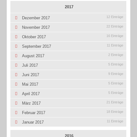
2017
12 Einträge
Dezember 2017
22 Einträge
November 2017
16 Einträge
Oktober 2017
11 Einträge
September 2017
2 Einträge
August 2017
5 Einträge
Juli 2017
9 Einträge
Juni 2017
5 Einträge
Mai 2017
5 Einträge
April 2017
21 Einträge
März 2017
18 Einträge
Februar 2017
11 Einträge
Januar 2017
2016