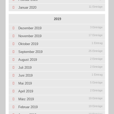
11 Einträge
Januar 2020
2019
3 Einträge
Dezember 2019
17 Einträge
November 2019
1 Eintrag
Oktober 2019
25 Einträge
September 2019
2 Einträge
August 2019
2 Einträge
Juli 2019
1 Eintrag
Juni 2019
5 Einträge
Mai 2019
2 Einträge
April 2019
19 Einträge
März 2019
19 Einträge
Februar 2019