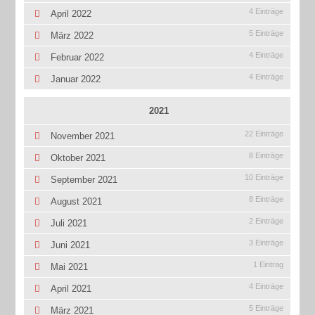
4 Einträge
April 2022
5 Einträge
März 2022
4 Einträge
Februar 2022
4 Einträge
Januar 2022
2021
22 Einträge
November 2021
8 Einträge
Oktober 2021
10 Einträge
September 2021
8 Einträge
August 2021
2 Einträge
Juli 2021
3 Einträge
Juni 2021
1 Eintrag
Mai 2021
4 Einträge
April 2021
5 Einträge
März 2021