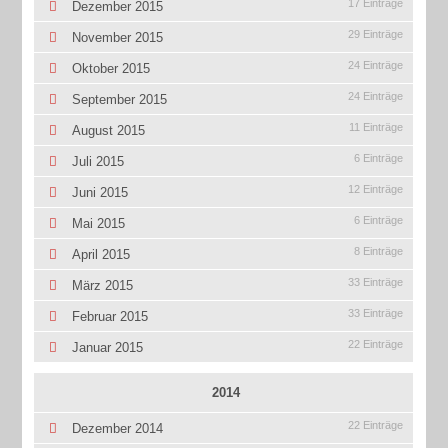
17 Einträge
Dezember 2015
29 Einträge
November 2015
24 Einträge
Oktober 2015
24 Einträge
September 2015
11 Einträge
August 2015
6 Einträge
Juli 2015
12 Einträge
Juni 2015
6 Einträge
Mai 2015
8 Einträge
April 2015
33 Einträge
März 2015
33 Einträge
Februar 2015
22 Einträge
Januar 2015
2014
22 Einträge
Dezember 2014