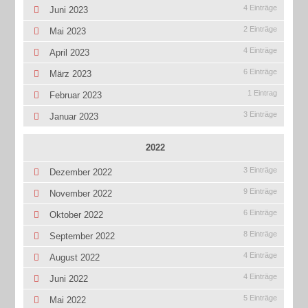
4 Einträge
Juni 2023
2 Einträge
Mai 2023
4 Einträge
April 2023
6 Einträge
März 2023
1 Eintrag
Februar 2023
3 Einträge
Januar 2023
2022
3 Einträge
Dezember 2022
9 Einträge
November 2022
6 Einträge
Oktober 2022
8 Einträge
September 2022
4 Einträge
August 2022
4 Einträge
Juni 2022
5 Einträge
Mai 2022