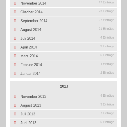
47 Einträge
November 2014
23 Einträge
Oktober 2014
27 Einträge
September 2014
21 Einträge
August 2014
4 Einträge
Juli 2014
3 Einträge
April 2014
6 Einträge
März 2014
4 Einträge
Februar 2014
2 Einträge
Januar 2014
2013
4 Einträge
November 2013
3 Einträge
August 2013
7 Einträge
Juli 2013
5 Einträge
Juni 2013