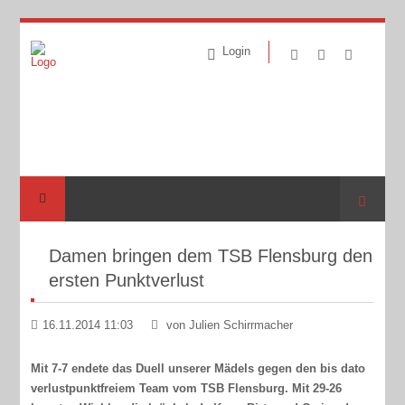
Login
Suche
Damen bringen dem TSB Flensburg den
ersten Punktverlust
16.11.2014 11:03
von Julien Schirrmacher
Mit 7-7 endete das Duell unserer Mädels gegen den bis dato
verlustpunktfreiem Team vom TSB Flensburg. Mit 29-26