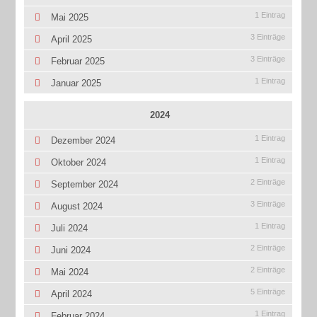
1 Eintrag
Mai 2025
3 Einträge
April 2025
3 Einträge
Februar 2025
1 Eintrag
Januar 2025
2024
1 Eintrag
Dezember 2024
1 Eintrag
Oktober 2024
2 Einträge
September 2024
3 Einträge
August 2024
1 Eintrag
Juli 2024
2 Einträge
Juni 2024
2 Einträge
Mai 2024
5 Einträge
April 2024
1 Eintrag
Februar 2024