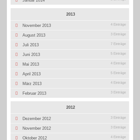
Januar 2014
2013
4 Einträge
November 2013
3 Einträge
August 2013
7 Einträge
Juli 2013
5 Einträge
Juni 2013
4 Einträge
Mai 2013
5 Einträge
April 2013
4 Einträge
März 2013
3 Einträge
Februar 2013
2012
3 Einträge
Dezember 2012
3 Einträge
November 2012
4 Einträge
Oktober 2012