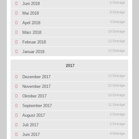
6 Einträge
Juni 2018
8 Einträge
Mai 2018
4 Einträge
April 2018
19 Einträge
März 2018
12 Einträge
Februar 2018
12 Einträge
Januar 2018
2017
12 Einträge
Dezember 2017
22 Einträge
November 2017
16 Einträge
Oktober 2017
11 Einträge
September 2017
2 Einträge
August 2017
5 Einträge
Juli 2017
9 Einträge
Juni 2017