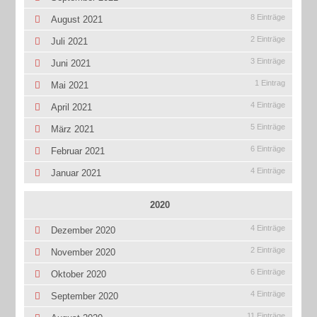
8 Einträge
August 2021
2 Einträge
Juli 2021
3 Einträge
Juni 2021
1 Eintrag
Mai 2021
4 Einträge
April 2021
5 Einträge
März 2021
6 Einträge
Februar 2021
4 Einträge
Januar 2021
2020
4 Einträge
Dezember 2020
2 Einträge
November 2020
6 Einträge
Oktober 2020
4 Einträge
September 2020
11 Einträge