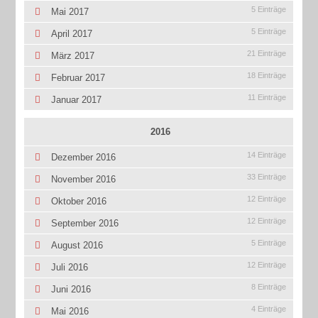
5 Einträge
Mai 2017
5 Einträge
April 2017
21 Einträge
März 2017
18 Einträge
Februar 2017
11 Einträge
Januar 2017
2016
14 Einträge
Dezember 2016
33 Einträge
November 2016
12 Einträge
Oktober 2016
12 Einträge
September 2016
5 Einträge
August 2016
12 Einträge
Juli 2016
8 Einträge
Juni 2016
4 Einträge
Mai 2016