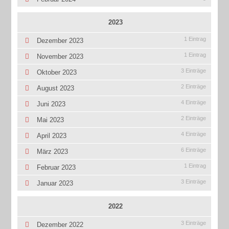
2023
1 Eintrag
Dezember 2023
1 Eintrag
November 2023
3 Einträge
Oktober 2023
2 Einträge
August 2023
4 Einträge
Juni 2023
2 Einträge
Mai 2023
4 Einträge
April 2023
6 Einträge
März 2023
1 Eintrag
Februar 2023
3 Einträge
Januar 2023
2022
3 Einträge
Dezember 2022