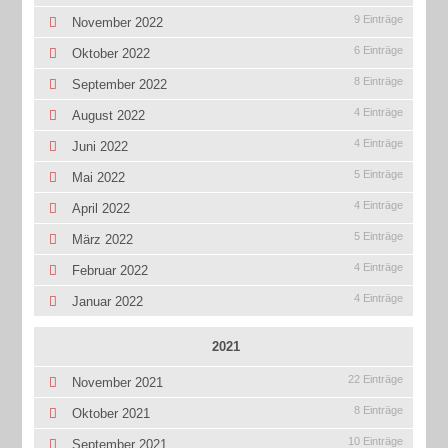
9 Einträge
November 2022
6 Einträge
Oktober 2022
8 Einträge
September 2022
4 Einträge
August 2022
4 Einträge
Juni 2022
5 Einträge
Mai 2022
4 Einträge
April 2022
5 Einträge
März 2022
4 Einträge
Februar 2022
4 Einträge
Januar 2022
2021
22 Einträge
November 2021
8 Einträge
Oktober 2021
10 Einträge
September 2021