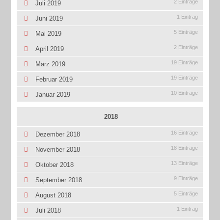
2 Einträge
Juli 2019
1 Eintrag
Juni 2019
5 Einträge
Mai 2019
2 Einträge
April 2019
19 Einträge
März 2019
19 Einträge
Februar 2019
10 Einträge
Januar 2019
2018
16 Einträge
Dezember 2018
18 Einträge
November 2018
13 Einträge
Oktober 2018
9 Einträge
September 2018
5 Einträge
August 2018
1 Eintrag
Juli 2018