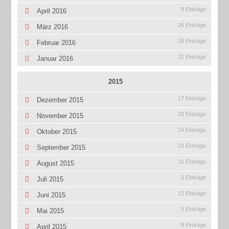
9 Einträge
April 2016
26 Einträge
März 2016
28 Einträge
Februar 2016
22 Einträge
Januar 2016
2015
17 Einträge
Dezember 2015
29 Einträge
November 2015
24 Einträge
Oktober 2015
24 Einträge
September 2015
11 Einträge
August 2015
6 Einträge
Juli 2015
12 Einträge
Juni 2015
6 Einträge
Mai 2015
8 Einträge
April 2015