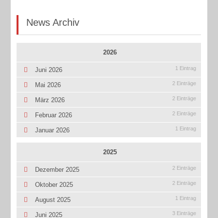
News Archiv
2026
1 Eintrag
Juni 2026
2 Einträge
Mai 2026
2 Einträge
März 2026
2 Einträge
Februar 2026
1 Eintrag
Januar 2026
2025
2 Einträge
Dezember 2025
2 Einträge
Oktober 2025
1 Eintrag
August 2025
3 Einträge
Juni 2025