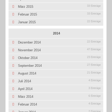
33 Einträge
März 2015
33 Einträge
Februar 2015
22 Einträge
Januar 2015
2014
22 Einträge
Dezember 2014
47 Einträge
November 2014
23 Einträge
Oktober 2014
27 Einträge
September 2014
21 Einträge
August 2014
4 Einträge
Juli 2014
3 Einträge
April 2014
6 Einträge
März 2014
4 Einträge
Februar 2014
2 Einträge