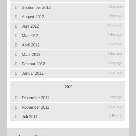
4 Einträge
September 2012
2 Einträge
August 2012
4 Einträge
Juni 2012
2 Einträge
Mai 2012
3 Einträge
April 2012
3 Einträge
März 2012
3 Einträge
Februar 2012
6 Einträge
Januar 2012
2011
2 Einträge
Dezember 2011
3 Einträge
November 2011
1 Eintrag
Juli 2011