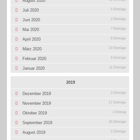
August 2020
5 Einträge
Juli 2020
2 Einträge
Juni 2020
7 Einträge
Mai 2020
8 Einträge
April 2020
20 Einträge
März 2020
9 Einträge
Februar 2020
11 Einträge
Januar 2020
2019
3 Einträge
Dezember 2019
17 Einträge
November 2019
1 Eintrag
Oktober 2019
25 Einträge
September 2019
2 Einträge
August 2019