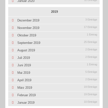
11 Einträge
Januar 2020
2019
3 Einträge
Dezember 2019
17 Einträge
November 2019
1 Eintrag
Oktober 2019
25 Einträge
September 2019
2 Einträge
August 2019
2 Einträge
Juli 2019
1 Eintrag
Juni 2019
5 Einträge
Mai 2019
2 Einträge
April 2019
19 Einträge
März 2019
19 Einträge
Februar 2019
10 Einträge
Januar 2019