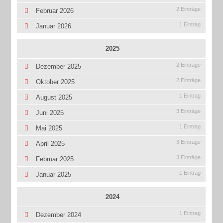
2 Einträge
Februar 2026
1 Eintrag
Januar 2026
2025
2 Einträge
Dezember 2025
2 Einträge
Oktober 2025
1 Eintrag
August 2025
3 Einträge
Juni 2025
1 Eintrag
Mai 2025
3 Einträge
April 2025
3 Einträge
Februar 2025
1 Eintrag
Januar 2025
2024
1 Eintrag
Dezember 2024