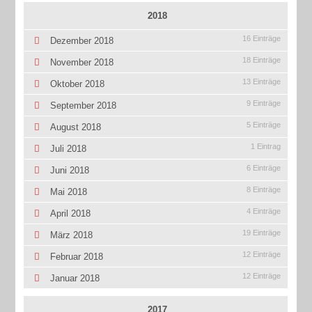
2018
16 Einträge
Dezember 2018
18 Einträge
November 2018
13 Einträge
Oktober 2018
9 Einträge
September 2018
5 Einträge
August 2018
1 Eintrag
Juli 2018
6 Einträge
Juni 2018
8 Einträge
Mai 2018
4 Einträge
April 2018
19 Einträge
März 2018
12 Einträge
Februar 2018
12 Einträge
Januar 2018
2017