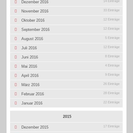
14 Einträge
Dezember 2016
33 Einträge
November 2016
12 Einträge
Oktober 2016
12 Einträge
September 2016
5 Einträge
August 2016
12 Einträge
Juli 2016
8 Einträge
Juni 2016
4 Einträge
Mai 2016
9 Einträge
April 2016
26 Einträge
März 2016
28 Einträge
Februar 2016
22 Einträge
Januar 2016
2015
17 Einträge
Dezember 2015