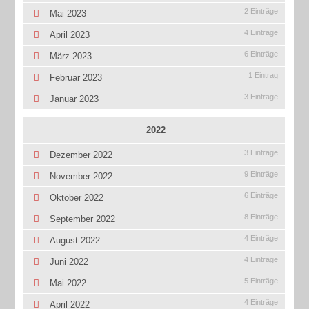
2 Einträge
Mai 2023
4 Einträge
April 2023
6 Einträge
März 2023
1 Eintrag
Februar 2023
3 Einträge
Januar 2023
2022
3 Einträge
Dezember 2022
9 Einträge
November 2022
6 Einträge
Oktober 2022
8 Einträge
September 2022
4 Einträge
August 2022
4 Einträge
Juni 2022
5 Einträge
Mai 2022
4 Einträge
April 2022