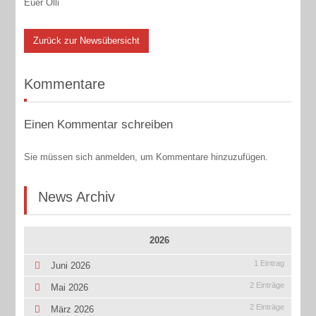
Euer Olli
Zurück zur Newsübersicht
Kommentare
Einen Kommentar schreiben
Sie müssen sich anmelden, um Kommentare hinzuzufügen.
News Archiv
2026
1 Eintrag
Juni 2026
2 Einträge
Mai 2026
2 Einträge
März 2026