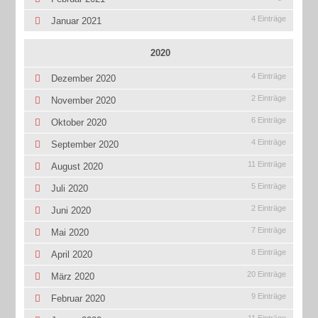
4 Einträge
Januar 2021
2020
4 Einträge
Dezember 2020
2 Einträge
November 2020
6 Einträge
Oktober 2020
4 Einträge
September 2020
11 Einträge
August 2020
5 Einträge
Juli 2020
2 Einträge
Juni 2020
7 Einträge
Mai 2020
8 Einträge
April 2020
20 Einträge
März 2020
9 Einträge
Februar 2020