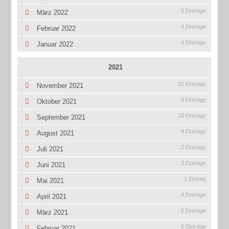
5 Einträge
März 2022
4 Einträge
Februar 2022
4 Einträge
Januar 2022
2021
22 Einträge
November 2021
8 Einträge
Oktober 2021
10 Einträge
September 2021
8 Einträge
August 2021
2 Einträge
Juli 2021
3 Einträge
Juni 2021
1 Eintrag
Mai 2021
4 Einträge
April 2021
5 Einträge
März 2021
6 Einträge
Februar 2021