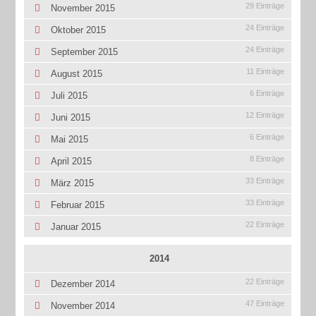
29 Einträge
November 2015
24 Einträge
Oktober 2015
24 Einträge
September 2015
11 Einträge
August 2015
6 Einträge
Juli 2015
12 Einträge
Juni 2015
6 Einträge
Mai 2015
8 Einträge
April 2015
33 Einträge
März 2015
33 Einträge
Februar 2015
22 Einträge
Januar 2015
2014
22 Einträge
Dezember 2014
47 Einträge
November 2014