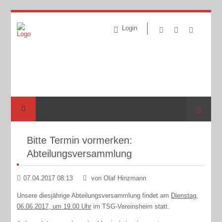
Login
Suche
Bitte Termin vormerken:
Abteilungsversammlung
07.04.2017 08:13
von Olaf Hinzmann
Unsere diesjährige Abteilungsversammlung findet am
Dienstag,
06.06.2017, um 19.00 Uhr
im TSG-Vereinsheim statt.