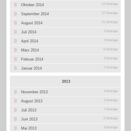
23 Einträge
Oktober 2014
27 Einträge
September 2014
21 Einträge
August 2014
4 Einträge
Juli 2014
3 Einträge
April 2014
6 Einträge
März 2014
4 Einträge
Februar 2014
2 Einträge
Januar 2014
2013
4 Einträge
November 2013
3 Einträge
August 2013
7 Einträge
Juli 2013
5 Einträge
Juni 2013
4 Einträge
Mai 2013