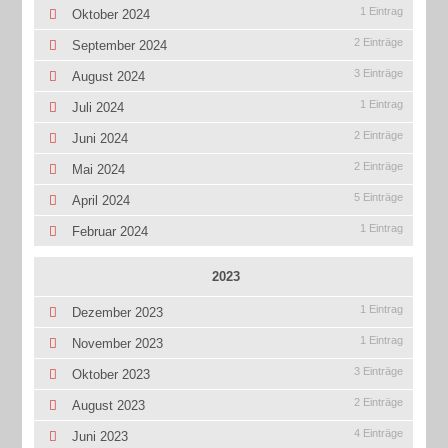
1 Eintrag
Oktober 2024
2 Einträge
September 2024
3 Einträge
August 2024
1 Eintrag
Juli 2024
2 Einträge
Juni 2024
2 Einträge
Mai 2024
5 Einträge
April 2024
1 Eintrag
Februar 2024
2023
1 Eintrag
Dezember 2023
1 Eintrag
November 2023
3 Einträge
Oktober 2023
2 Einträge
August 2023
4 Einträge
Juni 2023