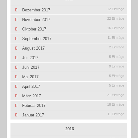
12 Einträge
Dezember 2017
22 Einträge
November 2017
16 Einträge
Oktober 2017
11 Einträge
September 2017
2 Einträge
August 2017
5 Einträge
Juli 2017
9 Einträge
Juni 2017
5 Einträge
Mai 2017
5 Einträge
April 2017
21 Einträge
März 2017
18 Einträge
Februar 2017
11 Einträge
Januar 2017
2016