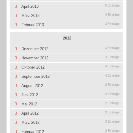
5 Einträge
April 2013
4 Einträge
März 2013
3 Einträge
Februar 2013
2012
3 Einträge
Dezember 2012
3 Einträge
November 2012
4 Einträge
Oktober 2012
4 Einträge
September 2012
2 Einträge
August 2012
4 Einträge
Juni 2012
2 Einträge
Mai 2012
3 Einträge
April 2012
3 Einträge
März 2012
3 Einträge
Februar 2012