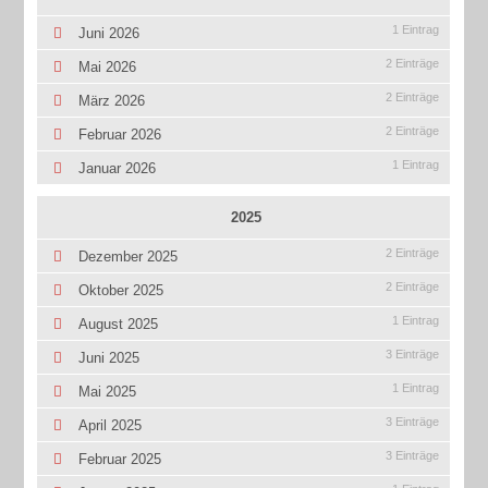
1 Eintrag
Juni 2026
2 Einträge
Mai 2026
2 Einträge
März 2026
2 Einträge
Februar 2026
1 Eintrag
Januar 2026
2025
2 Einträge
Dezember 2025
2 Einträge
Oktober 2025
1 Eintrag
August 2025
3 Einträge
Juni 2025
1 Eintrag
Mai 2025
3 Einträge
April 2025
3 Einträge
Februar 2025