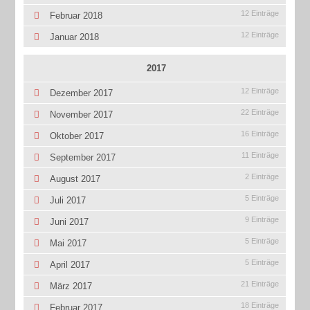
12 Einträge
Februar 2018
12 Einträge
Januar 2018
2017
12 Einträge
Dezember 2017
22 Einträge
November 2017
16 Einträge
Oktober 2017
11 Einträge
September 2017
2 Einträge
August 2017
5 Einträge
Juli 2017
9 Einträge
Juni 2017
5 Einträge
Mai 2017
5 Einträge
April 2017
21 Einträge
März 2017
18 Einträge
Februar 2017