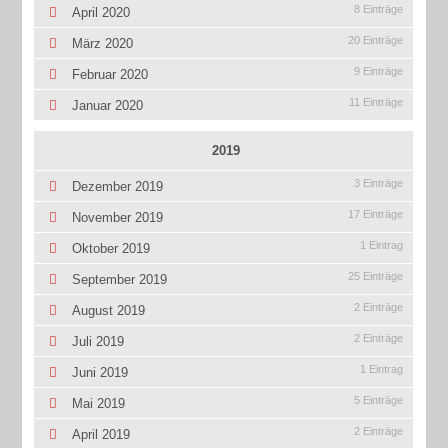
8 Einträge
April 2020
20 Einträge
März 2020
9 Einträge
Februar 2020
11 Einträge
Januar 2020
2019
3 Einträge
Dezember 2019
17 Einträge
November 2019
1 Eintrag
Oktober 2019
25 Einträge
September 2019
2 Einträge
August 2019
2 Einträge
Juli 2019
1 Eintrag
Juni 2019
5 Einträge
Mai 2019
2 Einträge
April 2019