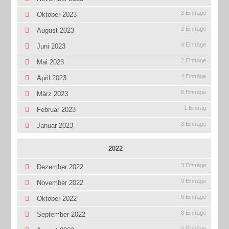
3 Einträge
Oktober 2023
2 Einträge
August 2023
4 Einträge
Juni 2023
2 Einträge
Mai 2023
4 Einträge
April 2023
6 Einträge
März 2023
1 Eintrag
Februar 2023
3 Einträge
Januar 2023
2022
3 Einträge
Dezember 2022
9 Einträge
November 2022
6 Einträge
Oktober 2022
8 Einträge
September 2022
4 Einträge