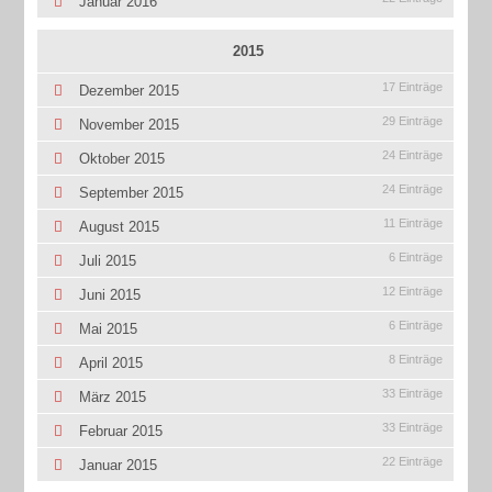
Januar 2016
2015
17 Einträge
Dezember 2015
29 Einträge
November 2015
24 Einträge
Oktober 2015
24 Einträge
September 2015
11 Einträge
August 2015
6 Einträge
Juli 2015
12 Einträge
Juni 2015
6 Einträge
Mai 2015
8 Einträge
April 2015
33 Einträge
März 2015
33 Einträge
Februar 2015
22 Einträge
Januar 2015