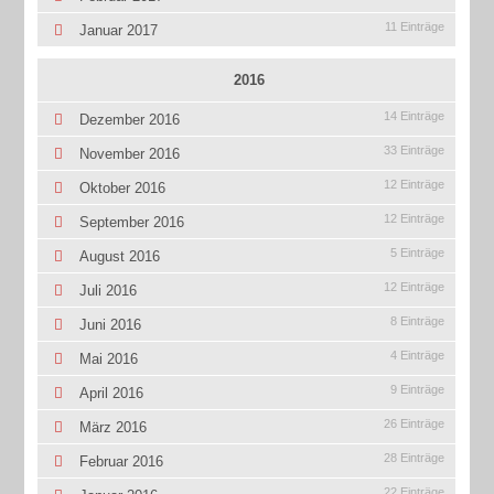
11 Einträge
Januar 2017
2016
14 Einträge
Dezember 2016
33 Einträge
November 2016
12 Einträge
Oktober 2016
12 Einträge
September 2016
5 Einträge
August 2016
12 Einträge
Juli 2016
8 Einträge
Juni 2016
4 Einträge
Mai 2016
9 Einträge
April 2016
26 Einträge
März 2016
28 Einträge
Februar 2016
22 Einträge