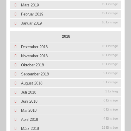
19 Einträge
März 2019
19 Einträge
Februar 2019
10 Einträge
Januar 2019
2018
16 Einträge
Dezember 2018
18 Einträge
November 2018
13 Einträge
Oktober 2018
9 Einträge
September 2018
5 Einträge
August 2018
1 Eintrag
Juli 2018
6 Einträge
Juni 2018
8 Einträge
Mai 2018
4 Einträge
April 2018
19 Einträge
März 2018