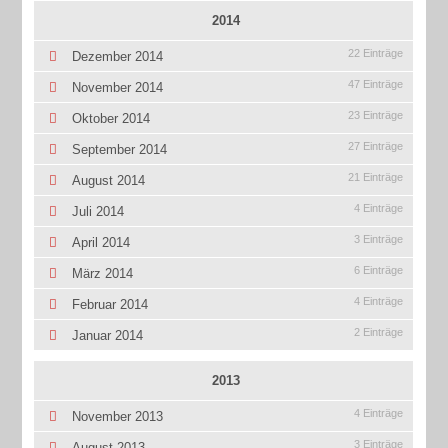
2014
22 Einträge
Dezember 2014
47 Einträge
November 2014
23 Einträge
Oktober 2014
27 Einträge
September 2014
21 Einträge
August 2014
4 Einträge
Juli 2014
3 Einträge
April 2014
6 Einträge
März 2014
4 Einträge
Februar 2014
2 Einträge
Januar 2014
2013
4 Einträge
November 2013
3 Einträge
August 2013