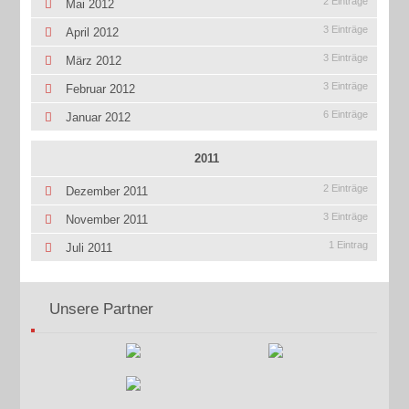
2 Einträge
Mai 2012
3 Einträge
April 2012
3 Einträge
März 2012
3 Einträge
Februar 2012
6 Einträge
Januar 2012
2011
2 Einträge
Dezember 2011
3 Einträge
November 2011
1 Eintrag
Juli 2011
Unsere Partner