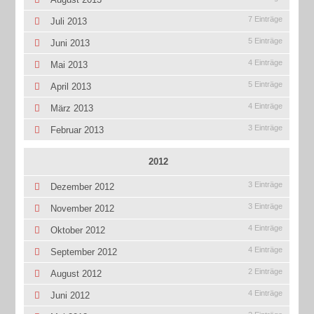
7 Einträge
Juli 2013
5 Einträge
Juni 2013
4 Einträge
Mai 2013
5 Einträge
April 2013
4 Einträge
März 2013
3 Einträge
Februar 2013
2012
3 Einträge
Dezember 2012
3 Einträge
November 2012
4 Einträge
Oktober 2012
4 Einträge
September 2012
2 Einträge
August 2012
4 Einträge
Juni 2012