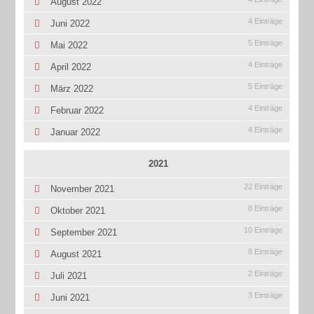
August 2022
4 Einträge
Juni 2022
5 Einträge
Mai 2022
4 Einträge
April 2022
5 Einträge
März 2022
4 Einträge
Februar 2022
4 Einträge
Januar 2022
2021
22 Einträge
November 2021
8 Einträge
Oktober 2021
10 Einträge
September 2021
8 Einträge
August 2021
2 Einträge
Juli 2021
3 Einträge
Juni 2021