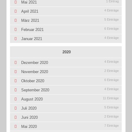
1 Eintrag
Mai 2021
4 Einträge
April 2021
5 Einträge
März 2021
6 Einträge
Februar 2021
4 Einträge
Januar 2021
2020
4 Einträge
Dezember 2020
2 Einträge
November 2020
6 Einträge
Oktober 2020
4 Einträge
September 2020
11 Einträge
August 2020
5 Einträge
Juli 2020
2 Einträge
Juni 2020
7 Einträge
Mai 2020