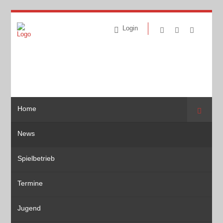
Login
Home
Suche
News
Spielbetrieb
Termine
Jugend