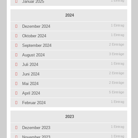
1 Eintrag
Januar 2025
2024
1 Eintrag
Dezember 2024
1 Eintrag
Oktober 2024
2 Einträge
September 2024
3 Einträge
August 2024
1 Eintrag
Juli 2024
2 Einträge
Juni 2024
2 Einträge
Mai 2024
5 Einträge
April 2024
1 Eintrag
Februar 2024
2023
1 Eintrag
Dezember 2023
1 Eintrag
November 2023