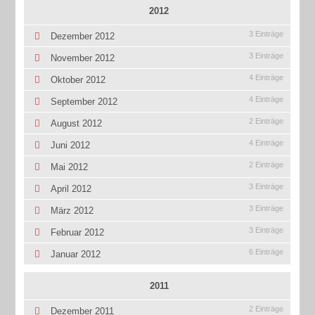
2012
3 Einträge
Dezember 2012
3 Einträge
November 2012
4 Einträge
Oktober 2012
4 Einträge
September 2012
2 Einträge
August 2012
4 Einträge
Juni 2012
2 Einträge
Mai 2012
3 Einträge
April 2012
3 Einträge
März 2012
3 Einträge
Februar 2012
6 Einträge
Januar 2012
2011
2 Einträge
Dezember 2011