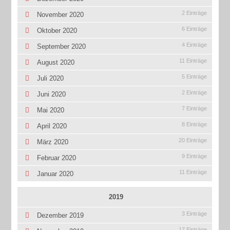
2 Einträge
November 2020
6 Einträge
Oktober 2020
4 Einträge
September 2020
11 Einträge
August 2020
5 Einträge
Juli 2020
2 Einträge
Juni 2020
7 Einträge
Mai 2020
8 Einträge
April 2020
20 Einträge
März 2020
9 Einträge
Februar 2020
11 Einträge
Januar 2020
2019
3 Einträge
Dezember 2019
17 Einträge