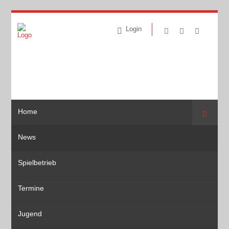
Login
Home
Suche
News
Spielbetrieb
Termine
Jugend