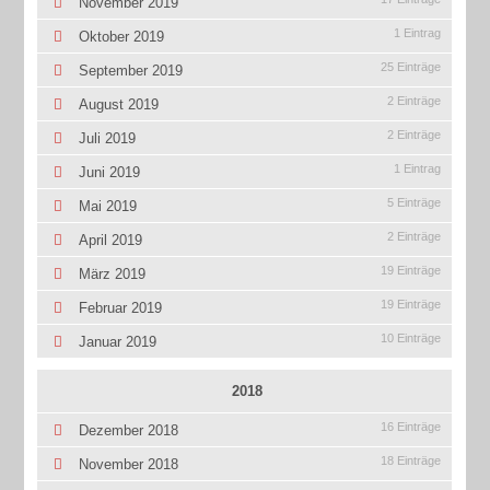
November 2019
1 Eintrag
Oktober 2019
25 Einträge
September 2019
2 Einträge
August 2019
2 Einträge
Juli 2019
1 Eintrag
Juni 2019
5 Einträge
Mai 2019
2 Einträge
April 2019
19 Einträge
März 2019
19 Einträge
Februar 2019
10 Einträge
Januar 2019
2018
16 Einträge
Dezember 2018
18 Einträge
November 2018