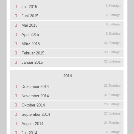
6 Einträge
Juli 2015
12 Einträge
Juni 2015
6 Einträge
Mai 2015
8 Einträge
April 2015
33 Einträge
März 2015
33 Einträge
Februar 2015
22 Einträge
Januar 2015
2014
22 Einträge
Dezember 2014
47 Einträge
November 2014
23 Einträge
Oktober 2014
27 Einträge
September 2014
21 Einträge
August 2014
4 Einträge
Juli 2014