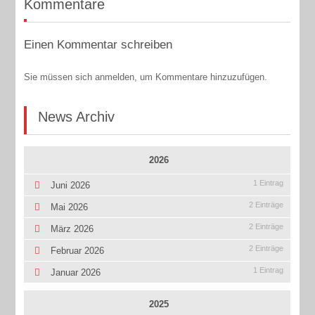
Kommentare
Einen Kommentar schreiben
Sie müssen sich anmelden, um Kommentare hinzuzufügen.
News Archiv
2026
1 Eintrag
Juni 2026
2 Einträge
Mai 2026
2 Einträge
März 2026
2 Einträge
Februar 2026
1 Eintrag
Januar 2026
2025