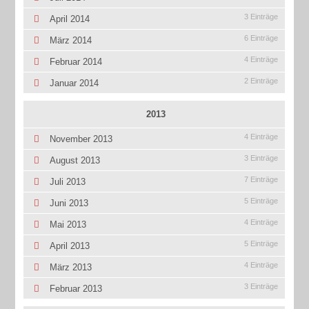
3 Einträge
April 2014
6 Einträge
März 2014
4 Einträge
Februar 2014
2 Einträge
Januar 2014
2013
4 Einträge
November 2013
3 Einträge
August 2013
7 Einträge
Juli 2013
5 Einträge
Juni 2013
4 Einträge
Mai 2013
5 Einträge
April 2013
4 Einträge
März 2013
3 Einträge
Februar 2013