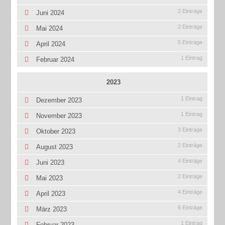
2 Einträge
Juni 2024
2 Einträge
Mai 2024
5 Einträge
April 2024
1 Eintrag
Februar 2024
2023
1 Eintrag
Dezember 2023
1 Eintrag
November 2023
3 Einträge
Oktober 2023
2 Einträge
August 2023
4 Einträge
Juni 2023
2 Einträge
Mai 2023
4 Einträge
April 2023
6 Einträge
März 2023
1 Eintrag
Februar 2023