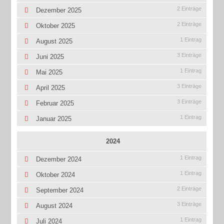
2 Einträge
Dezember 2025
2 Einträge
Oktober 2025
1 Eintrag
August 2025
3 Einträge
Juni 2025
1 Eintrag
Mai 2025
3 Einträge
April 2025
3 Einträge
Februar 2025
1 Eintrag
Januar 2025
2024
1 Eintrag
Dezember 2024
1 Eintrag
Oktober 2024
2 Einträge
September 2024
3 Einträge
August 2024
1 Eintrag
Juli 2024