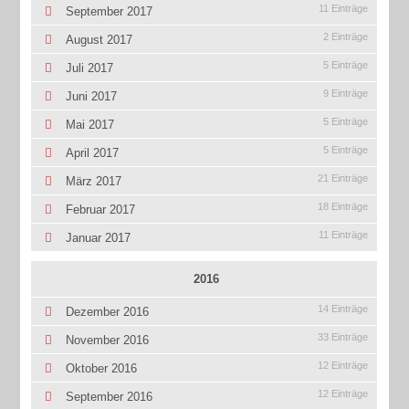
11 Einträge
September 2017
2 Einträge
August 2017
5 Einträge
Juli 2017
9 Einträge
Juni 2017
5 Einträge
Mai 2017
5 Einträge
April 2017
21 Einträge
März 2017
18 Einträge
Februar 2017
11 Einträge
Januar 2017
2016
14 Einträge
Dezember 2016
33 Einträge
November 2016
12 Einträge
Oktober 2016
12 Einträge
September 2016