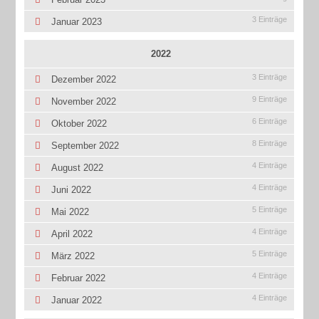
3 Einträge
Januar 2023
2022
3 Einträge
Dezember 2022
9 Einträge
November 2022
6 Einträge
Oktober 2022
8 Einträge
September 2022
4 Einträge
August 2022
4 Einträge
Juni 2022
5 Einträge
Mai 2022
4 Einträge
April 2022
5 Einträge
März 2022
4 Einträge
Februar 2022
4 Einträge
Januar 2022