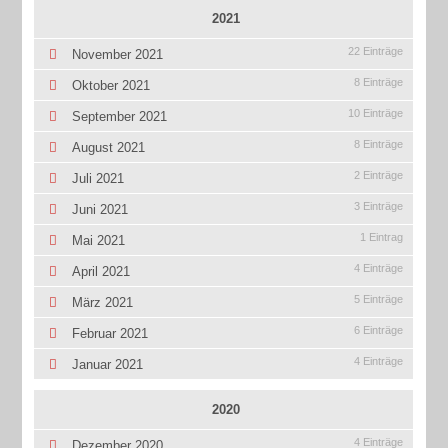
2021
22 Einträge
November 2021
8 Einträge
Oktober 2021
10 Einträge
September 2021
8 Einträge
August 2021
2 Einträge
Juli 2021
3 Einträge
Juni 2021
1 Eintrag
Mai 2021
4 Einträge
April 2021
5 Einträge
März 2021
6 Einträge
Februar 2021
4 Einträge
Januar 2021
2020
4 Einträge
Dezember 2020