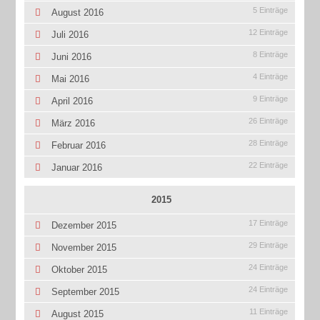
5 Einträge
August 2016
12 Einträge
Juli 2016
8 Einträge
Juni 2016
4 Einträge
Mai 2016
9 Einträge
April 2016
26 Einträge
März 2016
28 Einträge
Februar 2016
22 Einträge
Januar 2016
2015
17 Einträge
Dezember 2015
29 Einträge
November 2015
24 Einträge
Oktober 2015
24 Einträge
September 2015
11 Einträge
August 2015