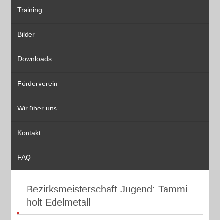
Training
Bilder
Downloads
Förderverein
Wir über uns
Kontakt
FAQ
Bezirksmeisterschaft Jugend: Tammi
holt Edelmetall