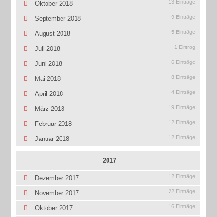
13 Einträge
Oktober 2018
9 Einträge
September 2018
5 Einträge
August 2018
1 Eintrag
Juli 2018
6 Einträge
Juni 2018
8 Einträge
Mai 2018
4 Einträge
April 2018
19 Einträge
März 2018
12 Einträge
Februar 2018
12 Einträge
Januar 2018
2017
12 Einträge
Dezember 2017
22 Einträge
November 2017
16 Einträge
Oktober 2017